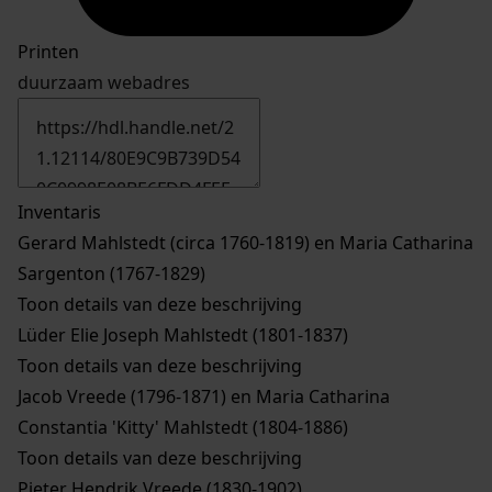
Printen
duurzaam webadres
Inventaris
Gerard Mahlstedt (circa 1760-1819) en Maria Catharina
Sargenton (1767-1829)
Toon details van deze beschrijving
Lüder Elie Joseph Mahlstedt (1801-1837)
Toon details van deze beschrijving
Jacob Vreede (1796-1871) en Maria Catharina
Constantia 'Kitty' Mahlstedt (1804-1886)
Toon details van deze beschrijving
Pieter Hendrik Vreede (1830-1902)