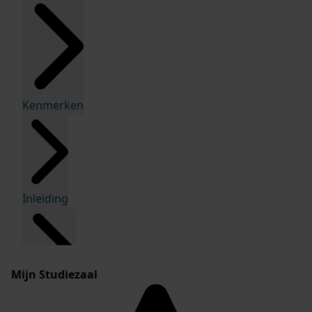
Kenmerken
Inleiding
Mijn Studiezaal
Inventaris