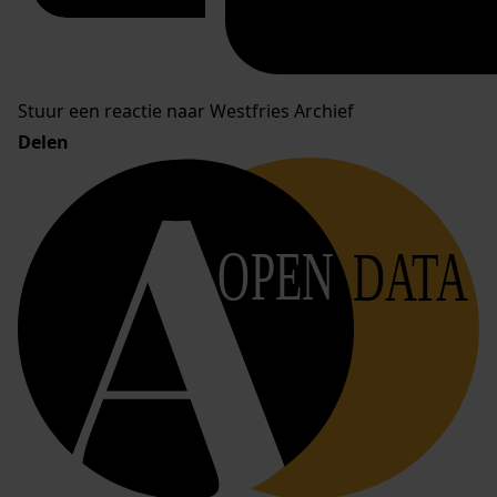
Stuur een reactie naar Westfries Archief
Delen
OPEN
DATA