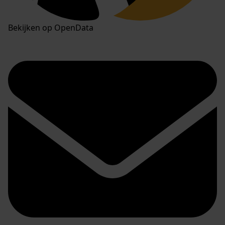
Bekijken op OpenData