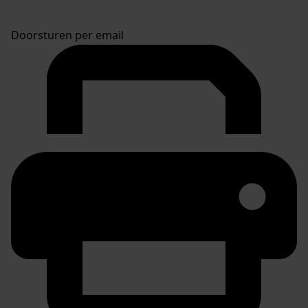
Doorsturen per email