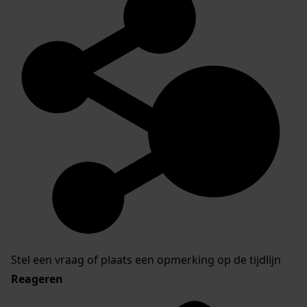
Stel een vraag of plaats een opmerking op de tijdlijn
Reageren