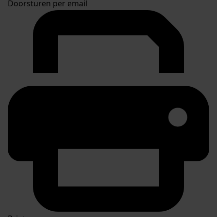
Doorsturen per email