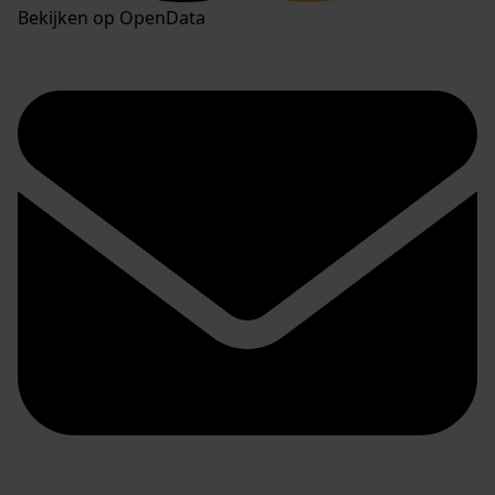
Bekijken op OpenData