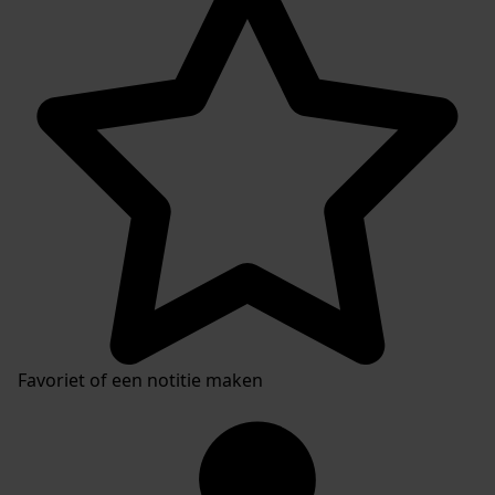
Favoriet of een notitie maken