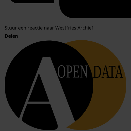
Stuur een reactie naar Westfries Archief
Delen
OPEN
DATA