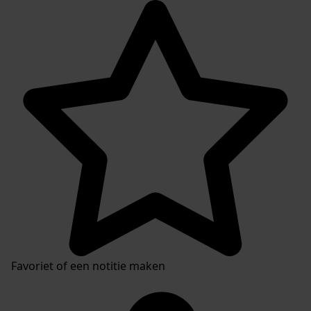
Favoriet of een notitie maken