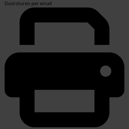
Doorsturen per email