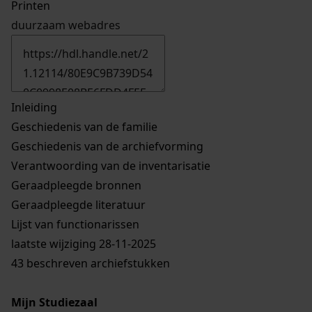
Printen
duurzaam webadres
Inleiding
Geschiedenis van de familie
Geschiedenis van de archiefvorming
Verantwoording van de inventarisatie
Geraadpleegde bronnen
Geraadpleegde literatuur
Lijst van functionarissen
laatste wijziging 28-11-2025
43 beschreven archiefstukken
Mijn Studiezaal