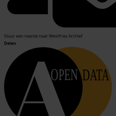
Stuur een reactie naar Westfries Archief
Delen
OPEN
DATA