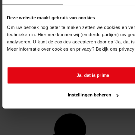
Deze website maakt gebruik van cookies
Om uw bezoek nog beter te maken zetten we cookies en verg
technieken in. Hiermee kunnen wij (en derde partijen) uw ge
analyseren. U kunt de cookies accepteren door op 'Ja, dat is 
Meer informatie over cookies en privacy? Bekijk ons privac
Ja, dat is prima
Instellingen beheren
Favoriet of een notitie maken