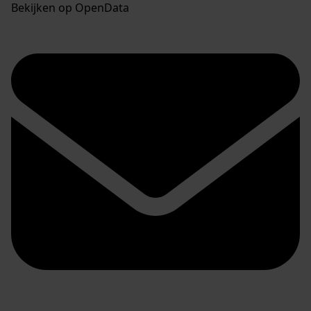
Bekijken op OpenData