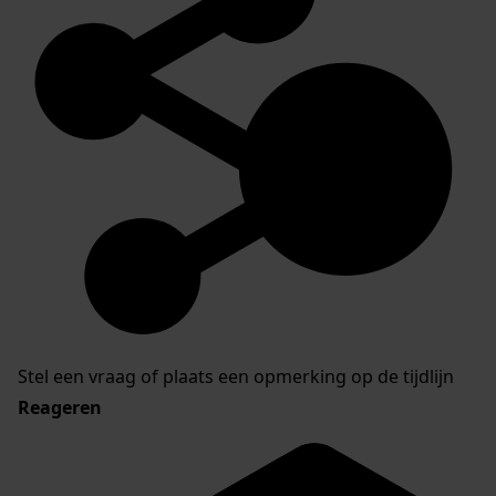
Stel een vraag of plaats een opmerking op de tijdlijn
Reageren