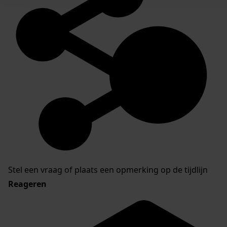
Stel een vraag of plaats een opmerking op de tijdlijn
Reageren