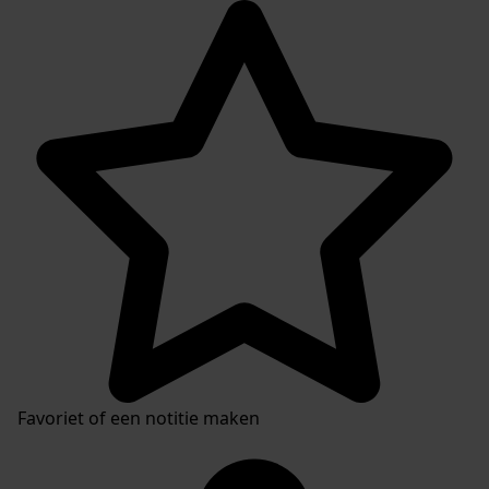
Favoriet of een notitie maken