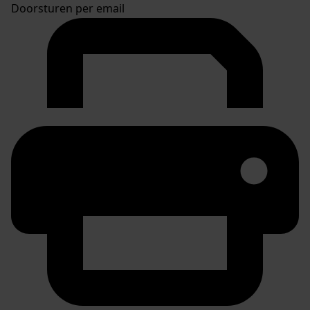
Doorsturen per email