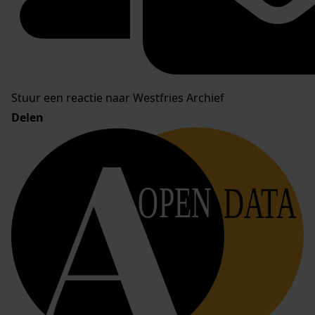
Stuur een reactie naar Westfries Archief
Delen
OPEN
DATA