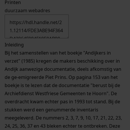
Printen
duurzaam webadres
Inleiding
Bij het samenstellen van het boekje "Andijkers in
verzet" (1985) kregen de makers beschikking over in
Andijk aanwezige documentatie, deels afkomstig van
de ge-emigreerde Piet Prins. Op pagina 153 van het
boekje is te lezen dat de documentatie "berust bij de
Archiefdienst Westfriese Gemeenten te Hoorn". De
overdracht kwam echter pas in 1993 tot stand. Bij de
stukken werd een genummerde inventaris
meegeleverd. De nummers 2, 3, 7, 9, 10, 17, 21, 22, 23,
24, 25, 36, 37 en 43 bleken echter te ontbreken. Deze