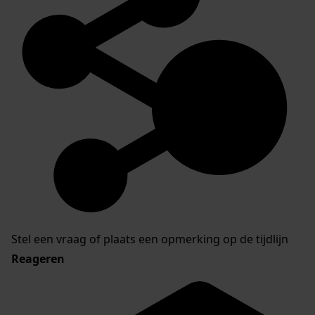
Stel een vraag of plaats een opmerking op de tijdlijn
Reageren