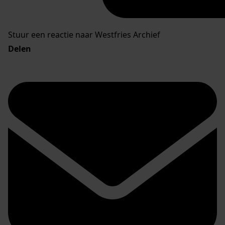
Stuur een reactie naar Westfries Archief
Delen