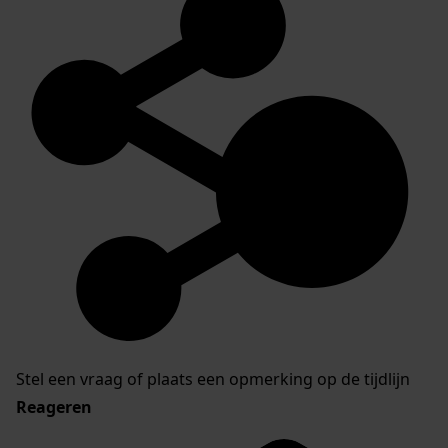
Stel een vraag of plaats een opmerking op de tijdlijn
Reageren