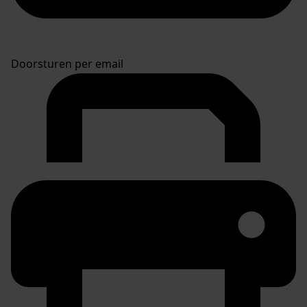
Doorsturen per email