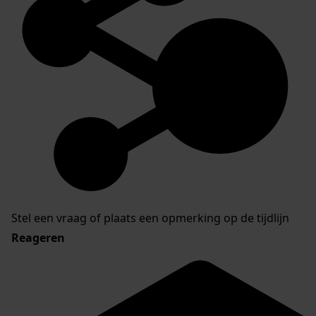
Stel een vraag of plaats een opmerking op de tijdlijn
Reageren