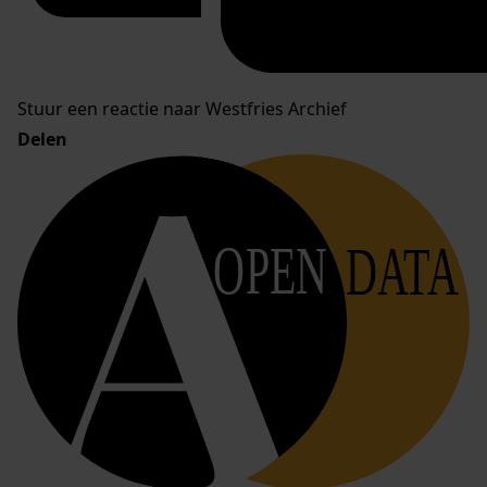
Stuur een reactie naar Westfries Archief
Delen
OPEN
DATA