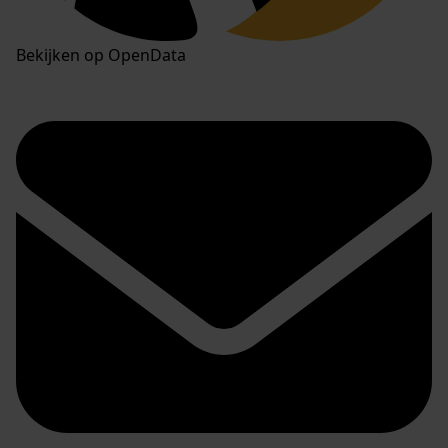
Bekijken op OpenData