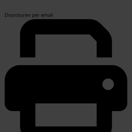
Doorsturen per email