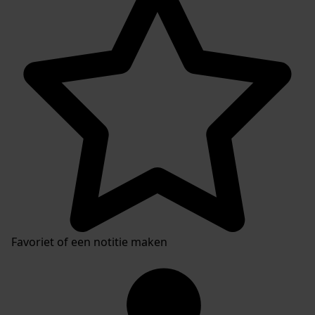
Inventaris
Favoriet of een notitie maken