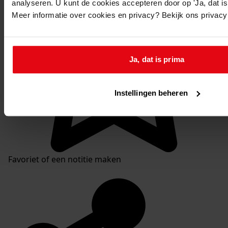
analyseren. U kunt de cookies accepteren door op 'Ja, dat is 
Meer informatie over cookies en privacy? Bekijk ons privac
Ja, dat is prima
Instellingen beheren
Favoriet of een notitie maken