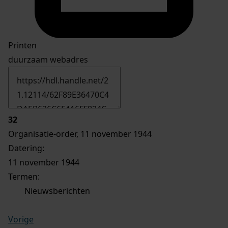
Printen
duurzaam webadres
32
Organisatie-order, 11 november 1944
Datering
:
11 november 1944
Termen:
Nieuwsberichten
Vorige