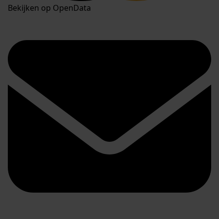
Bekijken op OpenData