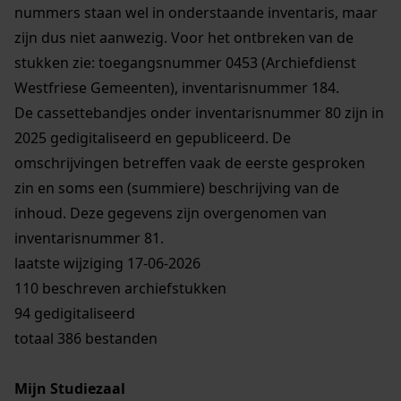
nummers staan wel in onderstaande inventaris, maar
zijn dus niet aanwezig. Voor het ontbreken van de
stukken zie: toegangsnummer 0453 (Archiefdienst
Westfriese Gemeenten), inventarisnummer 184.
De cassettebandjes onder inventarisnummer 80 zijn in
2025 gedigitaliseerd en gepubliceerd. De
omschrijvingen betreffen vaak de eerste gesproken
zin en soms een (summiere) beschrijving van de
inhoud. Deze gegevens zijn overgenomen van
inventarisnummer 81.
laatste wijziging 17-06-2026
110 beschreven archiefstukken
94 gedigitaliseerd
totaal 386 bestanden
Mijn Studiezaal