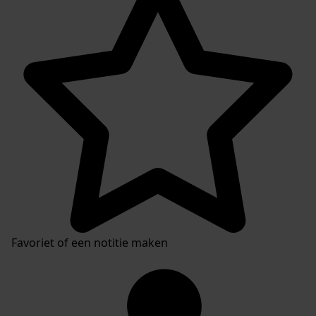
Favoriet of een notitie maken