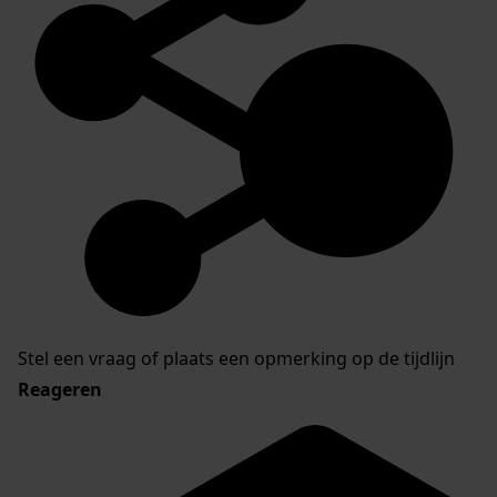
Stel een vraag of plaats een opmerking op de tijdlijn
Reageren