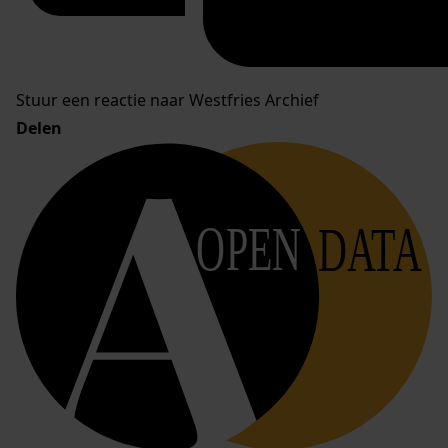
Stuur een reactie naar Westfries Archief
Delen
OPEN
DATA