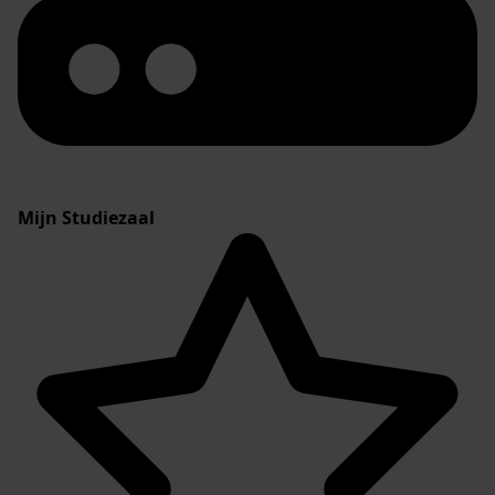
Mijn Studiezaal