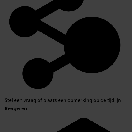
Stel een vraag of plaats een opmerking op de tijdlijn
Reageren