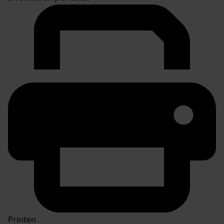
Printen