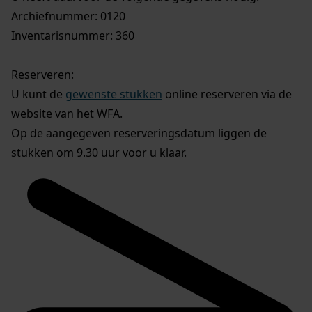
Archiefnummer: 0120
Inventarisnummer: 360
Reserveren:
U kunt de
gewenste stukken
online reserveren via de
website van het WFA.
Op de aangegeven reserveringsdatum liggen de
stukken om 9.30 uur voor u klaar.