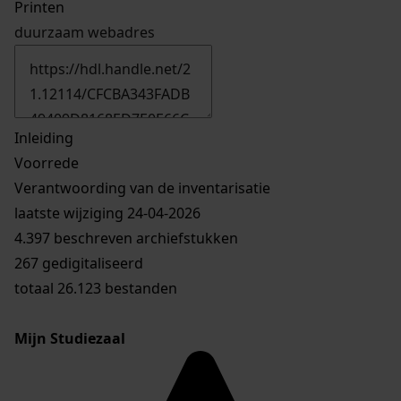
Printen
duurzaam webadres
Inleiding
Voorrede
Verantwoording van de inventarisatie
laatste wijziging 24-04-2026
4.397 beschreven archiefstukken
267 gedigitaliseerd
totaal 26.123 bestanden
Mijn Studiezaal