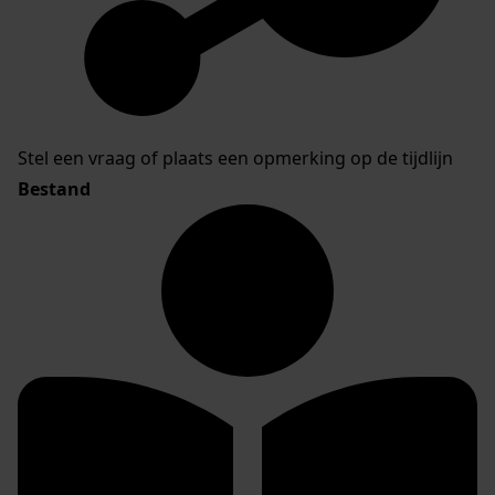
Stel een vraag of plaats een opmerking op de tijdlijn
Bestand