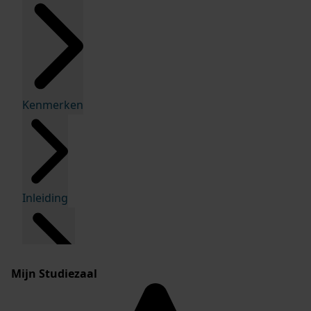
Kenmerken
Inleiding
Mijn Studiezaal
Inventaris