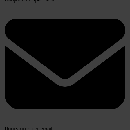
Doorsturen per email