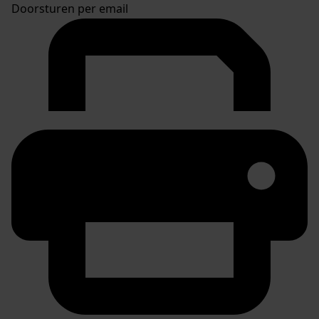
Doorsturen per email