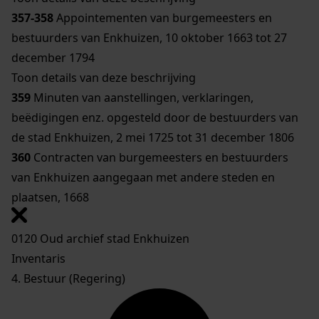
357-358
Appointementen van burgemeesters en
bestuurders van Enkhuizen, 10 oktober 1663 tot 27
december 1794
Toon details van deze beschrijving
359
Minuten van aanstellingen, verklaringen,
beëdigingen enz. opgesteld door de bestuurders van
de stad Enkhuizen, 2 mei 1725 tot 31 december 1806
360
Contracten van burgemeesters en bestuurders
van Enkhuizen aangegaan met andere steden en
plaatsen, 1668
0120 Oud archief stad Enkhuizen
Inventaris
4. Bestuur (Regering)