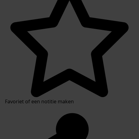
Favoriet of een notitie maken