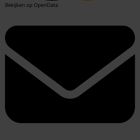
Bekijken op OpenData