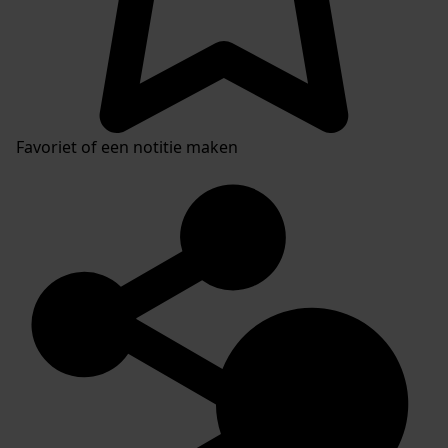
Favoriet of een notitie maken