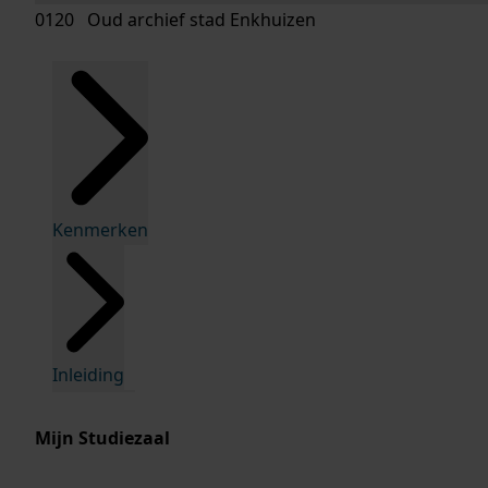
0120 Oud archief stad Enkhuizen
Kenmerken
Inleiding
Mijn Studiezaal