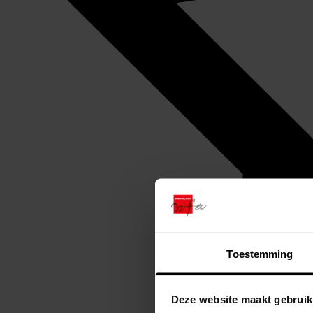
Toestemming
Deze website maakt gebruik