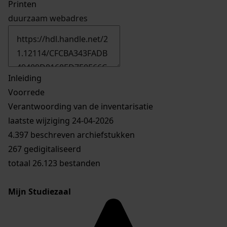
Printen
duurzaam webadres
Inleiding
Voorrede
Verantwoording van de inventarisatie
laatste wijziging 24-04-2026
4.397 beschreven archiefstukken
267 gedigitaliseerd
totaal 26.123 bestanden
Mijn Studiezaal