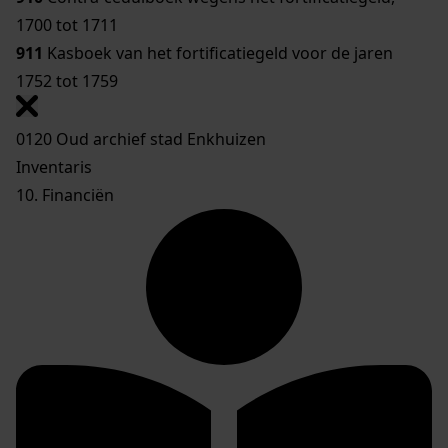
1700 tot 1711
911
Kasboek van het fortificatiegeld voor de jaren
1752 tot 1759
0120 Oud archief stad Enkhuizen
Inventaris
10. Financiën