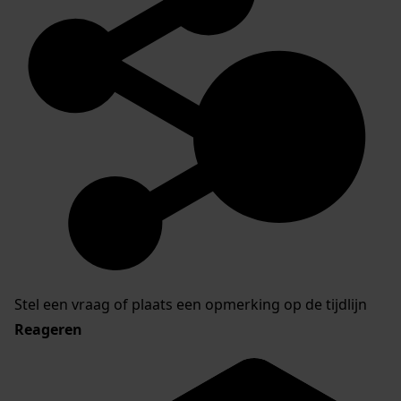
Stel een vraag of plaats een opmerking op de tijdlijn
Reageren