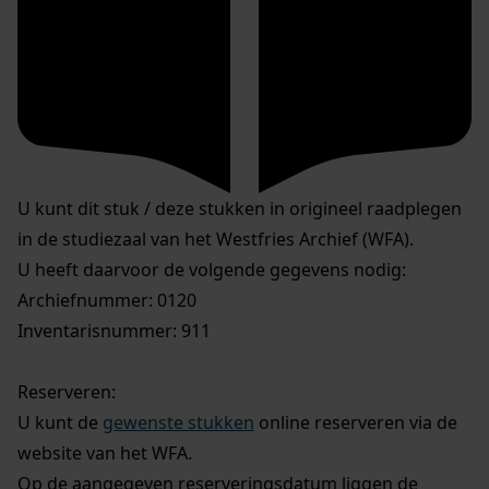
U kunt dit stuk / deze stukken in origineel raadplegen
in de studiezaal van het Westfries Archief (WFA).
U heeft daarvoor de volgende gegevens nodig:
Archiefnummer: 0120
Inventarisnummer: 911
Reserveren:
U kunt de
gewenste stukken
online reserveren via de
website van het WFA.
Op de aangegeven reserveringsdatum liggen de