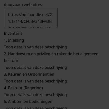
duurzaam webadres
Inventaris
1.
Inleiding
Toon details van deze beschrijving
2.
Handvesten en privilegiën rakende het algemeen
bestuur
Toon details van deze beschrijving
3.
Keuren en Ordonnantiën
Toon details van deze beschrijving
4.
Bestuur (Regering)
Toon details van deze beschrijving
5.
Ambten en bedieningen
Toon details van deze beschrijving