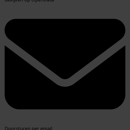
Doorsturen per email