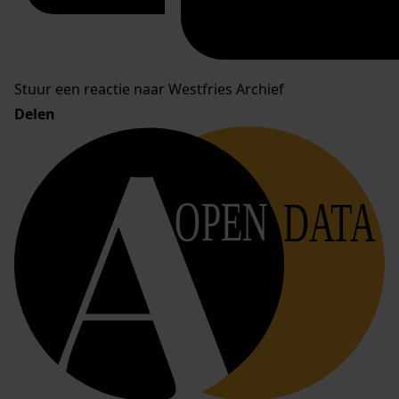
Stuur een reactie naar Westfries Archief
Delen
OPEN
DATA