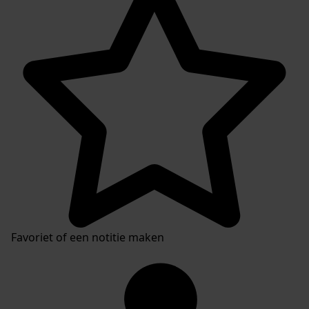
Favoriet of een notitie maken