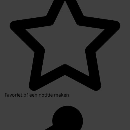
Favoriet of een notitie maken