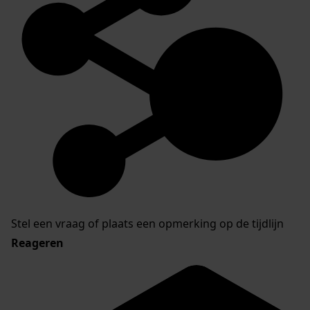
Stel een vraag of plaats een opmerking op de tijdlijn
Reageren