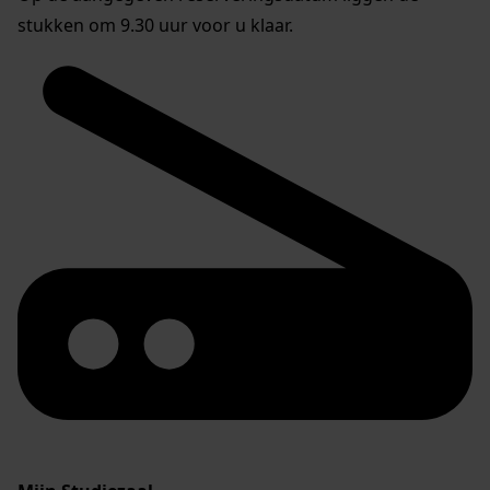
stukken om 9.30 uur voor u klaar.