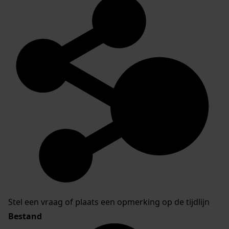
Stel een vraag of plaats een opmerking op de tijdlijn
Bestand