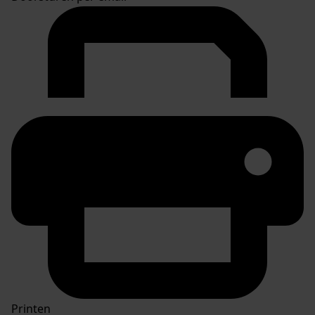
Printen