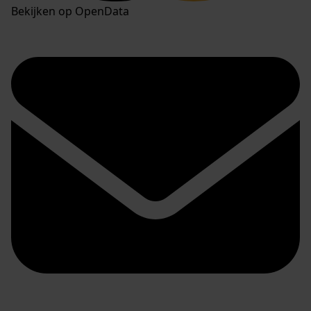
Bekijken op OpenData