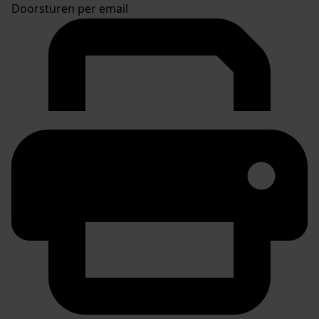
Doorsturen per email