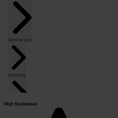
Kenmerken
Inleiding
Mijn Studiezaal
Inventaris