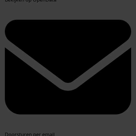
Doorsturen per email