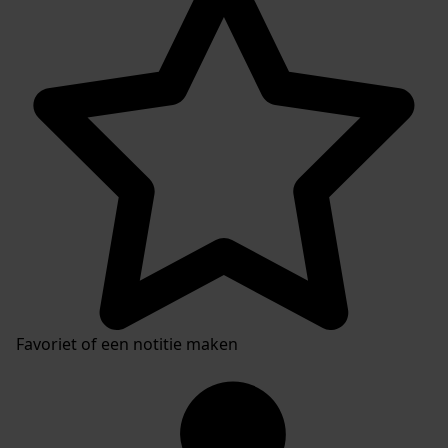
Favoriet of een notitie maken