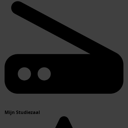
Mijn Studiezaal