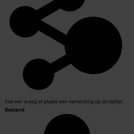
Stel een vraag of plaats een opmerking op de tijdlijn
Bestand