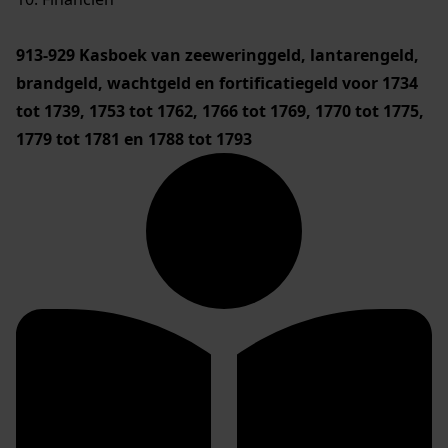
913-929
Kasboek van zeeweringgeld, lantarengeld,
brandgeld, wachtgeld en fortificatiegeld voor 1734
tot 1739, 1753 tot 1762, 1766 tot 1769, 1770 tot 1775,
1779 tot 1781 en 1788 tot 1793