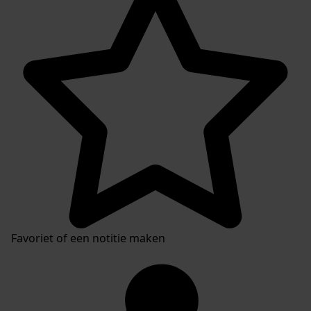
Favoriet of een notitie maken