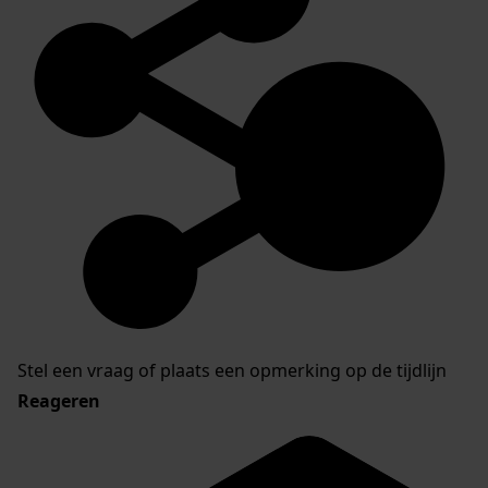
Stel een vraag of plaats een opmerking op de tijdlijn
Reageren