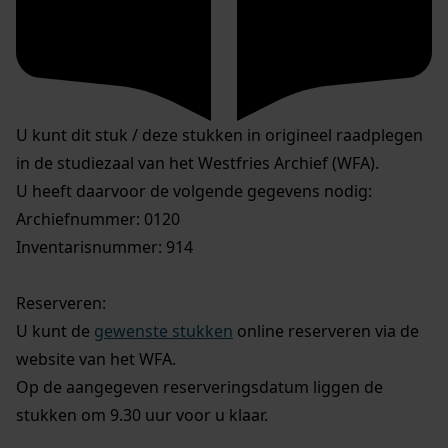
U kunt dit stuk / deze stukken in origineel raadplegen
in de studiezaal van het Westfries Archief (WFA).
U heeft daarvoor de volgende gegevens nodig:
Archiefnummer: 0120
Inventarisnummer: 914
Reserveren:
U kunt de
gewenste stukken
online reserveren via de
website van het WFA.
Op de aangegeven reserveringsdatum liggen de
stukken om 9.30 uur voor u klaar.