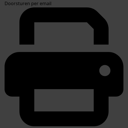
Doorsturen per email