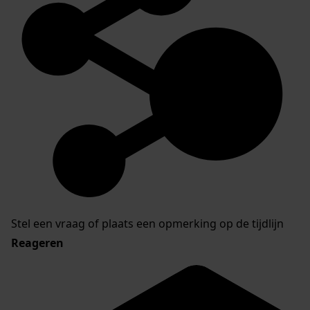
Stel een vraag of plaats een opmerking op de tijdlijn
Reageren