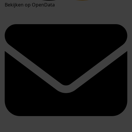
Bekijken op OpenData