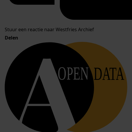
Stuur een reactie naar Westfries Archief
Delen
OPEN
DATA