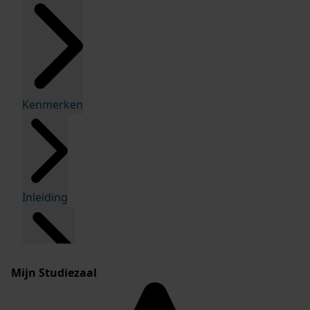
Kenmerken
Inleiding
Mijn Studiezaal
Inventaris