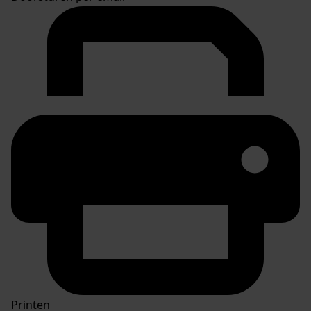
Printen