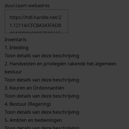
duurzaam webadres
Inventaris
1.
Inleiding
Toon details van deze beschrijving
2.
Handvesten en privilegiën rakende het algemeen
bestuur
Toon details van deze beschrijving
3.
Keuren en Ordonnantiën
Toon details van deze beschrijving
4.
Bestuur (Regering)
Toon details van deze beschrijving
5.
Ambten en bedieningen
Toon details van deze beschrijving