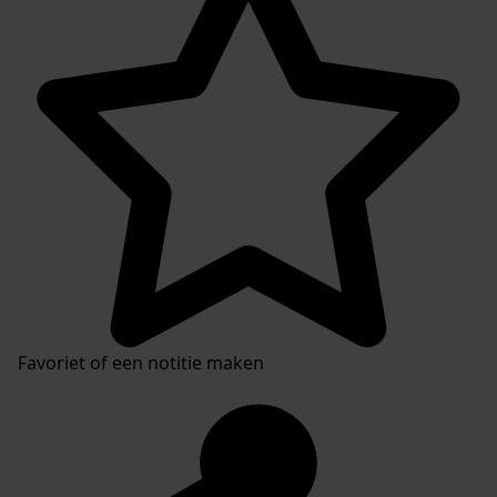
Favoriet of een notitie maken