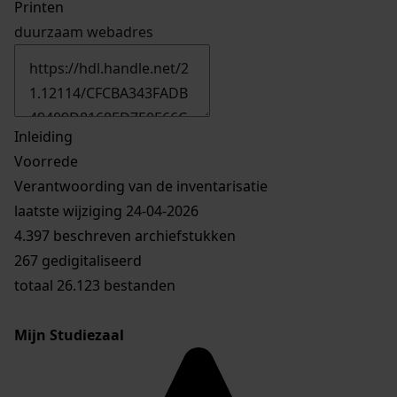
Printen
duurzaam webadres
Inleiding
Voorrede
Verantwoording van de inventarisatie
laatste wijziging 24-04-2026
4.397 beschreven archiefstukken
267 gedigitaliseerd
totaal 26.123 bestanden
Mijn Studiezaal