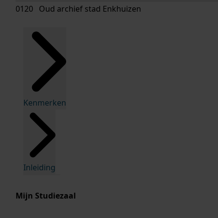
0120 Oud archief stad Enkhuizen
Kenmerken
Inleiding
Mijn Studiezaal