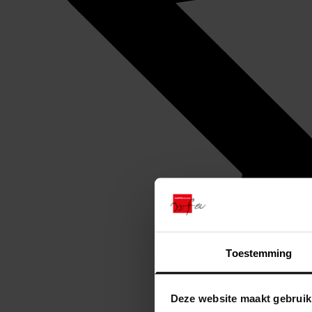
Toestemming
Deze website maakt gebruik