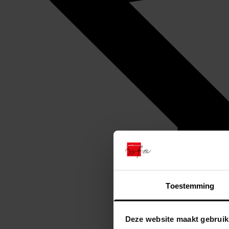
Toestemming
Deze website maakt gebruik