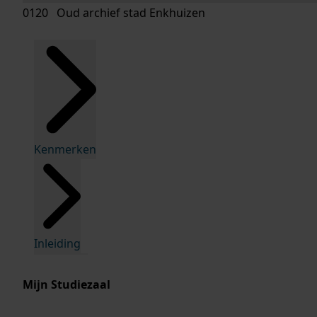
0120 Oud archief stad Enkhuizen
Kenmerken
Inleiding
Mijn Studiezaal