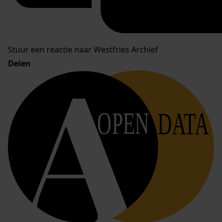
Stuur een reactie naar Westfries Archief
Delen
OPEN
DATA