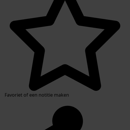
Favoriet of een notitie maken