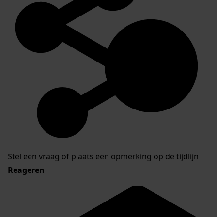
Stel een vraag of plaats een opmerking op de tijdlijn
Reageren