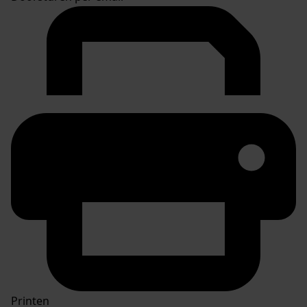
Printen