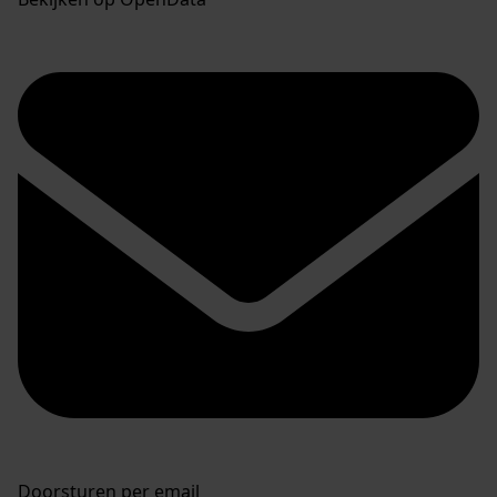
Doorsturen per email