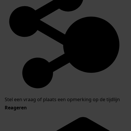
Stel een vraag of plaats een opmerking op de tijdlijn
Reageren