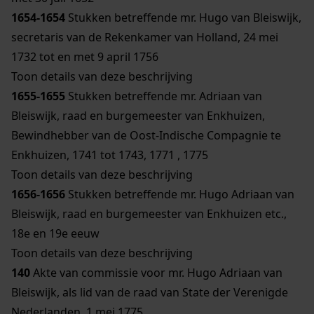
1654-1654
Stukken betreffende mr. Hugo van Bleiswijk,
secretaris van de Rekenkamer van Holland, 24 mei
1732 tot en met 9 april 1756
Toon details van deze beschrijving
1655-1655
Stukken betreffende mr. Adriaan van
Bleiswijk, raad en burgemeester van Enkhuizen,
Bewindhebber van de Oost-Indische Compagnie te
Enkhuizen, 1741 tot 1743, 1771 , 1775
Toon details van deze beschrijving
1656-1656
Stukken betreffende mr. Hugo Adriaan van
Bleiswijk, raad en burgemeester van Enkhuizen etc.,
18e en 19e eeuw
Toon details van deze beschrijving
140
Akte van commissie voor mr. Hugo Adriaan van
Bleiswijk, als lid van de raad van State der Verenigde
Nederlanden, 1 mei 1775