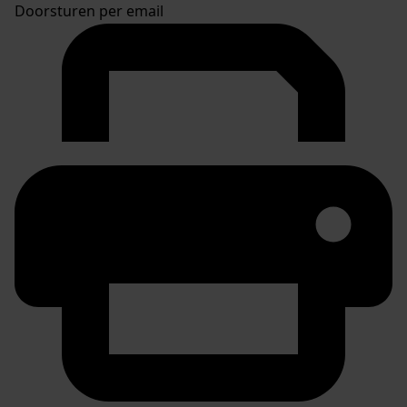
Doorsturen per email