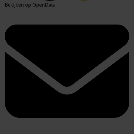
Bekijken op OpenData