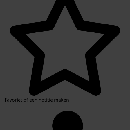
Favoriet of een notitie maken