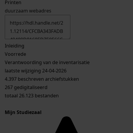
Printen
duurzaam webadres
Inleiding
Voorrede
Verantwoording van de inventarisatie
laatste wijziging 24-04-2026
4.397 beschreven archiefstukken
267 gedigitaliseerd
totaal 26.123 bestanden
Mijn Studiezaal