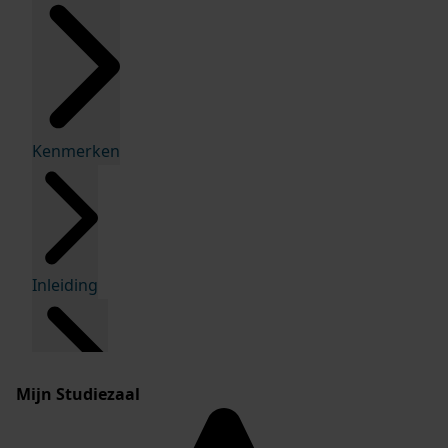
Kenmerken
Inleiding
Mijn Studiezaal
Inventaris