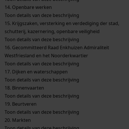
14.
Openbare werken
Toon details van deze beschrijving
15.
Krijgszaken, versterking en verdediging der stad,
schutterij, kazernering, openbare veiligheid
Toon details van deze beschrijving
16.
Gecommitteerd Raad Enkhuizen Admiraliteit
Westfriesland en het Noorderkwartier
Toon details van deze beschrijving
17.
Dijken en waterschappen
Toon details van deze beschrijving
18.
Binnenvaarten
Toon details van deze beschrijving
19.
Beurtveren
Toon details van deze beschrijving
20.
Markten
Toon details van deze beschrijving