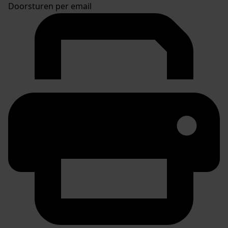
Doorsturen per email