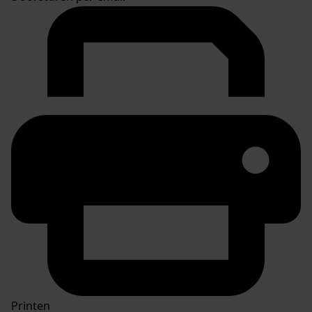
Printen