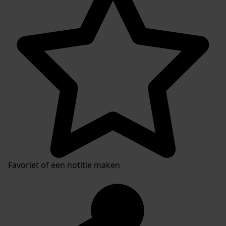
Favoriet of een notitie maken