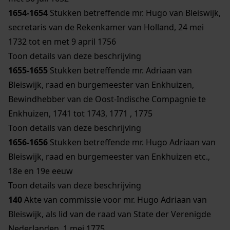
1654-1654
Stukken betreffende mr. Hugo van Bleiswijk,
secretaris van de Rekenkamer van Holland, 24 mei
1732 tot en met 9 april 1756
Toon details van deze beschrijving
1655-1655
Stukken betreffende mr. Adriaan van
Bleiswijk, raad en burgemeester van Enkhuizen,
Bewindhebber van de Oost-Indische Compagnie te
Enkhuizen, 1741 tot 1743, 1771 , 1775
Toon details van deze beschrijving
1656-1656
Stukken betreffende mr. Hugo Adriaan van
Bleiswijk, raad en burgemeester van Enkhuizen etc.,
18e en 19e eeuw
Toon details van deze beschrijving
140
Akte van commissie voor mr. Hugo Adriaan van
Bleiswijk, als lid van de raad van State der Verenigde
Nederlanden, 1 mei 1775