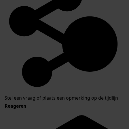
Stel een vraag of plaats een opmerking op de tijdlijn
Reageren