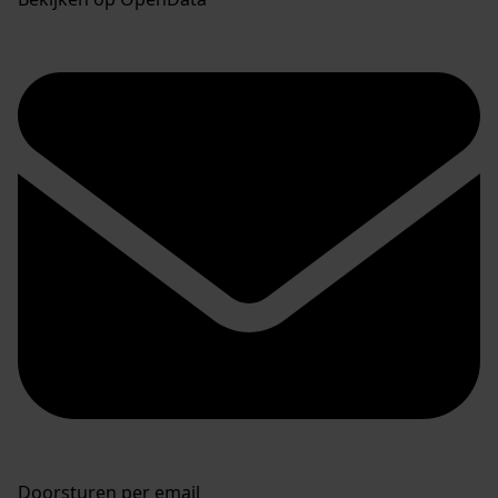
Doorsturen per email