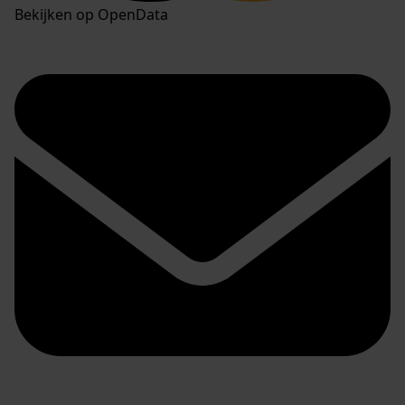
Bekijken op OpenData