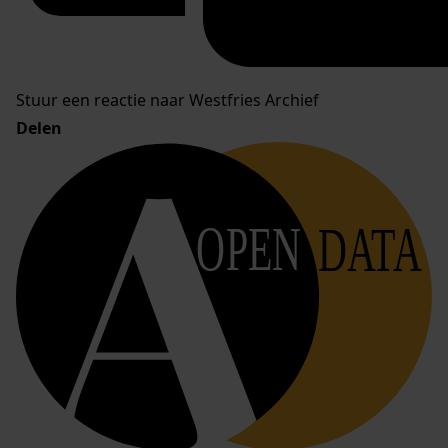
Stuur een reactie naar Westfries Archief
Delen
OPEN
DATA