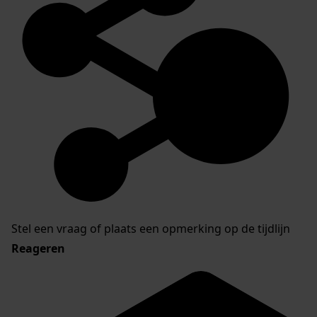
Stel een vraag of plaats een opmerking op de tijdlijn
Reageren