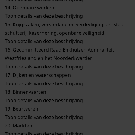
14.
Openbare werken
Toon details van deze beschrijving
15.
Krijgszaken, versterking en verdediging der stad,
schutterij, kazernering, openbare veiligheid
Toon details van deze beschrijving
16.
Gecommitteerd Raad Enkhuizen Admiraliteit
Westfriesland en het Noorderkwartier
Toon details van deze beschrijving
17.
Dijken en waterschappen
Toon details van deze beschrijving
18.
Binnenvaarten
Toon details van deze beschrijving
19.
Beurtveren
Toon details van deze beschrijving
20.
Markten
Toon details van deze beschrijving