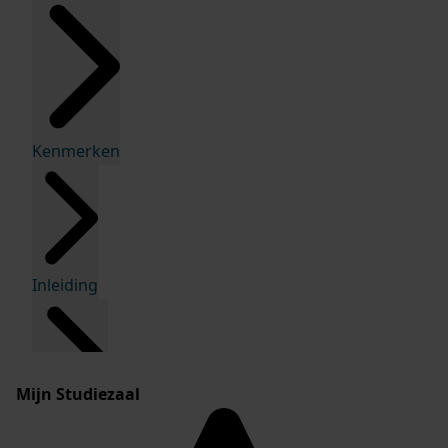
Kenmerken
Inleiding
Mijn Studiezaal
Inventaris