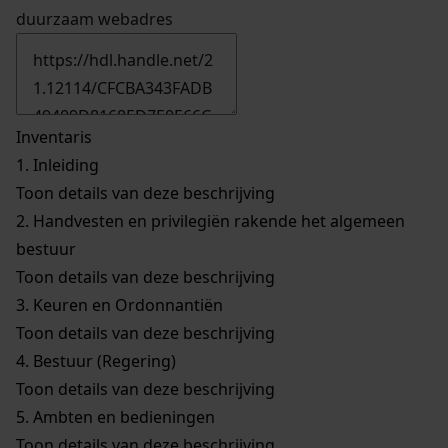
duurzaam webadres
Inventaris
1.
Inleiding
Toon details van deze beschrijving
2.
Handvesten en privilegiën rakende het algemeen
bestuur
Toon details van deze beschrijving
3.
Keuren en Ordonnantiën
Toon details van deze beschrijving
4.
Bestuur (Regering)
Toon details van deze beschrijving
5.
Ambten en bedieningen
Toon details van deze beschrijving