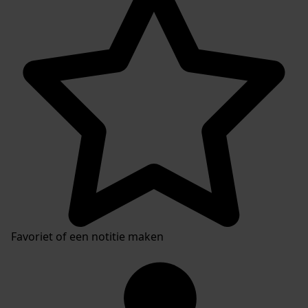
Favoriet of een notitie maken