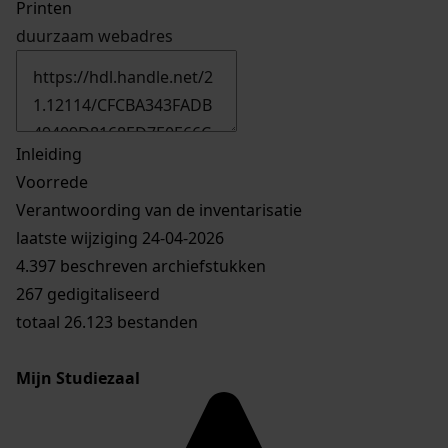
Printen
duurzaam webadres
Inleiding
Voorrede
Verantwoording van de inventarisatie
laatste wijziging 24-04-2026
4.397 beschreven archiefstukken
267 gedigitaliseerd
totaal 26.123 bestanden
Mijn Studiezaal