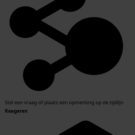
Stel een vraag of plaats een opmerking op de tijdlijn
Reageren