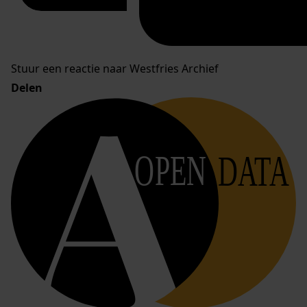
Stuur een reactie naar Westfries Archief
Delen
OPEN
DATA