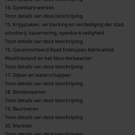
14.
Openbare werken
Toon details van deze beschrijving
15.
Krijgszaken, versterking en verdediging der stad,
schutterij, kazernering, openbare veiligheid
Toon details van deze beschrijving
16.
Gecommitteerd Raad Enkhuizen Admiraliteit
Westfriesland en het Noorderkwartier
Toon details van deze beschrijving
17.
Dijken en waterschappen
Toon details van deze beschrijving
18.
Binnenvaarten
Toon details van deze beschrijving
19.
Beurtveren
Toon details van deze beschrijving
20.
Markten
Toon details van deze beschrijving