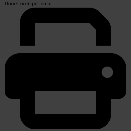
Doorsturen per email