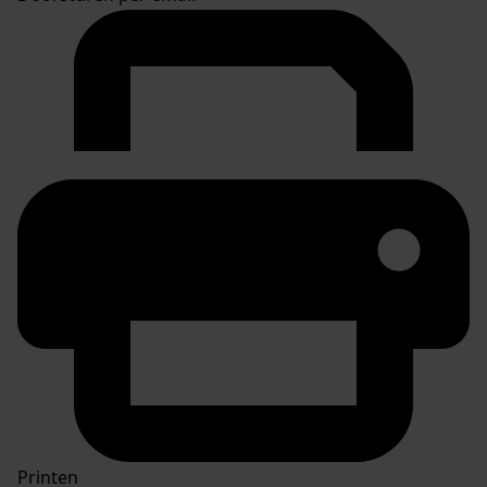
Printen