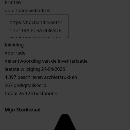
Printen
duurzaam webadres
Inleiding
Voorrede
Verantwoording van de inventarisatie
laatste wijziging 24-04-2026
4.397 beschreven archiefstukken
267 gedigitaliseerd
totaal 26.123 bestanden
Mijn Studiezaal