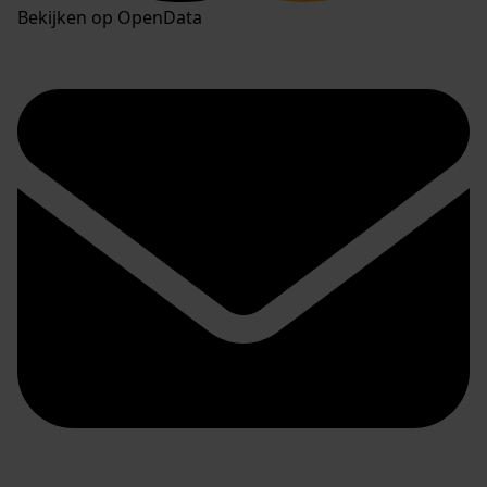
Bekijken op OpenData