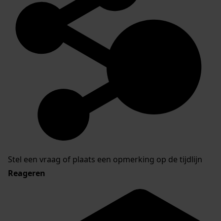
Stel een vraag of plaats een opmerking op de tijdlijn
Reageren