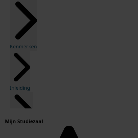
Kenmerken
Inleiding
Mijn Studiezaal
Inventaris