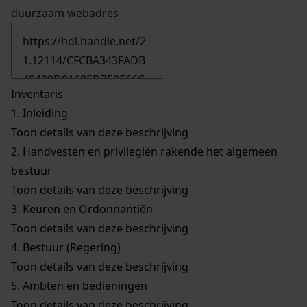
duurzaam webadres
Inventaris
1.
Inleiding
Toon details van deze beschrijving
2.
Handvesten en privilegiën rakende het algemeen
bestuur
Toon details van deze beschrijving
3.
Keuren en Ordonnantiën
Toon details van deze beschrijving
4.
Bestuur (Regering)
Toon details van deze beschrijving
5.
Ambten en bedieningen
Toon details van deze beschrijving