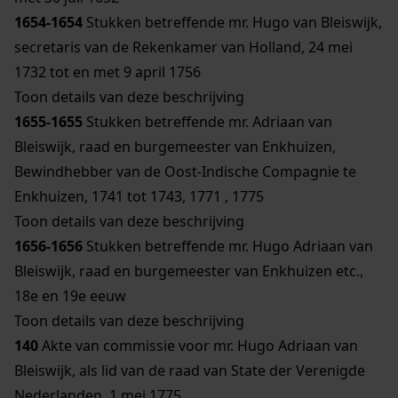
1654-1654
Stukken betreffende mr. Hugo van Bleiswijk,
secretaris van de Rekenkamer van Holland, 24 mei
1732 tot en met 9 april 1756
Toon details van deze beschrijving
1655-1655
Stukken betreffende mr. Adriaan van
Bleiswijk, raad en burgemeester van Enkhuizen,
Bewindhebber van de Oost-Indische Compagnie te
Enkhuizen, 1741 tot 1743, 1771 , 1775
Toon details van deze beschrijving
1656-1656
Stukken betreffende mr. Hugo Adriaan van
Bleiswijk, raad en burgemeester van Enkhuizen etc.,
18e en 19e eeuw
Toon details van deze beschrijving
140
Akte van commissie voor mr. Hugo Adriaan van
Bleiswijk, als lid van de raad van State der Verenigde
Nederlanden, 1 mei 1775