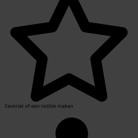
Favoriet of een notitie maken