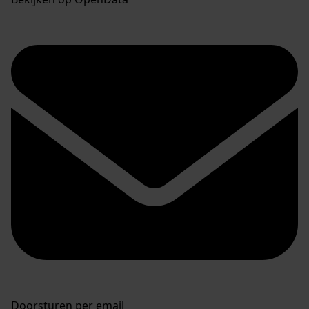
Doorsturen per email