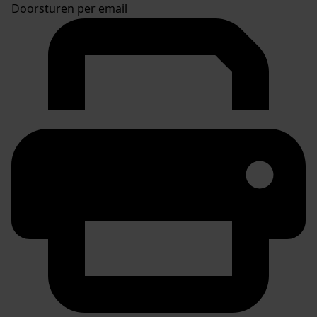
Doorsturen per email