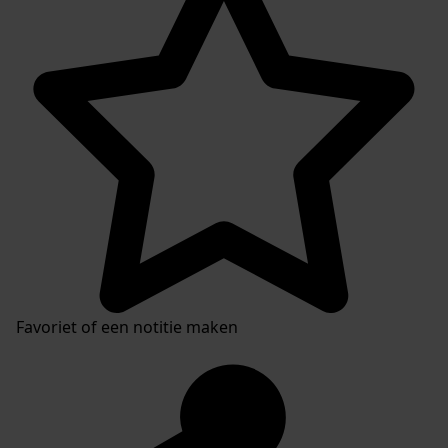
Favoriet of een notitie maken