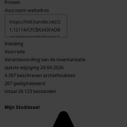
Printen
duurzaam webadres
Inleiding
Voorrede
Verantwoording van de inventarisatie
laatste wijziging 24-04-2026
4.397 beschreven archiefstukken
267 gedigitaliseerd
totaal 26.123 bestanden
Mijn Studiezaal