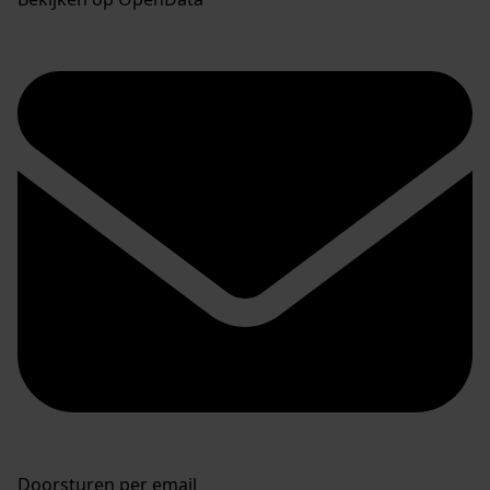
Doorsturen per email