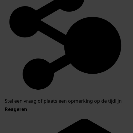
Stel een vraag of plaats een opmerking op de tijdlijn
Reageren