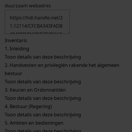
duurzaam webadres
Inventaris
1.
Inleiding
Toon details van deze beschrijving
2.
Handvesten en privilegiën rakende het algemeen
bestuur
Toon details van deze beschrijving
3.
Keuren en Ordonnantiën
Toon details van deze beschrijving
4.
Bestuur (Regering)
Toon details van deze beschrijving
5.
Ambten en bedieningen
Toon details van deze beschrijving