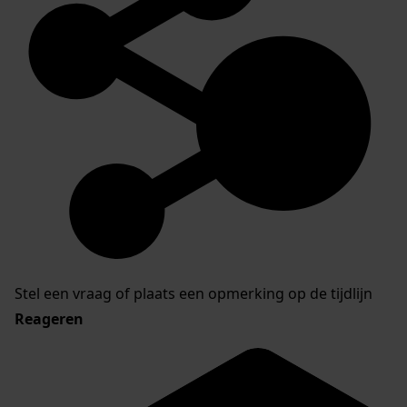
Stel een vraag of plaats een opmerking op de tijdlijn
Reageren