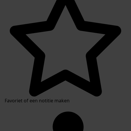
Favoriet of een notitie maken