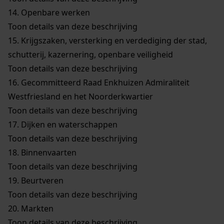
14.
Openbare werken
Toon details van deze beschrijving
15.
Krijgszaken, versterking en verdediging der stad,
schutterij, kazernering, openbare veiligheid
Toon details van deze beschrijving
16.
Gecommitteerd Raad Enkhuizen Admiraliteit
Westfriesland en het Noorderkwartier
Toon details van deze beschrijving
17.
Dijken en waterschappen
Toon details van deze beschrijving
18.
Binnenvaarten
Toon details van deze beschrijving
19.
Beurtveren
Toon details van deze beschrijving
20.
Markten
Toon details van deze beschrijving