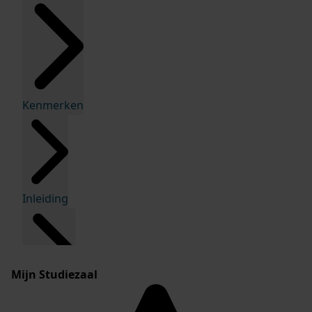
Kenmerken
Inleiding
Mijn Studiezaal
Inventaris