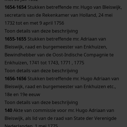
1654-1654
Stukken betreffende mr. Hugo van Bleiswijk,
secretaris van de Rekenkamer van Holland, 24 mei
1732 tot en met 9 april 1756
Toon details van deze beschrijving
1655-1655
Stukken betreffende mr. Adriaan van
Bleiswijk, raad en burgemeester van Enkhuizen,
Bewindhebber van de Oost-Indische Compagnie te
Enkhuizen, 1741 tot 1743, 1771 , 1775
Toon details van deze beschrijving
1656-1656
Stukken betreffende mr. Hugo Adriaan van
Bleiswijk, raad en burgemeester van Enkhuizen etc.,
18e en 19e eeuw
Toon details van deze beschrijving
140
Akte van commissie voor mr. Hugo Adriaan van
Bleiswijk, als lid van de raad van State der Verenigde
Nederlanden, 1 mei 1775