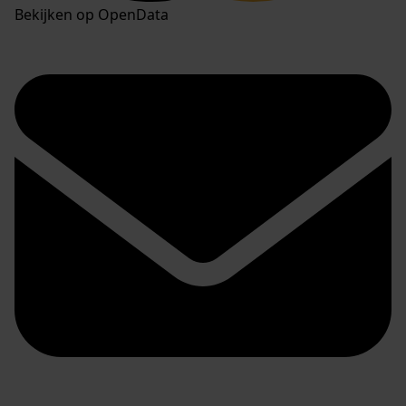
Bekijken op OpenData