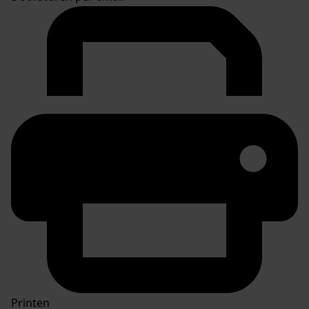
Printen