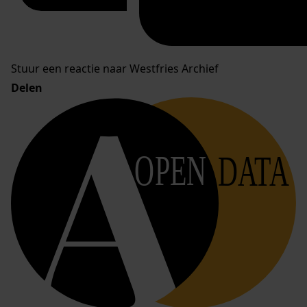
Stuur een reactie naar Westfries Archief
Delen
OPEN
DATA