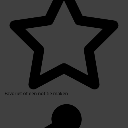
Favoriet of een notitie maken