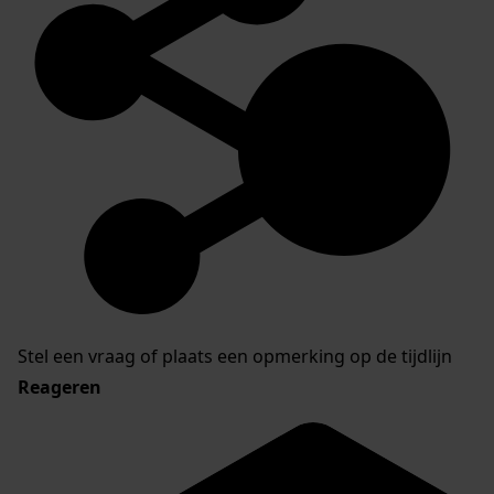
Stel een vraag of plaats een opmerking op de tijdlijn
Reageren