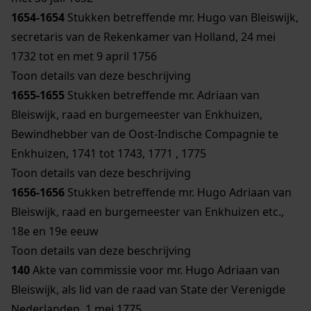
1654-1654
Stukken betreffende mr. Hugo van Bleiswijk,
secretaris van de Rekenkamer van Holland, 24 mei
1732 tot en met 9 april 1756
Toon details van deze beschrijving
1655-1655
Stukken betreffende mr. Adriaan van
Bleiswijk, raad en burgemeester van Enkhuizen,
Bewindhebber van de Oost-Indische Compagnie te
Enkhuizen, 1741 tot 1743, 1771 , 1775
Toon details van deze beschrijving
1656-1656
Stukken betreffende mr. Hugo Adriaan van
Bleiswijk, raad en burgemeester van Enkhuizen etc.,
18e en 19e eeuw
Toon details van deze beschrijving
140
Akte van commissie voor mr. Hugo Adriaan van
Bleiswijk, als lid van de raad van State der Verenigde
Nederlanden, 1 mei 1775