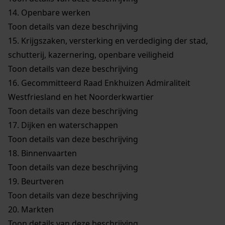
14.
Openbare werken
Toon details van deze beschrijving
15.
Krijgszaken, versterking en verdediging der stad,
schutterij, kazernering, openbare veiligheid
Toon details van deze beschrijving
16.
Gecommitteerd Raad Enkhuizen Admiraliteit
Westfriesland en het Noorderkwartier
Toon details van deze beschrijving
17.
Dijken en waterschappen
Toon details van deze beschrijving
18.
Binnenvaarten
Toon details van deze beschrijving
19.
Beurtveren
Toon details van deze beschrijving
20.
Markten
Toon details van deze beschrijving