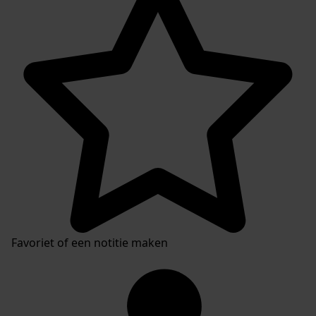
Favoriet of een notitie maken