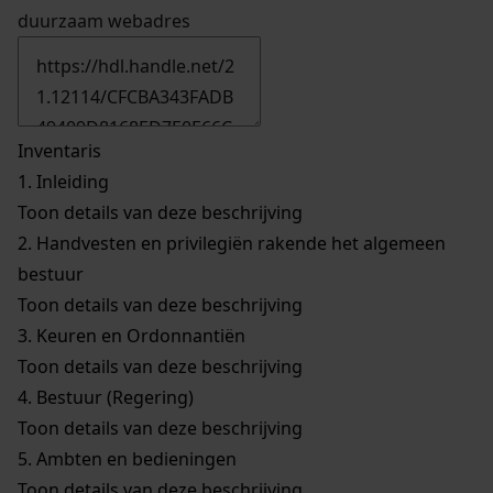
duurzaam webadres
Inventaris
1.
Inleiding
Toon details van deze beschrijving
2.
Handvesten en privilegiën rakende het algemeen
bestuur
Toon details van deze beschrijving
3.
Keuren en Ordonnantiën
Toon details van deze beschrijving
4.
Bestuur (Regering)
Toon details van deze beschrijving
5.
Ambten en bedieningen
Toon details van deze beschrijving