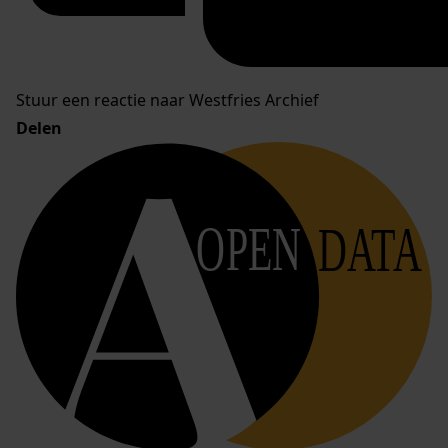
Stuur een reactie naar Westfries Archief
Delen
OPEN
DATA