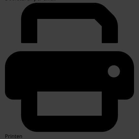
Printen