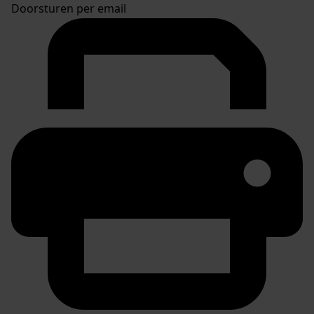
Doorsturen per email