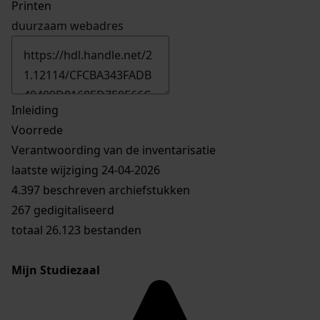
Printen
duurzaam webadres
Inleiding
Voorrede
Verantwoording van de inventarisatie
laatste wijziging 24-04-2026
4.397 beschreven archiefstukken
267 gedigitaliseerd
totaal 26.123 bestanden
Mijn Studiezaal