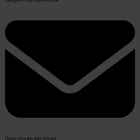
Doorsturen per email