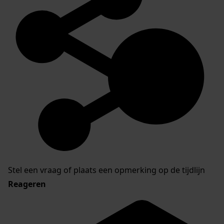
Stel een vraag of plaats een opmerking op de tijdlijn
Reageren