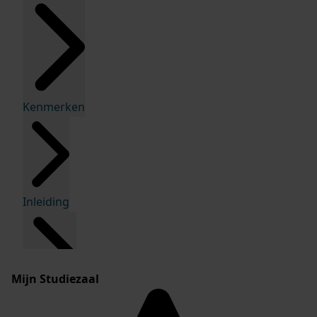
Kenmerken
Inleiding
Mijn Studiezaal
Inventaris