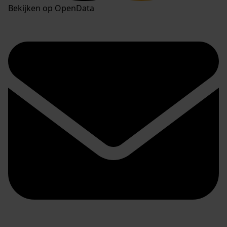
Bekijken op OpenData