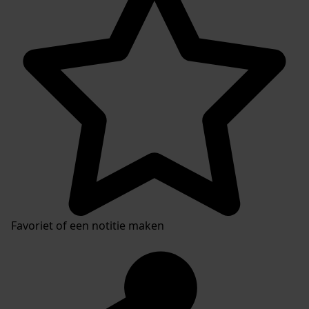
Favoriet of een notitie maken