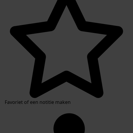
Favoriet of een notitie maken