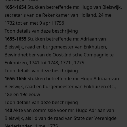
1654-1654
Stukken betreffende mr. Hugo van Bleiswijk,
secretaris van de Rekenkamer van Holland, 24 mei
1732 tot en met 9 april 1756
Toon details van deze beschrijving
1655-1655
Stukken betreffende mr. Adriaan van
Bleiswijk, raad en burgemeester van Enkhuizen,
Bewindhebber van de Oost-Indische Compagnie te
Enkhuizen, 1741 tot 1743, 1771 , 1775
Toon details van deze beschrijving
1656-1656
Stukken betreffende mr. Hugo Adriaan van
Bleiswijk, raad en burgemeester van Enkhuizen etc.,
18e en 19e eeuw
Toon details van deze beschrijving
140
Akte van commissie voor mr. Hugo Adriaan van
Bleiswijk, als lid van de raad van State der Verenigde
Nederlanden, 1 mei 1775