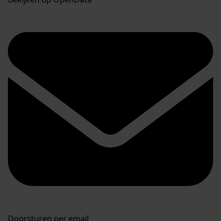
Doorsturen per email