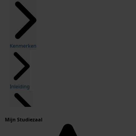
Kenmerken
Inleiding
Mijn Studiezaal
Inventaris