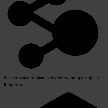
Stel een vraag of plaats een opmerking op de tijdlijn
Reageren