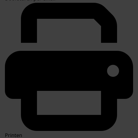
Printen