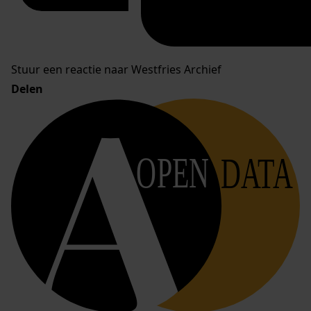
Stuur een reactie naar Westfries Archief
Delen
OPEN
DATA