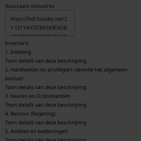
duurzaam webadres
Inventaris
1.
Inleiding
Toon details van deze beschrijving
2.
Handvesten en privilegiën rakende het algemeen
bestuur
Toon details van deze beschrijving
3.
Keuren en Ordonnantiën
Toon details van deze beschrijving
4.
Bestuur (Regering)
Toon details van deze beschrijving
5.
Ambten en bedieningen
Toon details van deze beschrijving