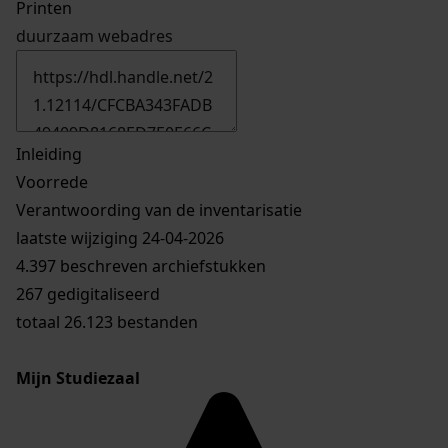
Printen
duurzaam webadres
Inleiding
Voorrede
Verantwoording van de inventarisatie
laatste wijziging 24-04-2026
4.397 beschreven archiefstukken
267 gedigitaliseerd
totaal 26.123 bestanden
Mijn Studiezaal