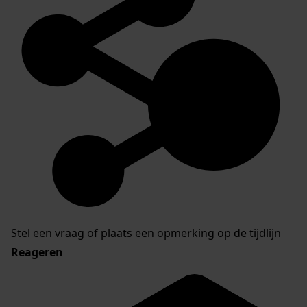
Stel een vraag of plaats een opmerking op de tijdlijn
Reageren