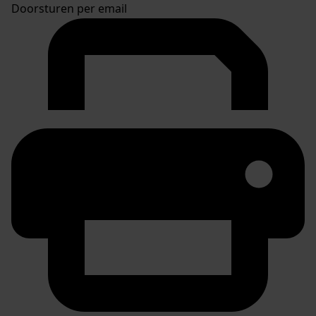
Doorsturen per email