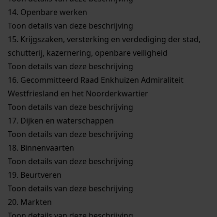
14.
Openbare werken
Toon details van deze beschrijving
15.
Krijgszaken, versterking en verdediging der stad,
schutterij, kazernering, openbare veiligheid
Toon details van deze beschrijving
16.
Gecommitteerd Raad Enkhuizen Admiraliteit
Westfriesland en het Noorderkwartier
Toon details van deze beschrijving
17.
Dijken en waterschappen
Toon details van deze beschrijving
18.
Binnenvaarten
Toon details van deze beschrijving
19.
Beurtveren
Toon details van deze beschrijving
20.
Markten
Toon details van deze beschrijving