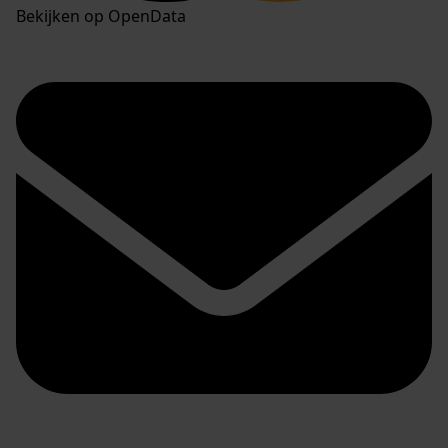
Bekijken op OpenData