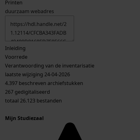
Printen
duurzaam webadres
Inleiding
Voorrede
Verantwoording van de inventarisatie
laatste wijziging 24-04-2026
4.397 beschreven archiefstukken
267 gedigitaliseerd
totaal 26.123 bestanden
Mijn Studiezaal