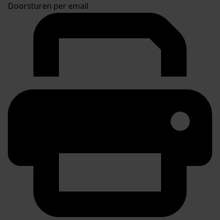
Doorsturen per email