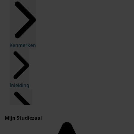
Kenmerken
Inleiding
Mijn Studiezaal
Inventaris