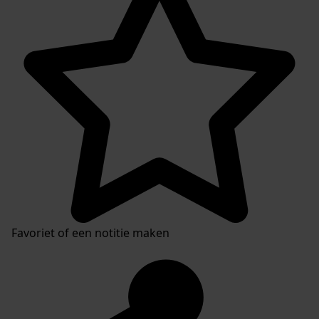
Favoriet of een notitie maken