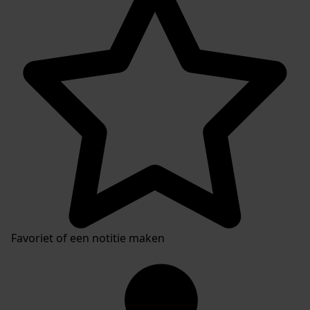
Favoriet of een notitie maken