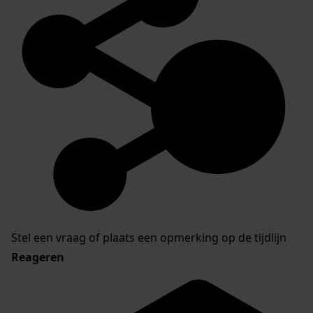
Stel een vraag of plaats een opmerking op de tijdlijn
Reageren