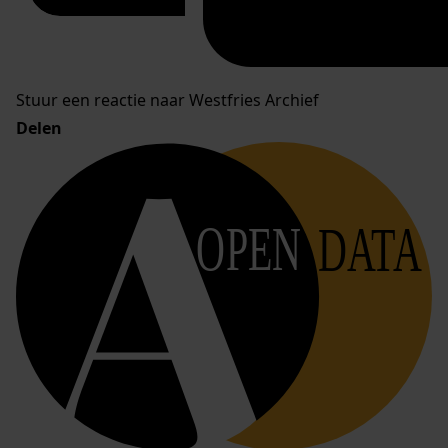
Stuur een reactie naar Westfries Archief
Delen
OPEN
DATA