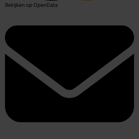
Bekijken op OpenData