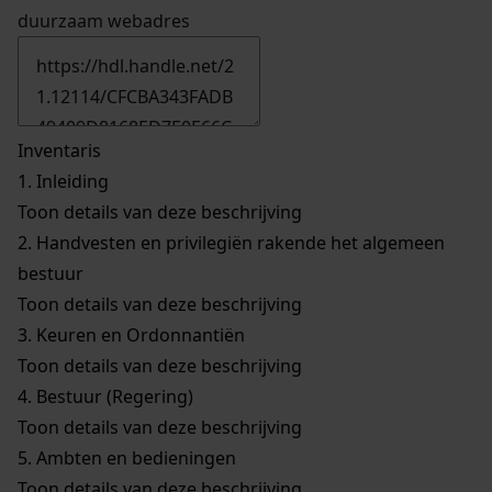
duurzaam webadres
Inventaris
1.
Inleiding
Toon details van deze beschrijving
2.
Handvesten en privilegiën rakende het algemeen
bestuur
Toon details van deze beschrijving
3.
Keuren en Ordonnantiën
Toon details van deze beschrijving
4.
Bestuur (Regering)
Toon details van deze beschrijving
5.
Ambten en bedieningen
Toon details van deze beschrijving