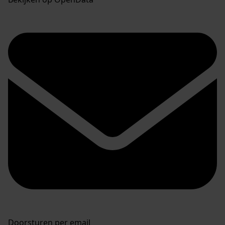
Doorsturen per email