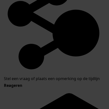
Stel een vraag of plaats een opmerking op de tijdlijn
Reageren