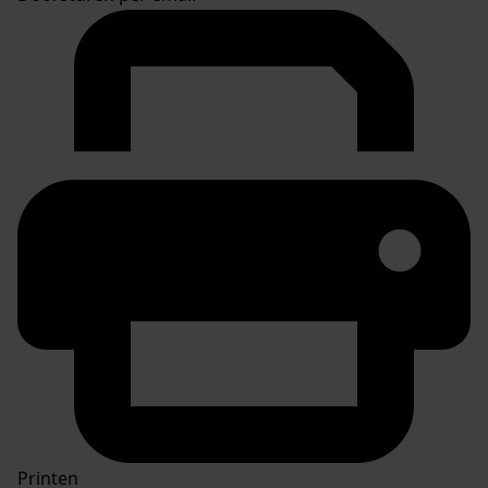
Printen