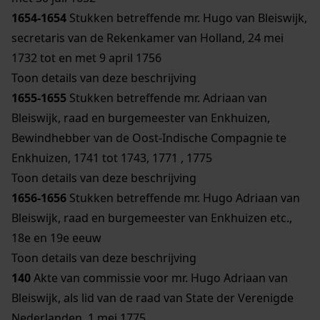
1654-1654
Stukken betreffende mr. Hugo van Bleiswijk,
secretaris van de Rekenkamer van Holland, 24 mei
1732 tot en met 9 april 1756
Toon details van deze beschrijving
1655-1655
Stukken betreffende mr. Adriaan van
Bleiswijk, raad en burgemeester van Enkhuizen,
Bewindhebber van de Oost-Indische Compagnie te
Enkhuizen, 1741 tot 1743, 1771 , 1775
Toon details van deze beschrijving
1656-1656
Stukken betreffende mr. Hugo Adriaan van
Bleiswijk, raad en burgemeester van Enkhuizen etc.,
18e en 19e eeuw
Toon details van deze beschrijving
140
Akte van commissie voor mr. Hugo Adriaan van
Bleiswijk, als lid van de raad van State der Verenigde
Nederlanden, 1 mei 1775