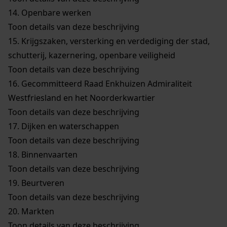
14.
Openbare werken
Toon details van deze beschrijving
15.
Krijgszaken, versterking en verdediging der stad,
schutterij, kazernering, openbare veiligheid
Toon details van deze beschrijving
16.
Gecommitteerd Raad Enkhuizen Admiraliteit
Westfriesland en het Noorderkwartier
Toon details van deze beschrijving
17.
Dijken en waterschappen
Toon details van deze beschrijving
18.
Binnenvaarten
Toon details van deze beschrijving
19.
Beurtveren
Toon details van deze beschrijving
20.
Markten
Toon details van deze beschrijving