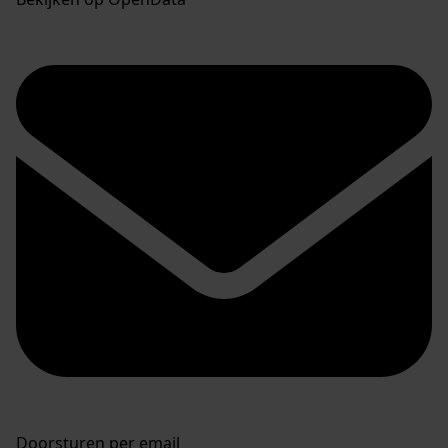
Doorsturen per email