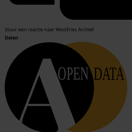
Stuur een reactie naar Westfries Archief
Delen
OPEN
DATA