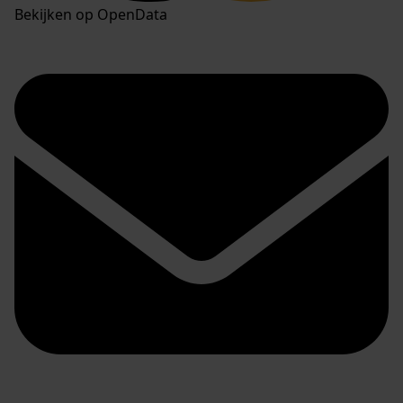
Bekijken op OpenData