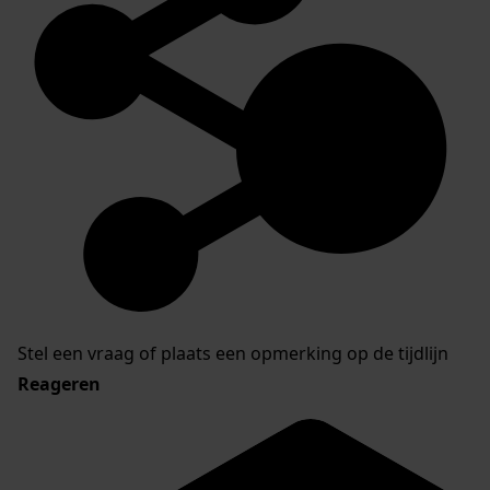
Stel een vraag of plaats een opmerking op de tijdlijn
Reageren