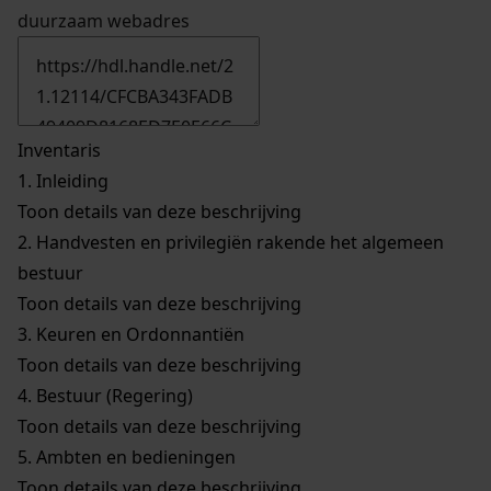
duurzaam webadres
Inventaris
1.
Inleiding
Toon details van deze beschrijving
2.
Handvesten en privilegiën rakende het algemeen
bestuur
Toon details van deze beschrijving
3.
Keuren en Ordonnantiën
Toon details van deze beschrijving
4.
Bestuur (Regering)
Toon details van deze beschrijving
5.
Ambten en bedieningen
Toon details van deze beschrijving