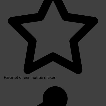
Favoriet of een notitie maken