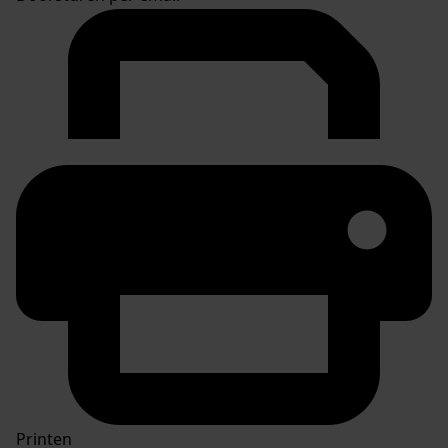
Printen