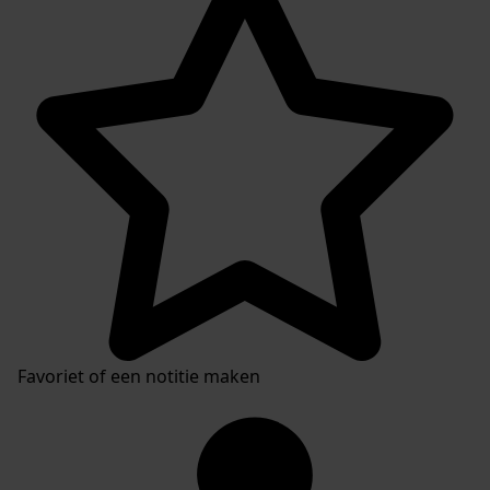
Favoriet of een notitie maken