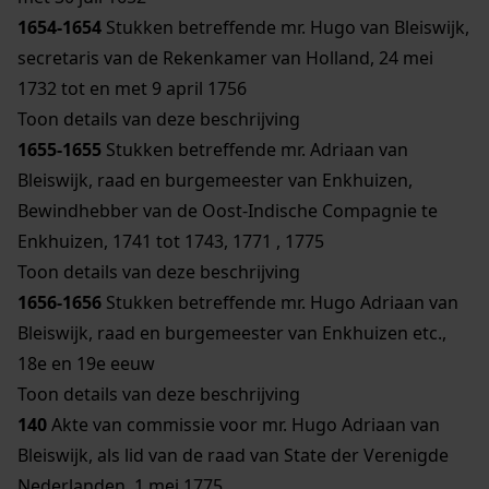
1654-1654
Stukken betreffende mr. Hugo van Bleiswijk,
secretaris van de Rekenkamer van Holland, 24 mei
1732 tot en met 9 april 1756
Toon details van deze beschrijving
1655-1655
Stukken betreffende mr. Adriaan van
Bleiswijk, raad en burgemeester van Enkhuizen,
Bewindhebber van de Oost-Indische Compagnie te
Enkhuizen, 1741 tot 1743, 1771 , 1775
Toon details van deze beschrijving
1656-1656
Stukken betreffende mr. Hugo Adriaan van
Bleiswijk, raad en burgemeester van Enkhuizen etc.,
18e en 19e eeuw
Toon details van deze beschrijving
140
Akte van commissie voor mr. Hugo Adriaan van
Bleiswijk, als lid van de raad van State der Verenigde
Nederlanden, 1 mei 1775