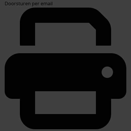
Doorsturen per email