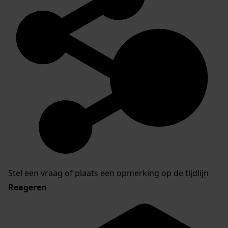
Stel een vraag of plaats een opmerking op de tijdlijn
Reageren