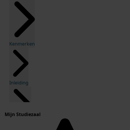
Kenmerken
Inleiding
Mijn Studiezaal
Inventaris