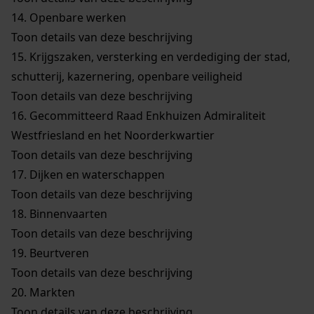
14.
Openbare werken
Toon details van deze beschrijving
15.
Krijgszaken, versterking en verdediging der stad,
schutterij, kazernering, openbare veiligheid
Toon details van deze beschrijving
16.
Gecommitteerd Raad Enkhuizen Admiraliteit
Westfriesland en het Noorderkwartier
Toon details van deze beschrijving
17.
Dijken en waterschappen
Toon details van deze beschrijving
18.
Binnenvaarten
Toon details van deze beschrijving
19.
Beurtveren
Toon details van deze beschrijving
20.
Markten
Toon details van deze beschrijving