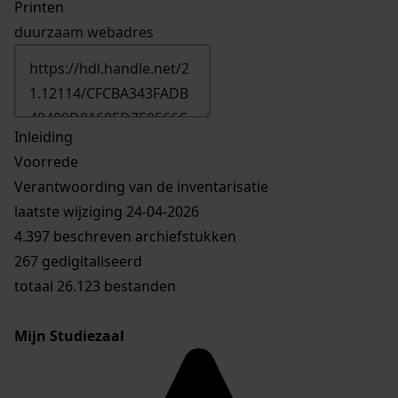
Printen
duurzaam webadres
Inleiding
Voorrede
Verantwoording van de inventarisatie
laatste wijziging 24-04-2026
4.397 beschreven archiefstukken
267 gedigitaliseerd
totaal 26.123 bestanden
Mijn Studiezaal