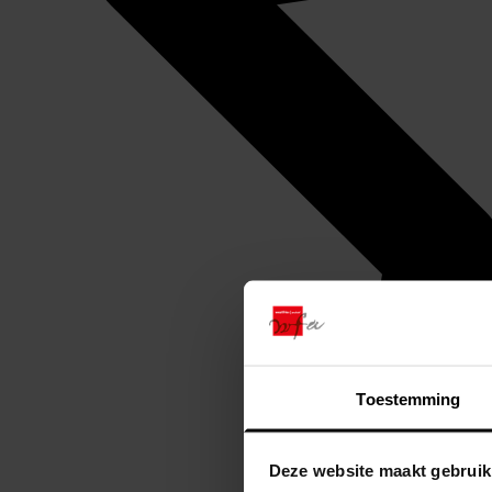
Toestemming
Deze website maakt gebruik