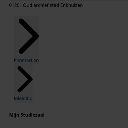
0120 Oud archief stad Enkhuizen
Kenmerken
Inleiding
Mijn Studiezaal