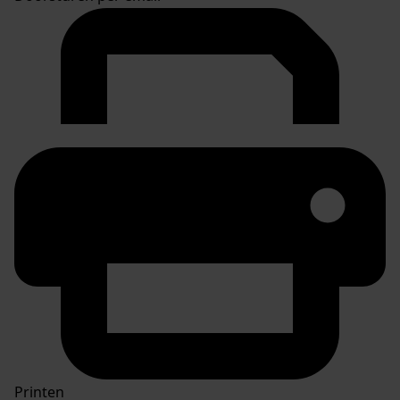
Printen