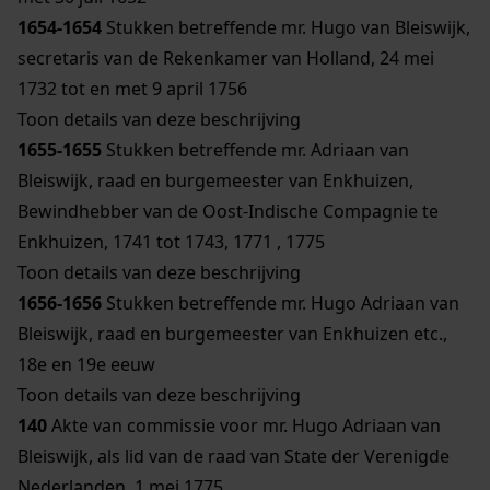
1654-1654
Stukken betreffende mr. Hugo van Bleiswijk,
secretaris van de Rekenkamer van Holland, 24 mei
1732 tot en met 9 april 1756
Toon details van deze beschrijving
1655-1655
Stukken betreffende mr. Adriaan van
Bleiswijk, raad en burgemeester van Enkhuizen,
Bewindhebber van de Oost-Indische Compagnie te
Enkhuizen, 1741 tot 1743, 1771 , 1775
Toon details van deze beschrijving
1656-1656
Stukken betreffende mr. Hugo Adriaan van
Bleiswijk, raad en burgemeester van Enkhuizen etc.,
18e en 19e eeuw
Toon details van deze beschrijving
140
Akte van commissie voor mr. Hugo Adriaan van
Bleiswijk, als lid van de raad van State der Verenigde
Nederlanden, 1 mei 1775