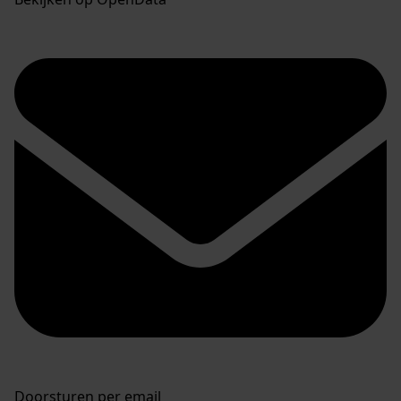
Doorsturen per email