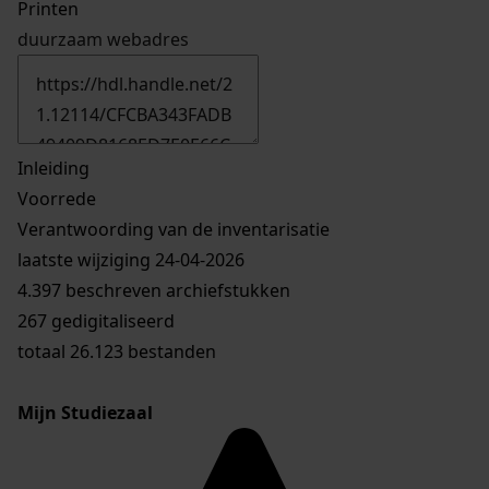
Printen
duurzaam webadres
Inleiding
Voorrede
Verantwoording van de inventarisatie
laatste wijziging 24-04-2026
4.397 beschreven archiefstukken
267 gedigitaliseerd
totaal 26.123 bestanden
Mijn Studiezaal