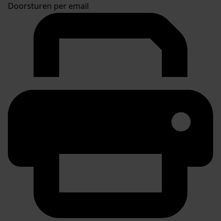
Doorsturen per email