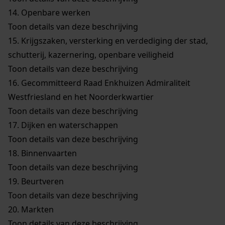
14.
Openbare werken
Toon details van deze beschrijving
15.
Krijgszaken, versterking en verdediging der stad,
schutterij, kazernering, openbare veiligheid
Toon details van deze beschrijving
16.
Gecommitteerd Raad Enkhuizen Admiraliteit
Westfriesland en het Noorderkwartier
Toon details van deze beschrijving
17.
Dijken en waterschappen
Toon details van deze beschrijving
18.
Binnenvaarten
Toon details van deze beschrijving
19.
Beurtveren
Toon details van deze beschrijving
20.
Markten
Toon details van deze beschrijving