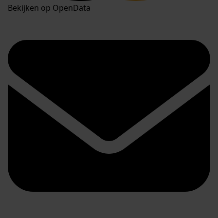
Bekijken op OpenData