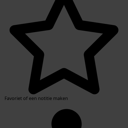
Favoriet of een notitie maken