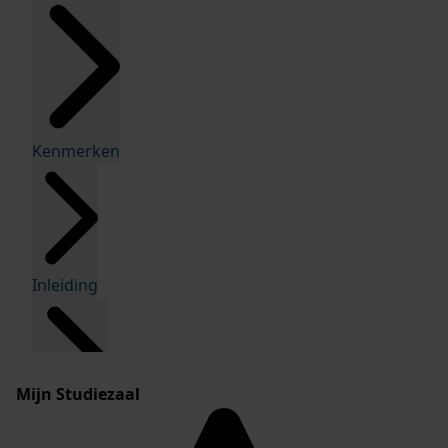
Kenmerken
Inleiding
Mijn Studiezaal
Inventaris