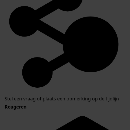
Stel een vraag of plaats een opmerking op de tijdlijn
Reageren