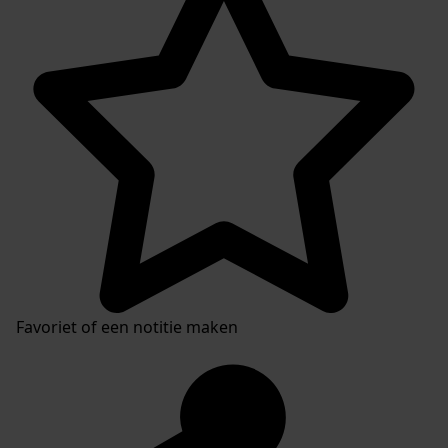
Favoriet of een notitie maken