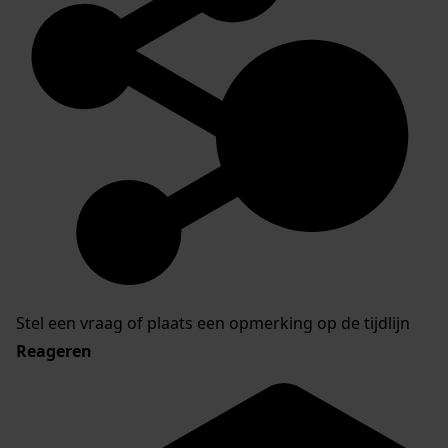
Stel een vraag of plaats een opmerking op de tijdlijn
Reageren