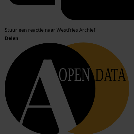
Stuur een reactie naar Westfries Archief
Delen
OPEN
DATA