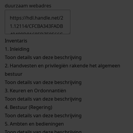
duurzaam webadres
Inventaris
1.
Inleiding
Toon details van deze beschrijving
2.
Handvesten en privilegiën rakende het algemeen
bestuur
Toon details van deze beschrijving
3.
Keuren en Ordonnantiën
Toon details van deze beschrijving
4.
Bestuur (Regering)
Toon details van deze beschrijving
5.
Ambten en bedieningen
Toon details van deze beschrijving