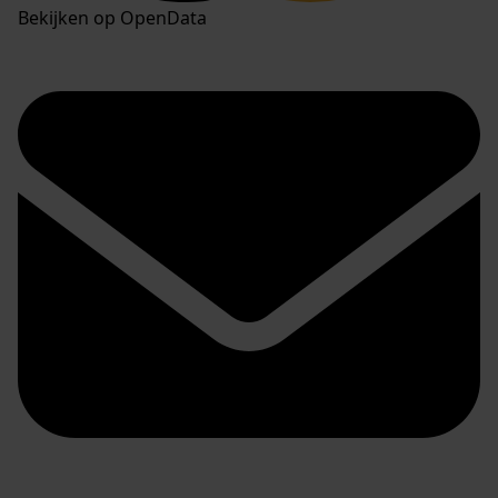
Bekijken op OpenData