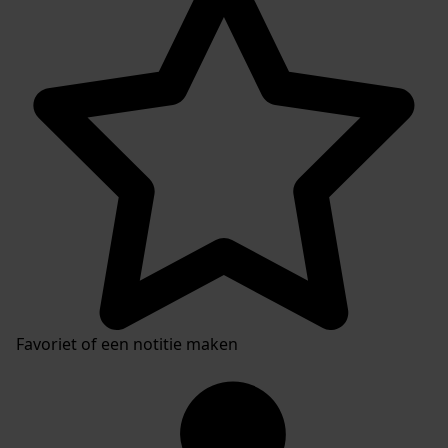
Favoriet of een notitie maken