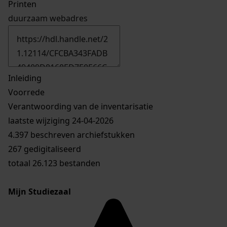
Printen
duurzaam webadres
Inleiding
Voorrede
Verantwoording van de inventarisatie
laatste wijziging 24-04-2026
4.397 beschreven archiefstukken
267 gedigitaliseerd
totaal 26.123 bestanden
Mijn Studiezaal