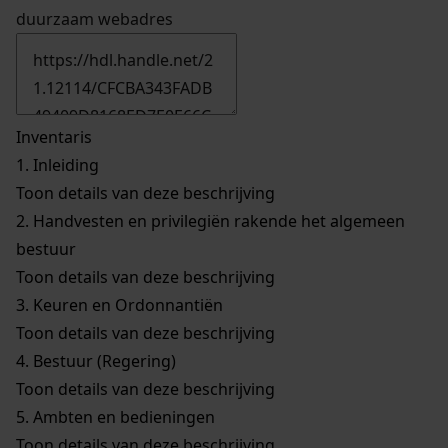
duurzaam webadres
Inventaris
1.
Inleiding
Toon details van deze beschrijving
2.
Handvesten en privilegiën rakende het algemeen
bestuur
Toon details van deze beschrijving
3.
Keuren en Ordonnantiën
Toon details van deze beschrijving
4.
Bestuur (Regering)
Toon details van deze beschrijving
5.
Ambten en bedieningen
Toon details van deze beschrijving