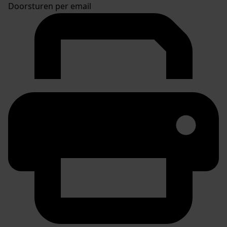
Doorsturen per email