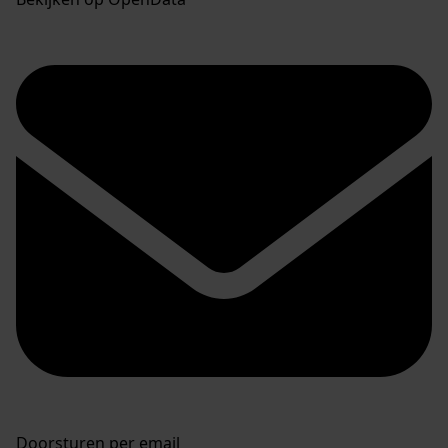
Doorsturen per email