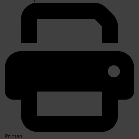
Printen