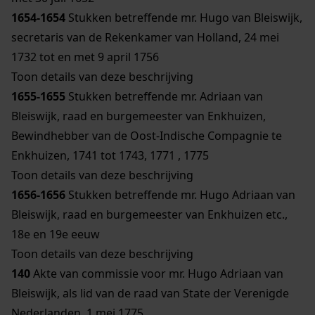
1654-1654
Stukken betreffende mr. Hugo van Bleiswijk,
secretaris van de Rekenkamer van Holland, 24 mei
1732 tot en met 9 april 1756
Toon details van deze beschrijving
1655-1655
Stukken betreffende mr. Adriaan van
Bleiswijk, raad en burgemeester van Enkhuizen,
Bewindhebber van de Oost-Indische Compagnie te
Enkhuizen, 1741 tot 1743, 1771 , 1775
Toon details van deze beschrijving
1656-1656
Stukken betreffende mr. Hugo Adriaan van
Bleiswijk, raad en burgemeester van Enkhuizen etc.,
18e en 19e eeuw
Toon details van deze beschrijving
140
Akte van commissie voor mr. Hugo Adriaan van
Bleiswijk, als lid van de raad van State der Verenigde
Nederlanden, 1 mei 1775