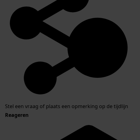
Stel een vraag of plaats een opmerking op de tijdlijn
Reageren