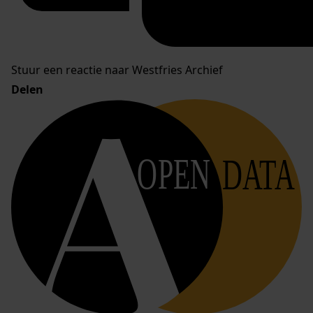
Stuur een reactie naar Westfries Archief
Delen
OPEN
DATA