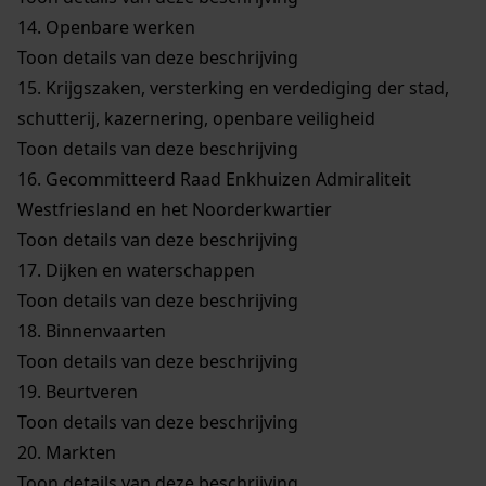
14.
Openbare werken
Toon details van deze beschrijving
15.
Krijgszaken, versterking en verdediging der stad,
schutterij, kazernering, openbare veiligheid
Toon details van deze beschrijving
16.
Gecommitteerd Raad Enkhuizen Admiraliteit
Westfriesland en het Noorderkwartier
Toon details van deze beschrijving
17.
Dijken en waterschappen
Toon details van deze beschrijving
18.
Binnenvaarten
Toon details van deze beschrijving
19.
Beurtveren
Toon details van deze beschrijving
20.
Markten
Toon details van deze beschrijving