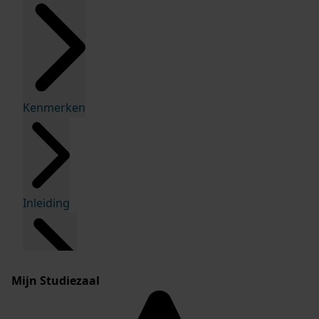
Kenmerken
Inleiding
Mijn Studiezaal
Inventaris