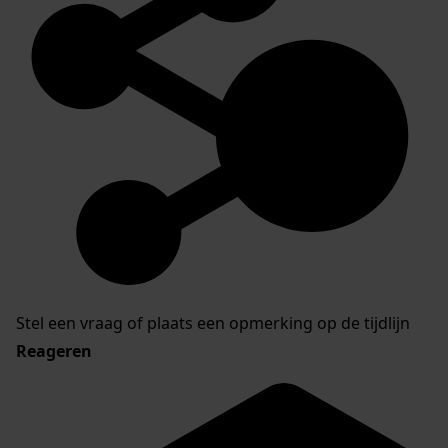
Stel een vraag of plaats een opmerking op de tijdlijn
Reageren