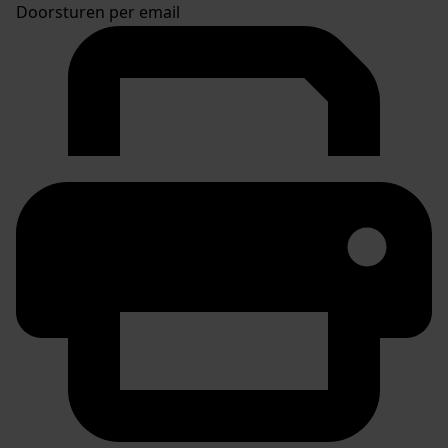
Doorsturen per email