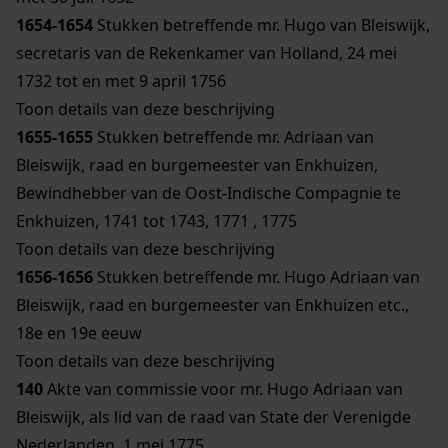
1654-1654
Stukken betreffende mr. Hugo van Bleiswijk,
secretaris van de Rekenkamer van Holland, 24 mei
1732 tot en met 9 april 1756
Toon details van deze beschrijving
1655-1655
Stukken betreffende mr. Adriaan van
Bleiswijk, raad en burgemeester van Enkhuizen,
Bewindhebber van de Oost-Indische Compagnie te
Enkhuizen, 1741 tot 1743, 1771 , 1775
Toon details van deze beschrijving
1656-1656
Stukken betreffende mr. Hugo Adriaan van
Bleiswijk, raad en burgemeester van Enkhuizen etc.,
18e en 19e eeuw
Toon details van deze beschrijving
140
Akte van commissie voor mr. Hugo Adriaan van
Bleiswijk, als lid van de raad van State der Verenigde
Nederlanden, 1 mei 1775