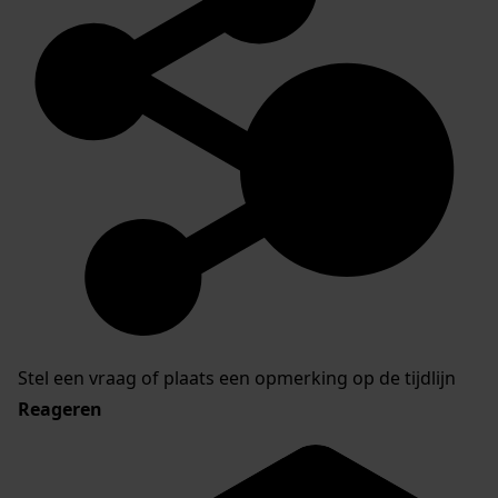
Stel een vraag of plaats een opmerking op de tijdlijn
Reageren