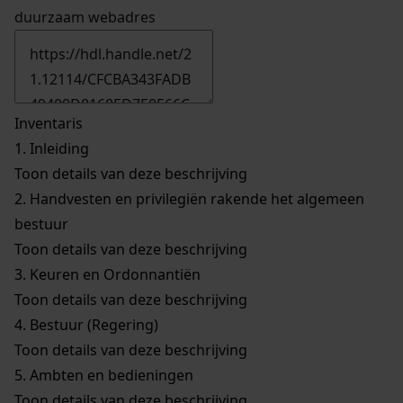
duurzaam webadres
Inventaris
1.
Inleiding
Toon details van deze beschrijving
2.
Handvesten en privilegiën rakende het algemeen
bestuur
Toon details van deze beschrijving
3.
Keuren en Ordonnantiën
Toon details van deze beschrijving
4.
Bestuur (Regering)
Toon details van deze beschrijving
5.
Ambten en bedieningen
Toon details van deze beschrijving