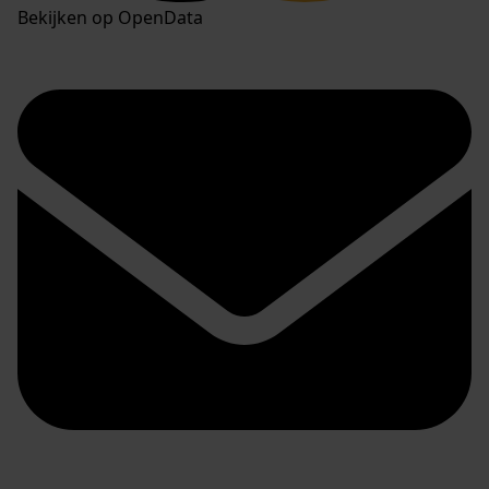
Bekijken op OpenData