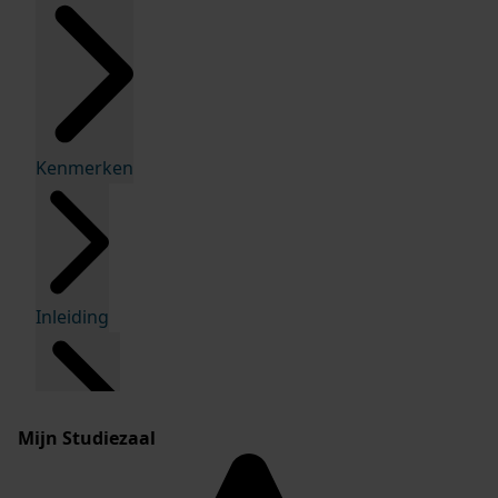
Kenmerken
Inleiding
Mijn Studiezaal
Inventaris