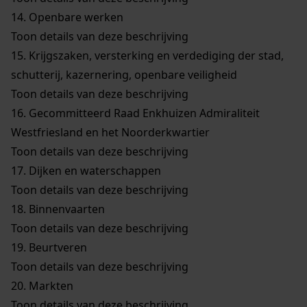
14.
Openbare werken
Toon details van deze beschrijving
15.
Krijgszaken, versterking en verdediging der stad,
schutterij, kazernering, openbare veiligheid
Toon details van deze beschrijving
16.
Gecommitteerd Raad Enkhuizen Admiraliteit
Westfriesland en het Noorderkwartier
Toon details van deze beschrijving
17.
Dijken en waterschappen
Toon details van deze beschrijving
18.
Binnenvaarten
Toon details van deze beschrijving
19.
Beurtveren
Toon details van deze beschrijving
20.
Markten
Toon details van deze beschrijving