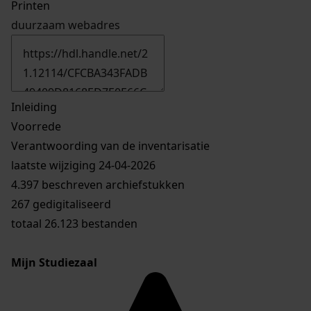
Printen
duurzaam webadres
Inleiding
Voorrede
Verantwoording van de inventarisatie
laatste wijziging 24-04-2026
4.397 beschreven archiefstukken
267 gedigitaliseerd
totaal 26.123 bestanden
Mijn Studiezaal