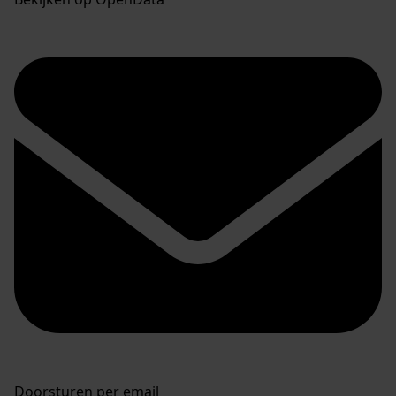
Doorsturen per email