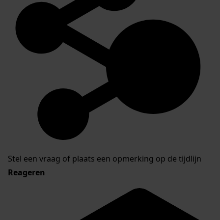
Stel een vraag of plaats een opmerking op de tijdlijn
Reageren