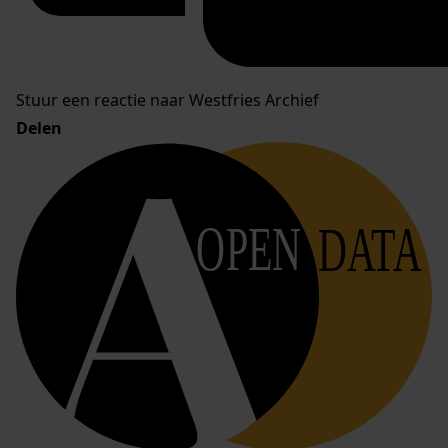
Stuur een reactie naar Westfries Archief
Delen
OPEN
DATA