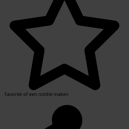
Favoriet of een notitie maken