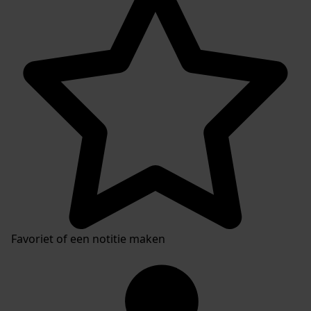
Favoriet of een notitie maken