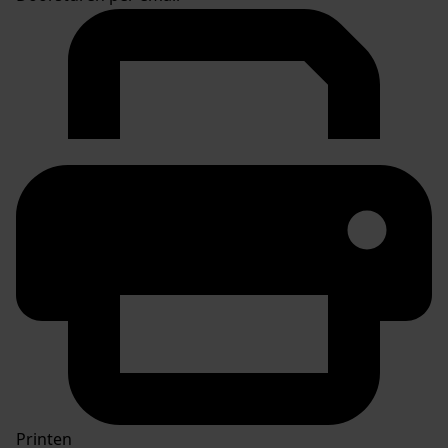
Printen