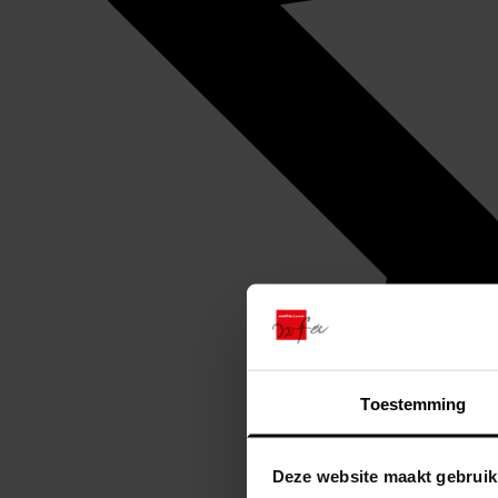
Toestemming
Deze website maakt gebruik