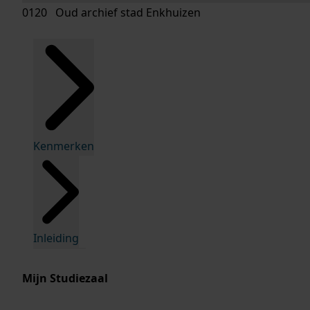
0120 Oud archief stad Enkhuizen
Kenmerken
Inleiding
Mijn Studiezaal