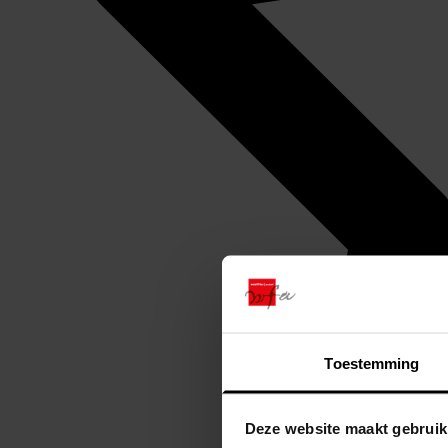
Toestemming
Deze website maakt gebruik