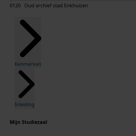
0120 Oud archief stad Enkhuizen
Kenmerken
Inleiding
Mijn Studiezaal