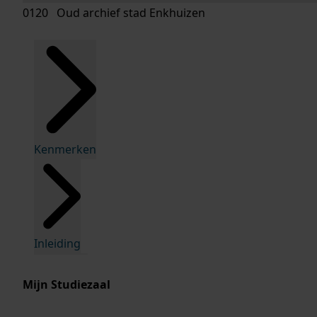
0120 Oud archief stad Enkhuizen
Kenmerken
Inleiding
Mijn Studiezaal