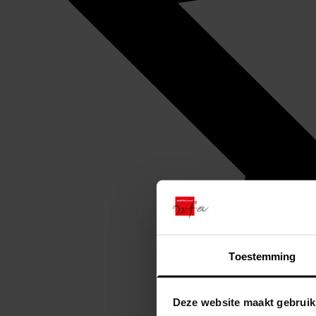
Toestemming
Deze website maakt gebruik