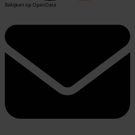
Bekijken op OpenData