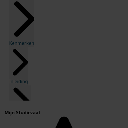
Kenmerken
Inleiding
Mijn Studiezaal
Inventaris