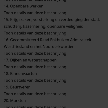
14.
Openbare werken
Toon details van deze beschrijving
15.
Krijgszaken, versterking en verdediging der stad,
schutterij, kazernering, openbare veiligheid
Toon details van deze beschrijving
16.
Gecommitteerd Raad Enkhuizen Admiraliteit
Westfriesland en het Noorderkwartier
Toon details van deze beschrijving
17.
Dijken en waterschappen
Toon details van deze beschrijving
18.
Binnenvaarten
Toon details van deze beschrijving
19.
Beurtveren
Toon details van deze beschrijving
20.
Markten
Toon details van deze beschrijving