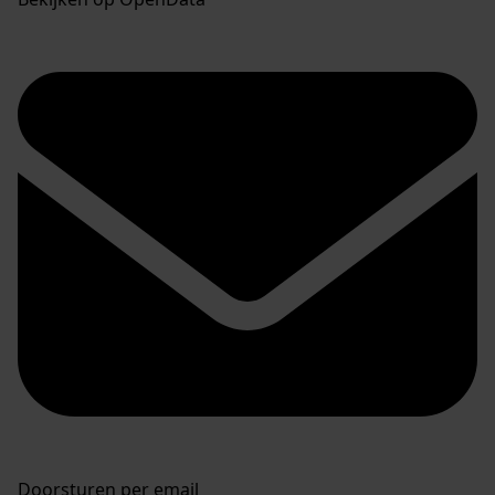
Doorsturen per email