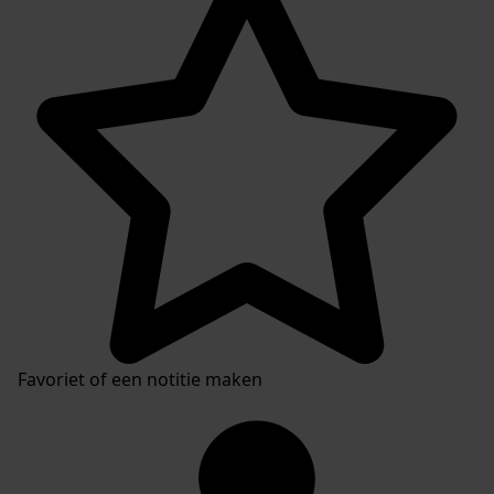
Favoriet of een notitie maken