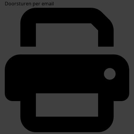
Doorsturen per email