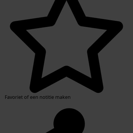
Favoriet of een notitie maken