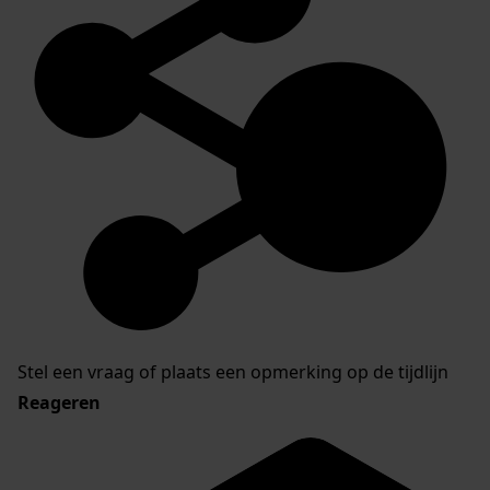
Stel een vraag of plaats een opmerking op de tijdlijn
Reageren