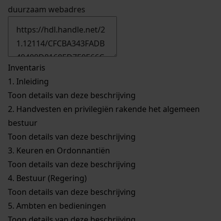
duurzaam webadres
Inventaris
1.
Inleiding
Toon details van deze beschrijving
2.
Handvesten en privilegiën rakende het algemeen
bestuur
Toon details van deze beschrijving
3.
Keuren en Ordonnantiën
Toon details van deze beschrijving
4.
Bestuur (Regering)
Toon details van deze beschrijving
5.
Ambten en bedieningen
Toon details van deze beschrijving