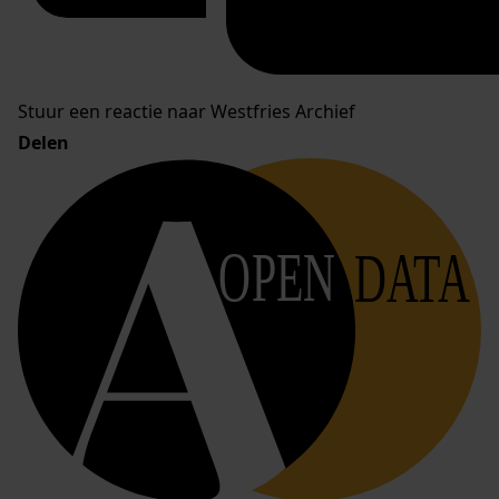
Stuur een reactie naar Westfries Archief
Delen
OPEN
DATA