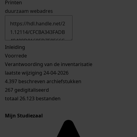
Printen
duurzaam webadres
Inleiding
Voorrede
Verantwoording van de inventarisatie
laatste wijziging 24-04-2026
4.397 beschreven archiefstukken
267 gedigitaliseerd
totaal 26.123 bestanden
Mijn Studiezaal