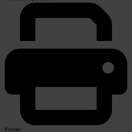
Printen