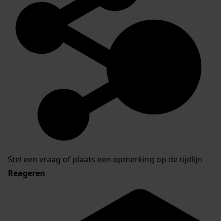
Stel een vraag of plaats een opmerking op de tijdlijn
Reageren