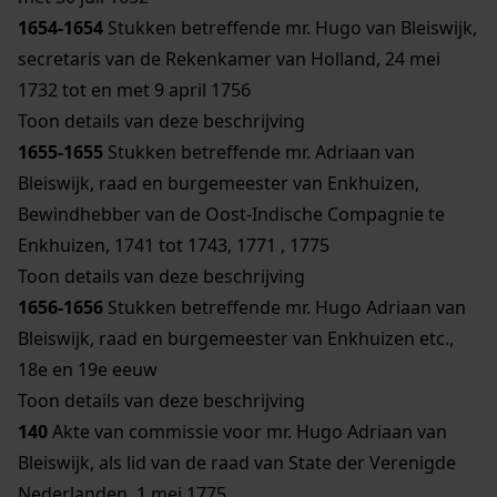
1654-1654
Stukken betreffende mr. Hugo van Bleiswijk,
secretaris van de Rekenkamer van Holland, 24 mei
1732 tot en met 9 april 1756
Toon details van deze beschrijving
1655-1655
Stukken betreffende mr. Adriaan van
Bleiswijk, raad en burgemeester van Enkhuizen,
Bewindhebber van de Oost-Indische Compagnie te
Enkhuizen, 1741 tot 1743, 1771 , 1775
Toon details van deze beschrijving
1656-1656
Stukken betreffende mr. Hugo Adriaan van
Bleiswijk, raad en burgemeester van Enkhuizen etc.,
18e en 19e eeuw
Toon details van deze beschrijving
140
Akte van commissie voor mr. Hugo Adriaan van
Bleiswijk, als lid van de raad van State der Verenigde
Nederlanden, 1 mei 1775