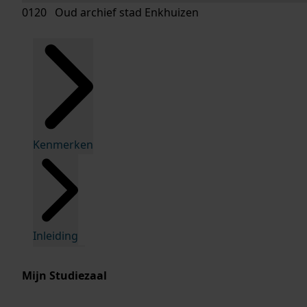
0120 Oud archief stad Enkhuizen
Kenmerken
Inleiding
Mijn Studiezaal