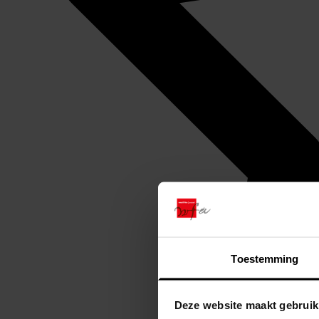
Toestemming
Deze website maakt gebruik