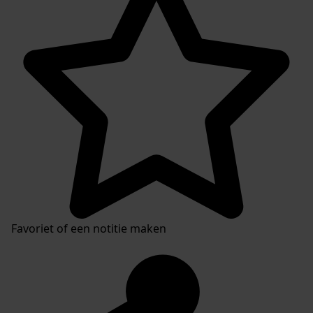
Favoriet of een notitie maken