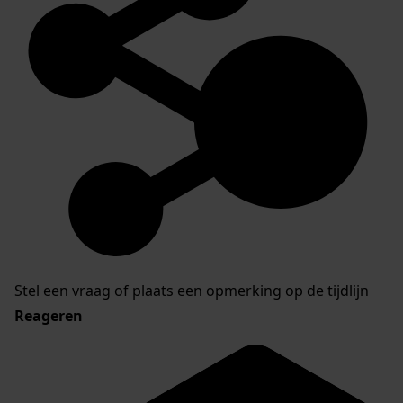
Stel een vraag of plaats een opmerking op de tijdlijn
Reageren