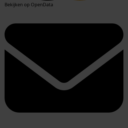
Bekijken op OpenData