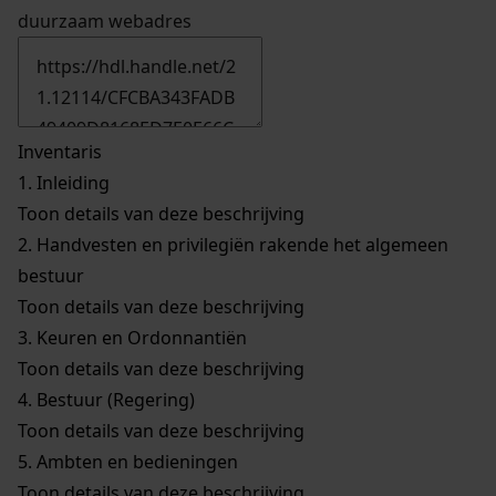
duurzaam webadres
Inventaris
1.
Inleiding
Toon details van deze beschrijving
2.
Handvesten en privilegiën rakende het algemeen
bestuur
Toon details van deze beschrijving
3.
Keuren en Ordonnantiën
Toon details van deze beschrijving
4.
Bestuur (Regering)
Toon details van deze beschrijving
5.
Ambten en bedieningen
Toon details van deze beschrijving