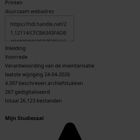
Printen
duurzaam webadres
Inleiding
Voorrede
Verantwoording van de inventarisatie
laatste wijziging 24-04-2026
4.397 beschreven archiefstukken
267 gedigitaliseerd
totaal 26.123 bestanden
Mijn Studiezaal