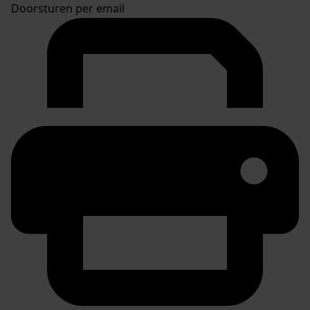
Doorsturen per email