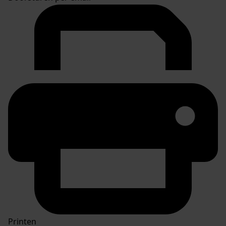
Printen