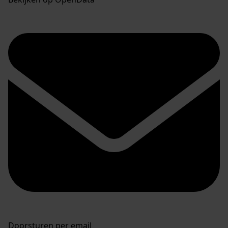
Doorsturen per email