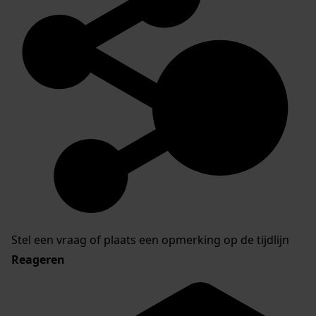
Stel een vraag of plaats een opmerking op de tijdlijn
Reageren