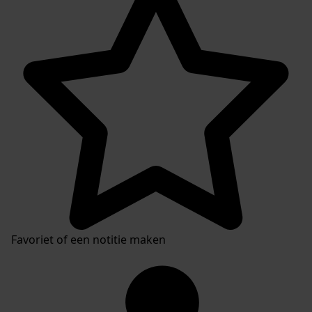
Favoriet of een notitie maken