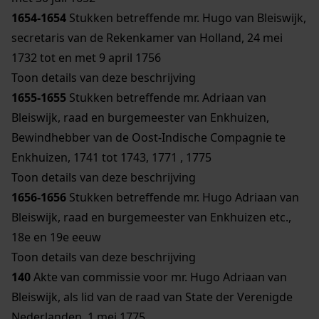
1654-1654
Stukken betreffende mr. Hugo van Bleiswijk,
secretaris van de Rekenkamer van Holland, 24 mei
1732 tot en met 9 april 1756
Toon details van deze beschrijving
1655-1655
Stukken betreffende mr. Adriaan van
Bleiswijk, raad en burgemeester van Enkhuizen,
Bewindhebber van de Oost-Indische Compagnie te
Enkhuizen, 1741 tot 1743, 1771 , 1775
Toon details van deze beschrijving
1656-1656
Stukken betreffende mr. Hugo Adriaan van
Bleiswijk, raad en burgemeester van Enkhuizen etc.,
18e en 19e eeuw
Toon details van deze beschrijving
140
Akte van commissie voor mr. Hugo Adriaan van
Bleiswijk, als lid van de raad van State der Verenigde
Nederlanden, 1 mei 1775