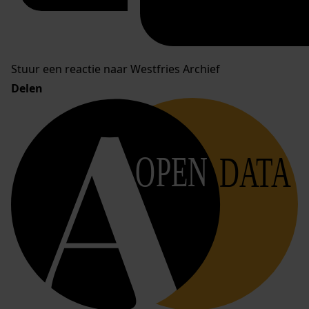
Stuur een reactie naar Westfries Archief
Delen
OPEN
DATA