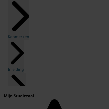
Kenmerken
Inleiding
Mijn Studiezaal
Inventaris