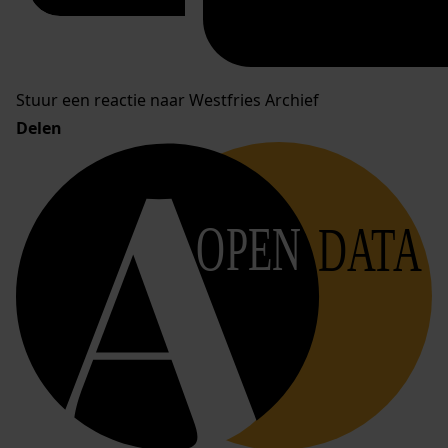
Stuur een reactie naar Westfries Archief
Delen
OPEN
DATA