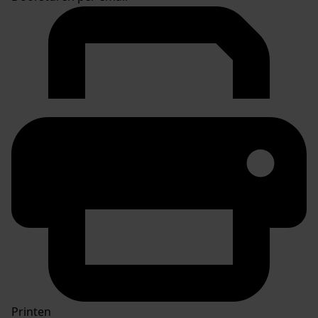
Printen