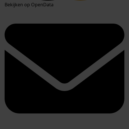
Bekijken op OpenData