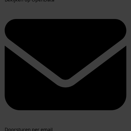
Doorsturen per email