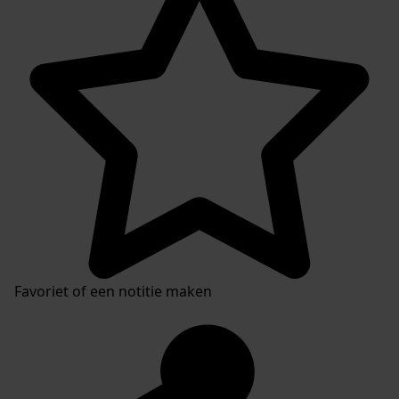
Favoriet of een notitie maken