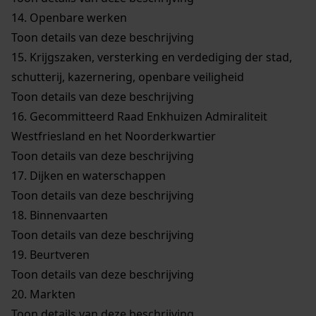
14.
Openbare werken
Toon details van deze beschrijving
15.
Krijgszaken, versterking en verdediging der stad,
schutterij, kazernering, openbare veiligheid
Toon details van deze beschrijving
16.
Gecommitteerd Raad Enkhuizen Admiraliteit
Westfriesland en het Noorderkwartier
Toon details van deze beschrijving
17.
Dijken en waterschappen
Toon details van deze beschrijving
18.
Binnenvaarten
Toon details van deze beschrijving
19.
Beurtveren
Toon details van deze beschrijving
20.
Markten
Toon details van deze beschrijving