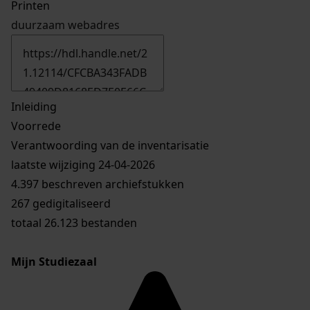
Printen
duurzaam webadres
Inleiding
Voorrede
Verantwoording van de inventarisatie
laatste wijziging 24-04-2026
4.397 beschreven archiefstukken
267 gedigitaliseerd
totaal 26.123 bestanden
Mijn Studiezaal