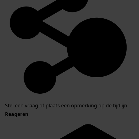
Stel een vraag of plaats een opmerking op de tijdlijn
Reageren