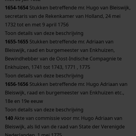
1654-1654
Stukken betreffende mr. Hugo van Bleiswijk,
secretaris van de Rekenkamer van Holland, 24 mei
1732 tot en met 9 april 1756
Toon details van deze beschrijving
1655-1655
Stukken betreffende mr. Adriaan van
Bleiswijk, raad en burgemeester van Enkhuizen,
Bewindhebber van de Oost-Indische Compagnie te
Enkhuizen, 1741 tot 1743, 1771 , 1775
Toon details van deze beschrijving
1656-1656
Stukken betreffende mr. Hugo Adriaan van
Bleiswijk, raad en burgemeester van Enkhuizen etc.,
18e en 19e eeuw
Toon details van deze beschrijving
140
Akte van commissie voor mr. Hugo Adriaan van
Bleiswijk, als lid van de raad van State der Verenigde
Nederlanden, 1 mei 1775