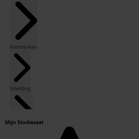
Kenmerken
Inleiding
Mijn Studiezaal
Inventaris