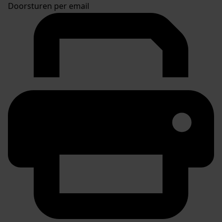
Doorsturen per email