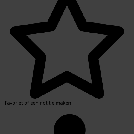
Favoriet of een notitie maken