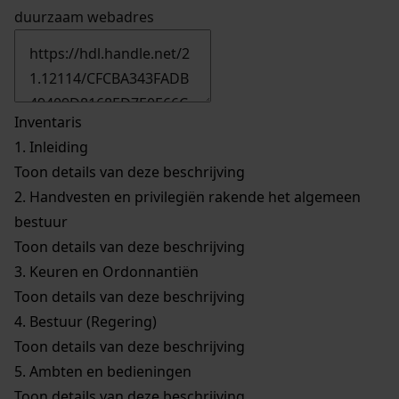
duurzaam webadres
Inventaris
1.
Inleiding
Toon details van deze beschrijving
2.
Handvesten en privilegiën rakende het algemeen
bestuur
Toon details van deze beschrijving
3.
Keuren en Ordonnantiën
Toon details van deze beschrijving
4.
Bestuur (Regering)
Toon details van deze beschrijving
5.
Ambten en bedieningen
Toon details van deze beschrijving