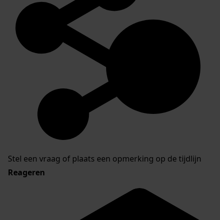
Stel een vraag of plaats een opmerking op de tijdlijn
Reageren