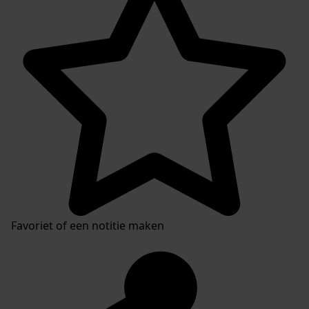
Favoriet of een notitie maken