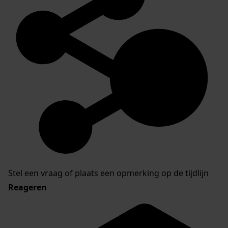
Stel een vraag of plaats een opmerking op de tijdlijn
Reageren