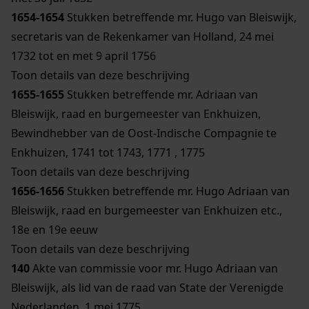
1654-1654
Stukken betreffende mr. Hugo van Bleiswijk,
secretaris van de Rekenkamer van Holland, 24 mei
1732 tot en met 9 april 1756
Toon details van deze beschrijving
1655-1655
Stukken betreffende mr. Adriaan van
Bleiswijk, raad en burgemeester van Enkhuizen,
Bewindhebber van de Oost-Indische Compagnie te
Enkhuizen, 1741 tot 1743, 1771 , 1775
Toon details van deze beschrijving
1656-1656
Stukken betreffende mr. Hugo Adriaan van
Bleiswijk, raad en burgemeester van Enkhuizen etc.,
18e en 19e eeuw
Toon details van deze beschrijving
140
Akte van commissie voor mr. Hugo Adriaan van
Bleiswijk, als lid van de raad van State der Verenigde
Nederlanden, 1 mei 1775