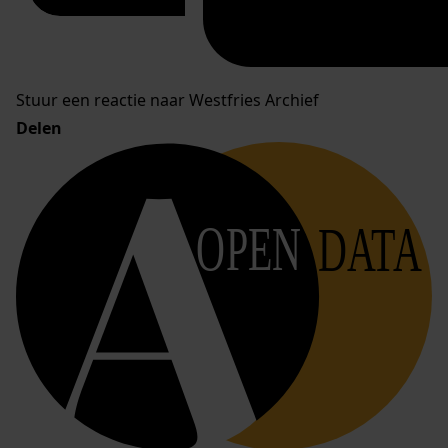
Stuur een reactie naar Westfries Archief
Delen
OPEN
DATA