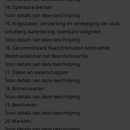
14.
Openbare werken
Toon details van deze beschrijving
15.
Krijgszaken, versterking en verdediging der stad,
schutterij, kazernering, openbare veiligheid
Toon details van deze beschrijving
16.
Gecommitteerd Raad Enkhuizen Admiraliteit
Westfriesland en het Noorderkwartier
Toon details van deze beschrijving
17.
Dijken en waterschappen
Toon details van deze beschrijving
18.
Binnenvaarten
Toon details van deze beschrijving
19.
Beurtveren
Toon details van deze beschrijving
20.
Markten
Toon details van deze beschrijving