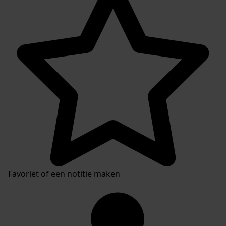
Favoriet of een notitie maken