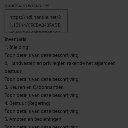
duurzaam webadres
Inventaris
1.
Inleiding
Toon details van deze beschrijving
2.
Handvesten en privilegiën rakende het algemeen
bestuur
Toon details van deze beschrijving
3.
Keuren en Ordonnantiën
Toon details van deze beschrijving
4.
Bestuur (Regering)
Toon details van deze beschrijving
5.
Ambten en bedieningen
Toon details van deze beschrijving