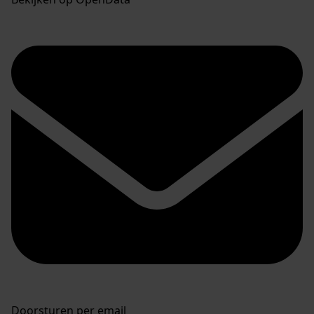
Doorsturen per email