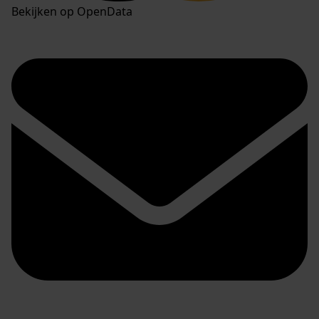
Bekijken op OpenData