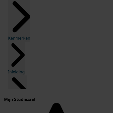
Kenmerken
Inleiding
Mijn Studiezaal
Inventaris