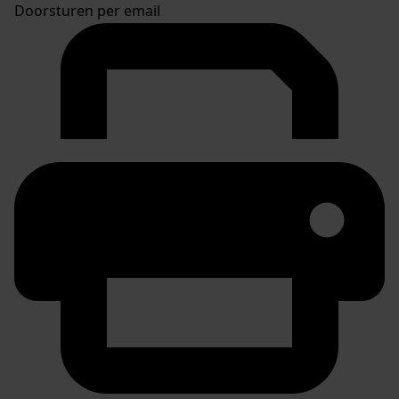
Doorsturen per email