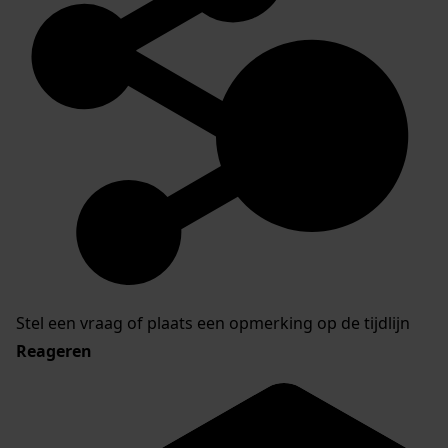
Stel een vraag of plaats een opmerking op de tijdlijn
Reageren