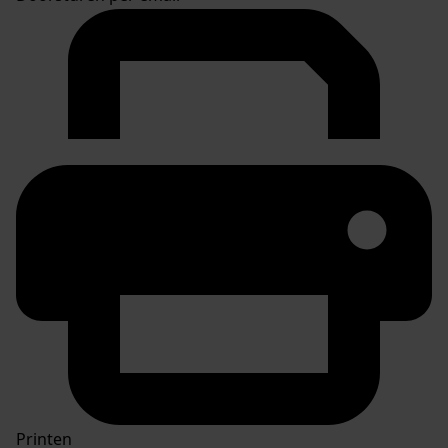
Printen