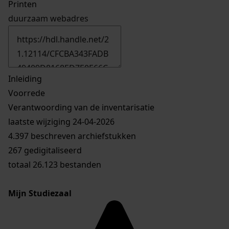
Printen
duurzaam webadres
Inleiding
Voorrede
Verantwoording van de inventarisatie
laatste wijziging 24-04-2026
4.397 beschreven archiefstukken
267 gedigitaliseerd
totaal 26.123 bestanden
Mijn Studiezaal