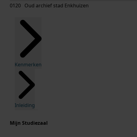
0120 Oud archief stad Enkhuizen
Kenmerken
Inleiding
Mijn Studiezaal