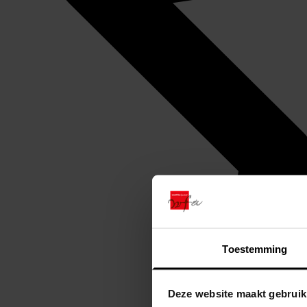
Toestemming
Deze website maakt gebruik