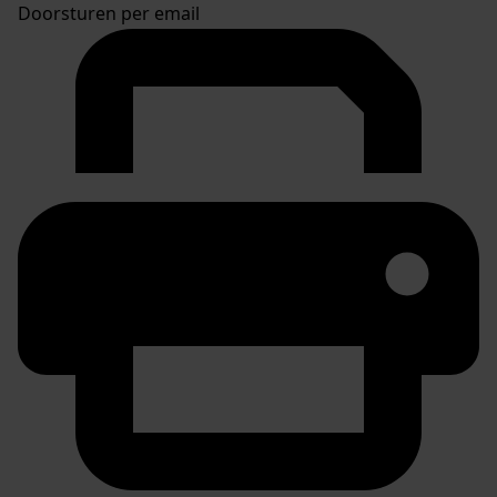
Doorsturen per email