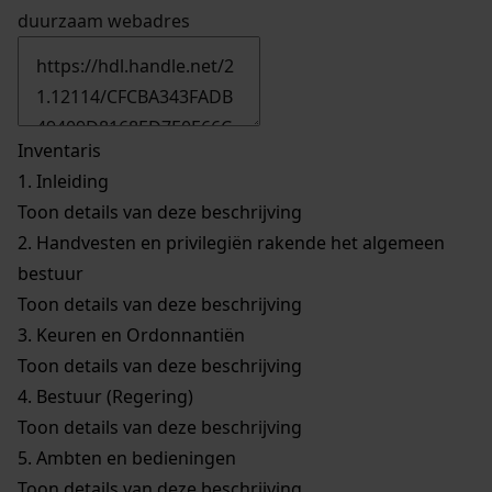
duurzaam webadres
Inventaris
1.
Inleiding
Toon details van deze beschrijving
2.
Handvesten en privilegiën rakende het algemeen
bestuur
Toon details van deze beschrijving
3.
Keuren en Ordonnantiën
Toon details van deze beschrijving
4.
Bestuur (Regering)
Toon details van deze beschrijving
5.
Ambten en bedieningen
Toon details van deze beschrijving