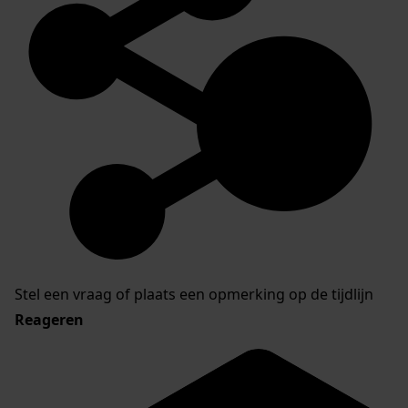
Stel een vraag of plaats een opmerking op de tijdlijn
Reageren