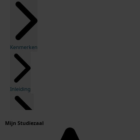
Kenmerken
Inleiding
Mijn Studiezaal
Inventaris