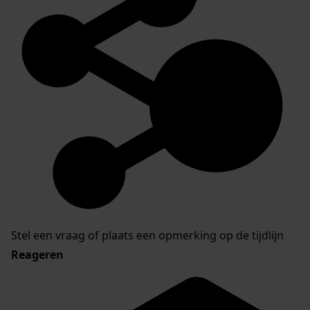
Stel een vraag of plaats een opmerking op de tijdlijn
Reageren