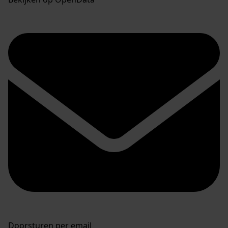
Doorsturen per email