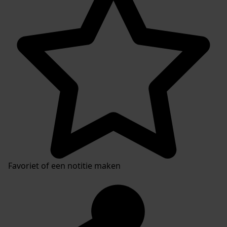
Favoriet of een notitie maken