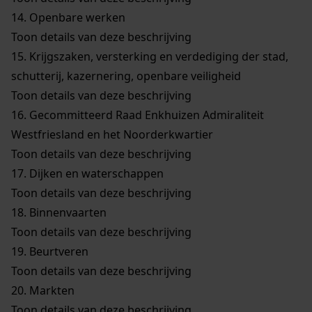
14.
Openbare werken
Toon details van deze beschrijving
15.
Krijgszaken, versterking en verdediging der stad,
schutterij, kazernering, openbare veiligheid
Toon details van deze beschrijving
16.
Gecommitteerd Raad Enkhuizen Admiraliteit
Westfriesland en het Noorderkwartier
Toon details van deze beschrijving
17.
Dijken en waterschappen
Toon details van deze beschrijving
18.
Binnenvaarten
Toon details van deze beschrijving
19.
Beurtveren
Toon details van deze beschrijving
20.
Markten
Toon details van deze beschrijving