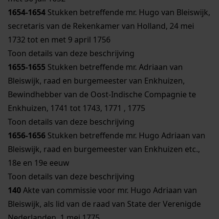
1654-1654
Stukken betreffende mr. Hugo van Bleiswijk,
secretaris van de Rekenkamer van Holland, 24 mei
1732 tot en met 9 april 1756
Toon details van deze beschrijving
1655-1655
Stukken betreffende mr. Adriaan van
Bleiswijk, raad en burgemeester van Enkhuizen,
Bewindhebber van de Oost-Indische Compagnie te
Enkhuizen, 1741 tot 1743, 1771 , 1775
Toon details van deze beschrijving
1656-1656
Stukken betreffende mr. Hugo Adriaan van
Bleiswijk, raad en burgemeester van Enkhuizen etc.,
18e en 19e eeuw
Toon details van deze beschrijving
140
Akte van commissie voor mr. Hugo Adriaan van
Bleiswijk, als lid van de raad van State der Verenigde
Nederlanden, 1 mei 1775