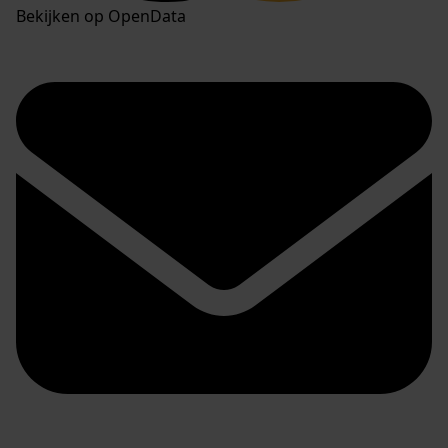
Bekijken op OpenData