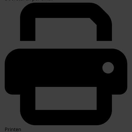
Printen