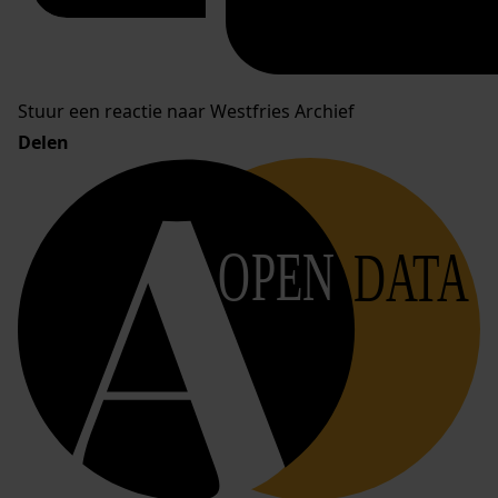
Stuur een reactie naar Westfries Archief
Delen
OPEN
DATA