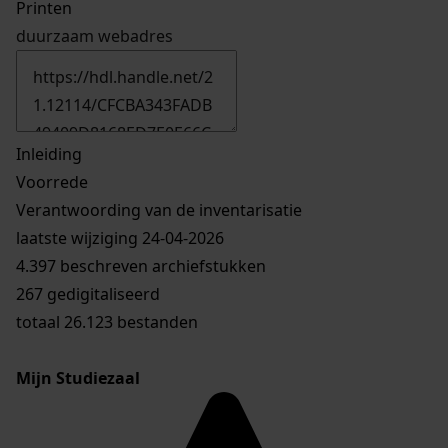
Printen
duurzaam webadres
Inleiding
Voorrede
Verantwoording van de inventarisatie
laatste wijziging 24-04-2026
4.397 beschreven archiefstukken
267 gedigitaliseerd
totaal 26.123 bestanden
Mijn Studiezaal