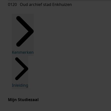
0120 Oud archief stad Enkhuizen
Kenmerken
Inleiding
Mijn Studiezaal