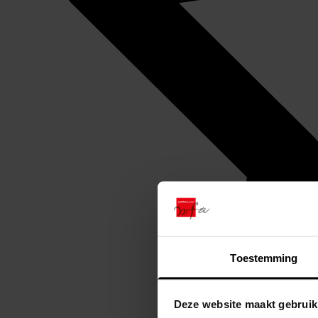
Toestemming
Deze website maakt gebruik