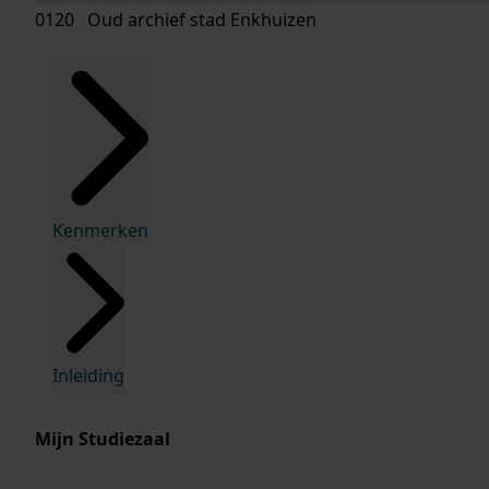
0120 Oud archief stad Enkhuizen
Kenmerken
Inleiding
Mijn Studiezaal