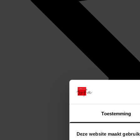
Toestemming
Deze website maakt gebruik