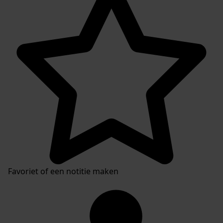
Favoriet of een notitie maken