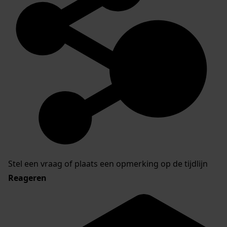
Stel een vraag of plaats een opmerking op de tijdlijn
Reageren