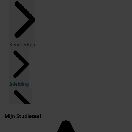
Kenmerken
Inleiding
Mijn Studiezaal
Inventaris