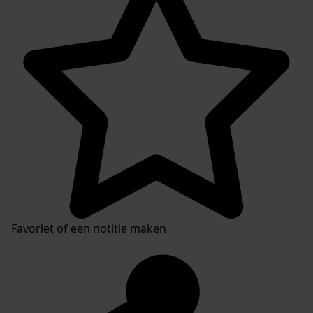
Favoriet of een notitie maken