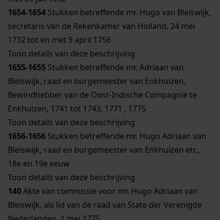
1654-1654
Stukken betreffende mr. Hugo van Bleiswijk,
secretaris van de Rekenkamer van Holland, 24 mei
1732 tot en met 9 april 1756
Toon details van deze beschrijving
1655-1655
Stukken betreffende mr. Adriaan van
Bleiswijk, raad en burgemeester van Enkhuizen,
Bewindhebber van de Oost-Indische Compagnie te
Enkhuizen, 1741 tot 1743, 1771 , 1775
Toon details van deze beschrijving
1656-1656
Stukken betreffende mr. Hugo Adriaan van
Bleiswijk, raad en burgemeester van Enkhuizen etc.,
18e en 19e eeuw
Toon details van deze beschrijving
140
Akte van commissie voor mr. Hugo Adriaan van
Bleiswijk, als lid van de raad van State der Verenigde
Nederlanden, 1 mei 1775