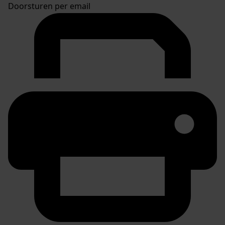
Doorsturen per email