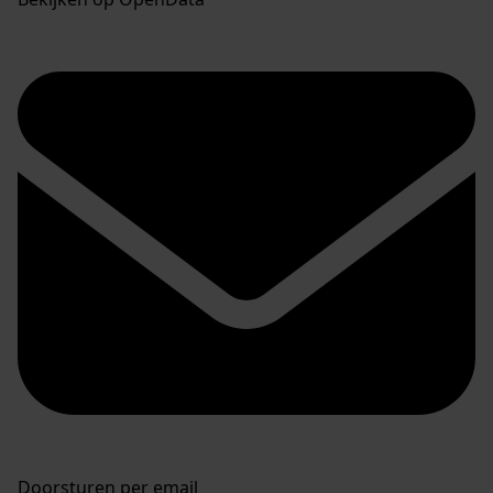
Doorsturen per email