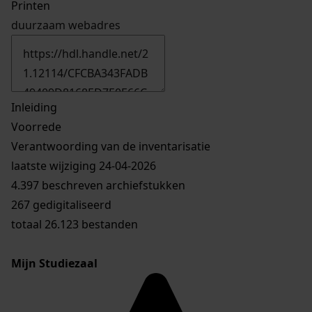
Printen
duurzaam webadres
Inleiding
Voorrede
Verantwoording van de inventarisatie
laatste wijziging 24-04-2026
4.397 beschreven archiefstukken
267 gedigitaliseerd
totaal 26.123 bestanden
Mijn Studiezaal