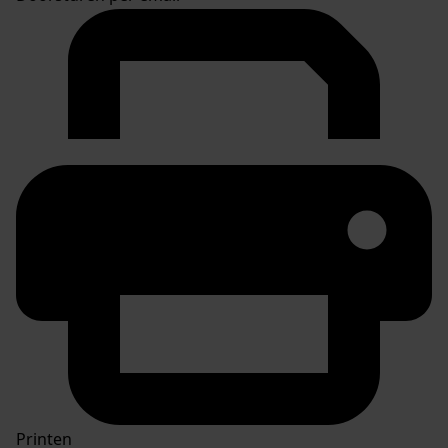
Printen