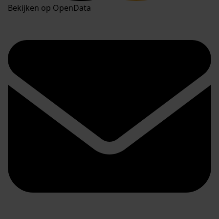
Bekijken op OpenData