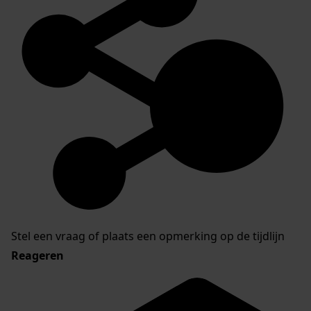
Stel een vraag of plaats een opmerking op de tijdlijn
Reageren