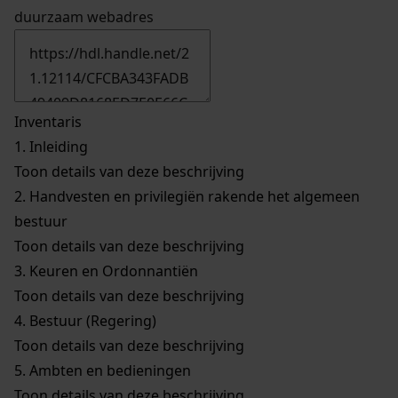
duurzaam webadres
Inventaris
1.
Inleiding
Toon details van deze beschrijving
2.
Handvesten en privilegiën rakende het algemeen
bestuur
Toon details van deze beschrijving
3.
Keuren en Ordonnantiën
Toon details van deze beschrijving
4.
Bestuur (Regering)
Toon details van deze beschrijving
5.
Ambten en bedieningen
Toon details van deze beschrijving