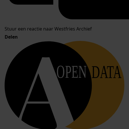
Stuur een reactie naar Westfries Archief
Delen
OPEN
DATA