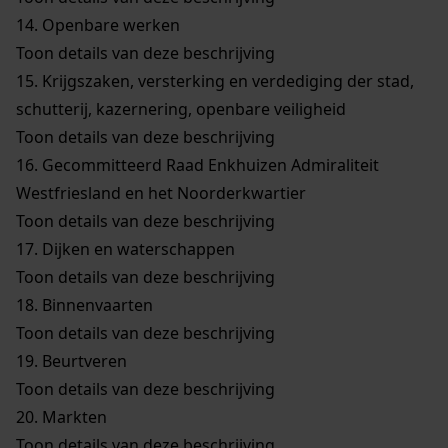
14.
Openbare werken
Toon details van deze beschrijving
15.
Krijgszaken, versterking en verdediging der stad,
schutterij, kazernering, openbare veiligheid
Toon details van deze beschrijving
16.
Gecommitteerd Raad Enkhuizen Admiraliteit
Westfriesland en het Noorderkwartier
Toon details van deze beschrijving
17.
Dijken en waterschappen
Toon details van deze beschrijving
18.
Binnenvaarten
Toon details van deze beschrijving
19.
Beurtveren
Toon details van deze beschrijving
20.
Markten
Toon details van deze beschrijving