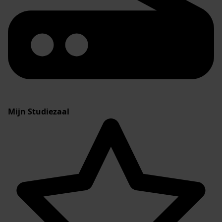
Mijn Studiezaal