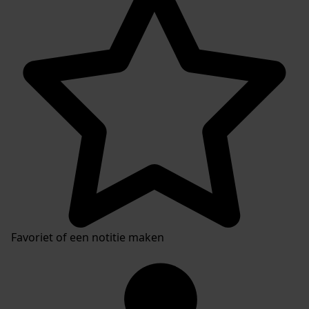
Favoriet of een notitie maken