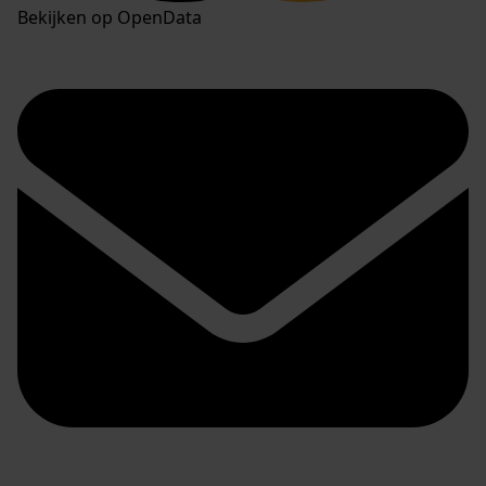
Bekijken op OpenData