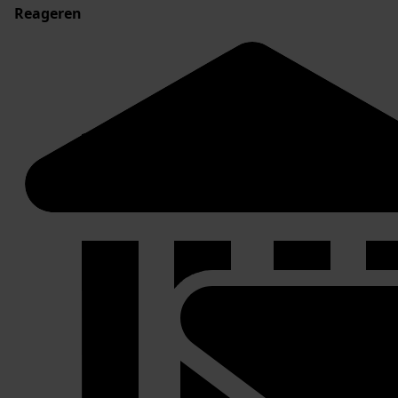
Reageren