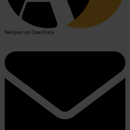
Bekijken op OpenData