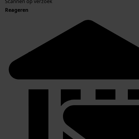
Scannen op verzoek
Reageren