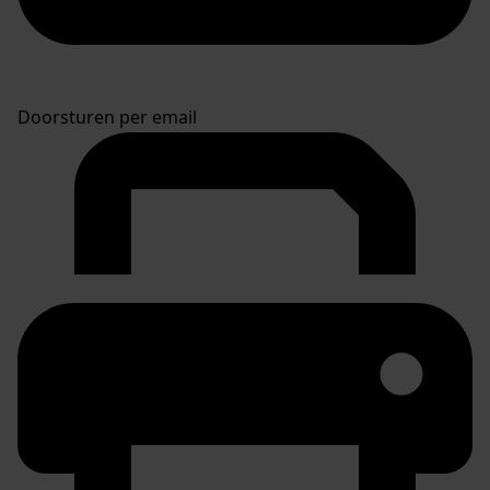
Doorsturen per email