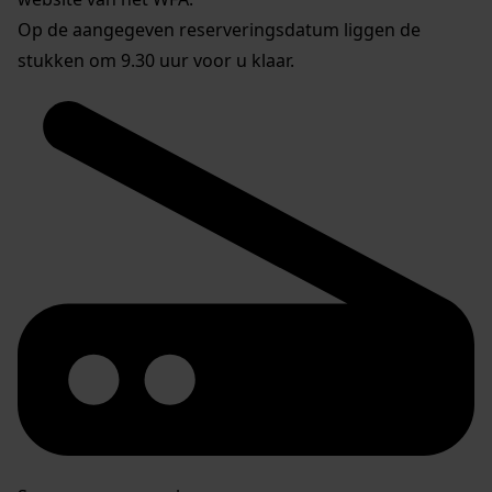
Op de aangegeven reserveringsdatum liggen de
stukken om 9.30 uur voor u klaar.