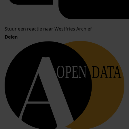
Stuur een reactie naar Westfries Archief
Delen
OPEN
DATA