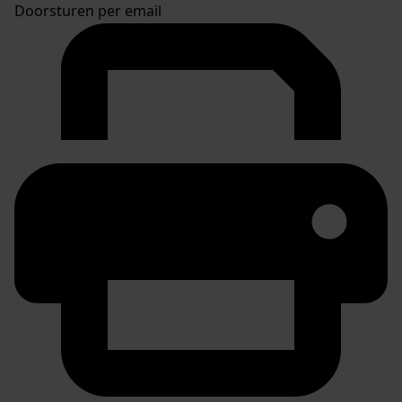
Doorsturen per email