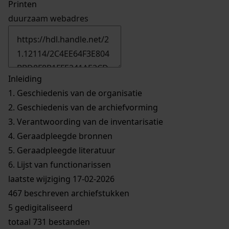
Printen
duurzaam webadres
Inleiding
1.
Geschiedenis van de organisatie
2.
Geschiedenis van de archiefvorming
3.
Verantwoording van de inventarisatie
4.
Geraadpleegde bronnen
5.
Geraadpleegde literatuur
6.
Lijst van functionarissen
laatste wijziging 17-02-2026
467 beschreven archiefstukken
5 gedigitaliseerd
totaal 731 bestanden