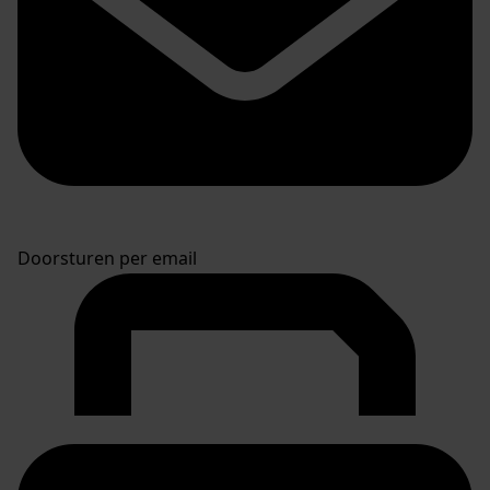
Doorsturen per email