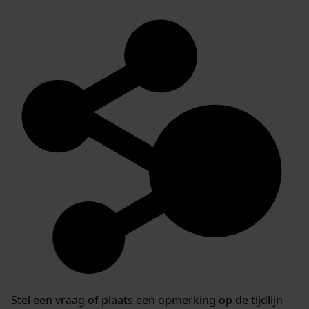
Stel een vraag of plaats een opmerking op de tijdlijn