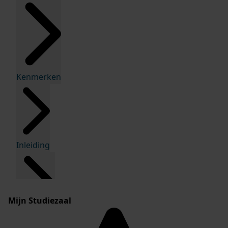
Kenmerken
Inleiding
Mijn Studiezaal
Inventaris