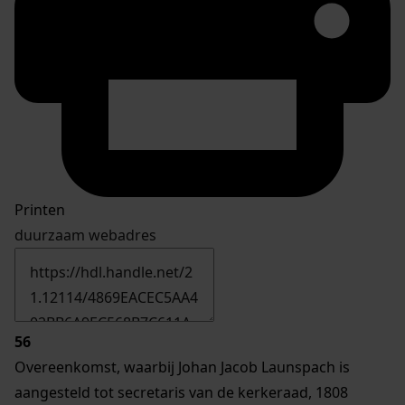
Printen
duurzaam webadres
56
Overeenkomst, waarbij Johan Jacob Launspach is
aangesteld tot secretaris van de kerkeraad, 1808