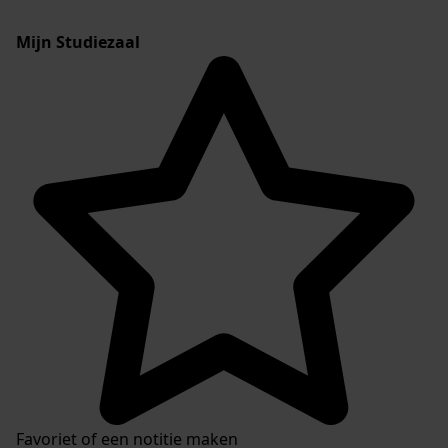
Mijn Studiezaal
Favoriet of een notitie maken