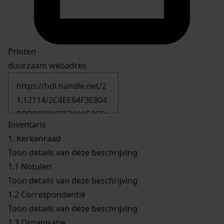
Printen
duurzaam webadres
Inventaris
1.
Kerkenraad
Toon details van deze beschrijving
1.1
Notulen
Toon details van deze beschrijving
1.2
Correspondentie
Toon details van deze beschrijving
1.3
Organisatie