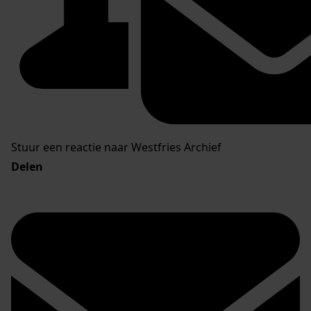
Stuur een reactie naar Westfries Archief
Delen