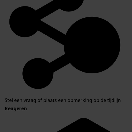
Stel een vraag of plaats een opmerking op de tijdlijn
Reageren