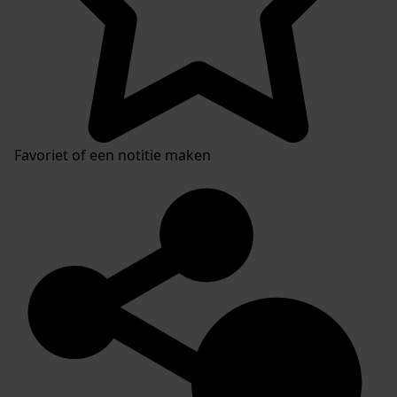
Favoriet of een notitie maken