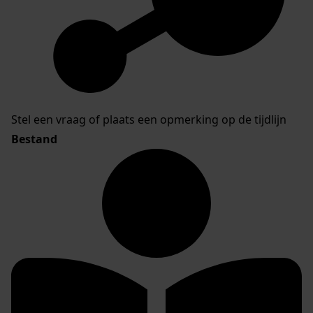
Stel een vraag of plaats een opmerking op de tijdlijn
Bestand