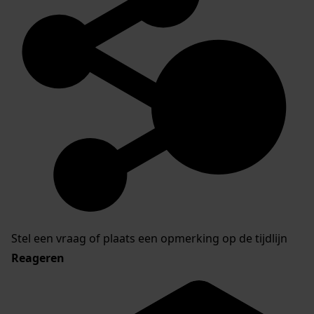
Stel een vraag of plaats een opmerking op de tijdlijn
Reageren