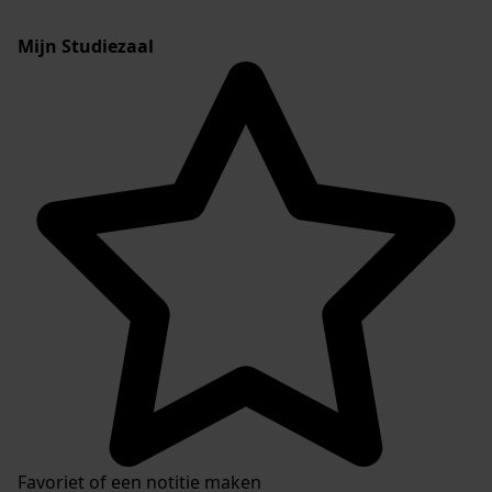
Mijn Studiezaal
Favoriet of een notitie maken