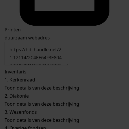
Printen
duurzaam webadres
Inventaris
1.
Kerkenraad
Toon details van deze beschrijving
2.
Diakonie
Toon details van deze beschrijving
3.
Wezenfonds
Toon details van deze beschrijving
4.
Overige fondsen