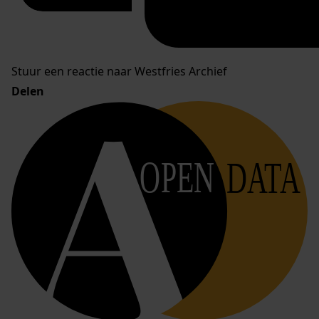
Stuur een reactie naar Westfries Archief
Delen
OPEN
DATA