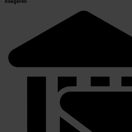
Reageren