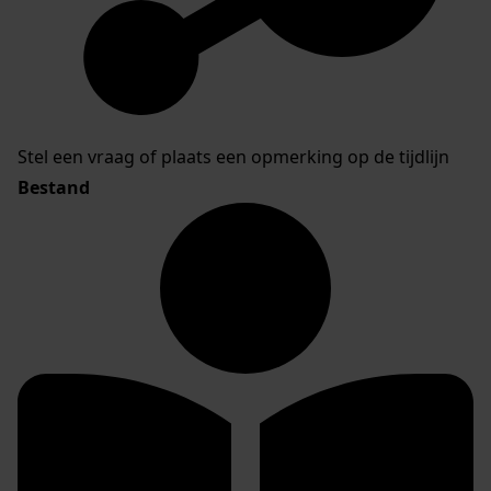
Stel een vraag of plaats een opmerking op de tijdlijn
Bestand