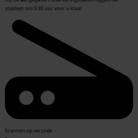
stukken om 9.30 uur voor u klaar.
Scannen op verzoek