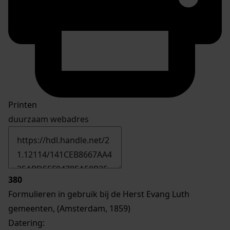
Printen
duurzaam webadres
380
Formulieren in gebruik bij de Herst Evang Luth
gemeenten, (Amsterdam, 1859)
Datering
: