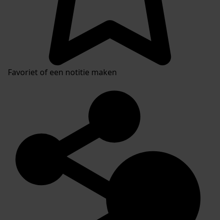
Favoriet of een notitie maken