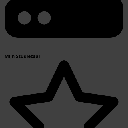
Mijn Studiezaal