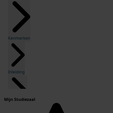
Kenmerken
Inleiding
Mijn Studiezaal
Inventaris