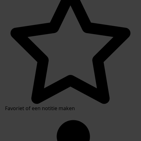
Favoriet of een notitie maken