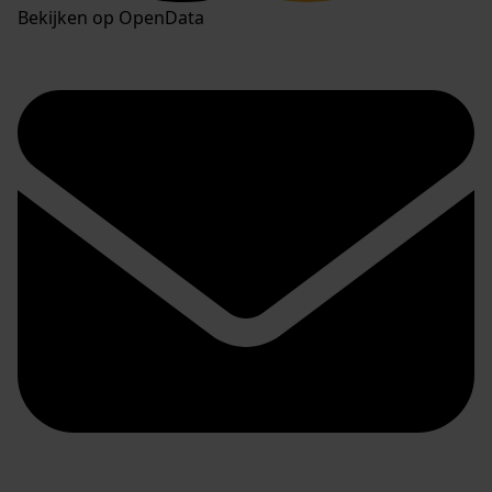
Bekijken op OpenData