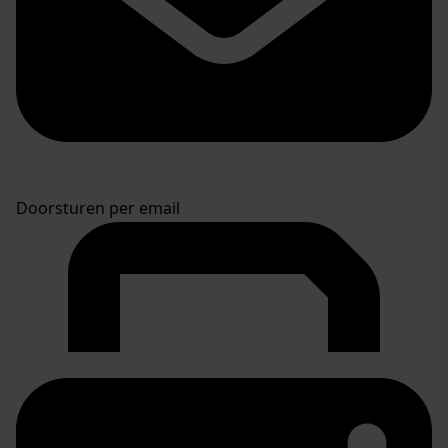
Doorsturen per email