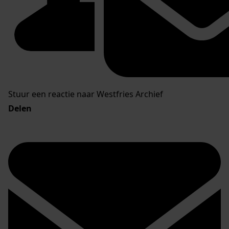
Stuur een reactie naar Westfries Archief
Delen