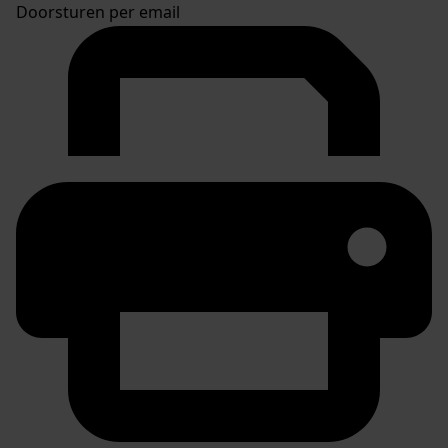
Doorsturen per email