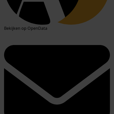
Bekijken op OpenData