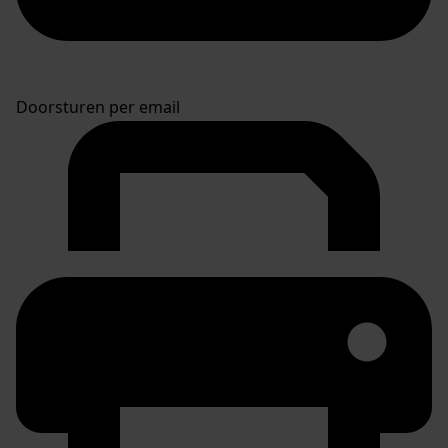
Doorsturen per email