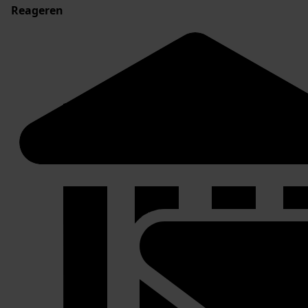
Reageren