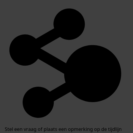
Stel een vraag of plaats een opmerking op de tijdlijn