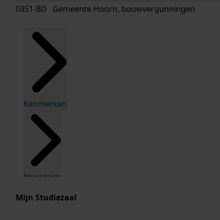
0351-BD Gemeente Hoorn, bouwvergunningen
Kenmerken
Inventaris
Mijn Studiezaal