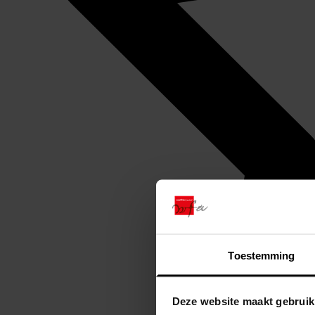
Toestemming
Deze website maakt gebruik