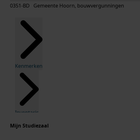
0351-BD Gemeente Hoorn, bouwvergunningen
Kenmerken
Inventaris
Mijn Studiezaal