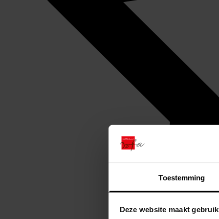
Toestemming
Deze website maakt gebruik