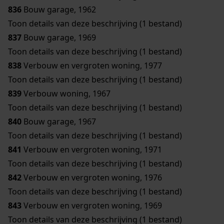
836
Bouw garage, 1962
Toon details van deze beschrijving (1 bestand)
837
Bouw garage, 1969
Toon details van deze beschrijving (1 bestand)
838
Verbouw en vergroten woning, 1977
Toon details van deze beschrijving (1 bestand)
839
Verbouw woning, 1967
Toon details van deze beschrijving (1 bestand)
840
Bouw garage, 1967
Toon details van deze beschrijving (1 bestand)
841
Verbouw en vergroten woning, 1971
Toon details van deze beschrijving (1 bestand)
842
Verbouw en vergroten woning, 1976
Toon details van deze beschrijving (1 bestand)
843
Verbouw en vergroten woning, 1969
Toon details van deze beschrijving (1 bestand)