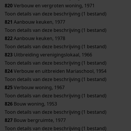
820
Verbouw en vergroten woning, 1971
Toon details van deze beschrijving (1 bestand)
821
Aanbouw keuken, 1977
Toon details van deze beschrijving (1 bestand)
822
Aanbouw keuken, 1978
Toon details van deze beschrijving (1 bestand)
823
Uitbreiding verenigingslokaal, 1966
Toon details van deze beschrijving (1 bestand)
824
Verbouw en uitbreiden Mariaschool, 1954
Toon details van deze beschrijving (1 bestand)
825
Verbouw woning, 1967
Toon details van deze beschrijving (1 bestand)
826
Bouw woning, 1953
Toon details van deze beschrijving (1 bestand)
827
Bouw bergruimte, 1977
Toon details van deze beschrijving (1 bestand)