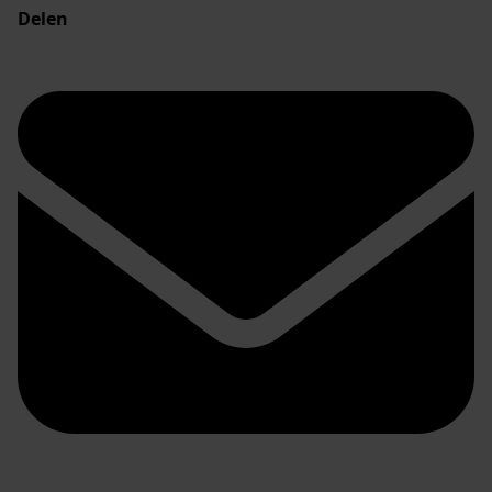
Delen