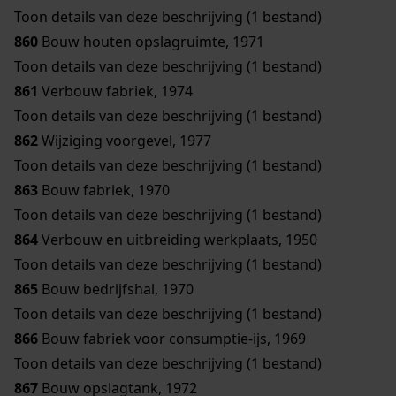
Toon details van deze beschrijving (1 bestand)
860
Bouw houten opslagruimte, 1971
Toon details van deze beschrijving (1 bestand)
861
Verbouw fabriek, 1974
Toon details van deze beschrijving (1 bestand)
862
Wijziging voorgevel, 1977
Toon details van deze beschrijving (1 bestand)
863
Bouw fabriek, 1970
Toon details van deze beschrijving (1 bestand)
864
Verbouw en uitbreiding werkplaats, 1950
Toon details van deze beschrijving (1 bestand)
865
Bouw bedrijfshal, 1970
Toon details van deze beschrijving (1 bestand)
866
Bouw fabriek voor consumptie-ijs, 1969
Toon details van deze beschrijving (1 bestand)
867
Bouw opslagtank, 1972