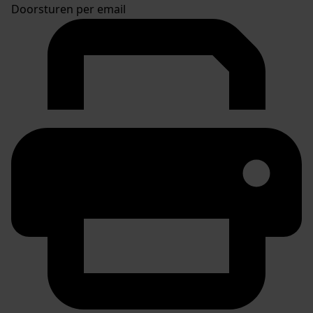
Doorsturen per email