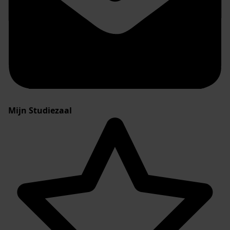
Mijn Studiezaal