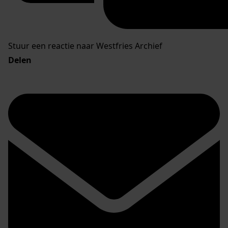
Stuur een reactie naar Westfries Archief
Delen