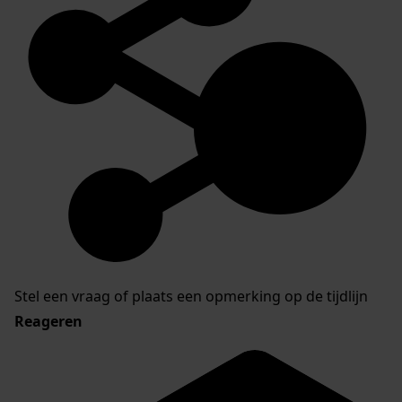
Stel een vraag of plaats een opmerking op de tijdlijn
Reageren