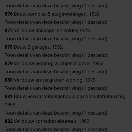
Toon details van deze beschrijving (1 bestand)
876
Bouw complex 8 etagewoningen, 1953
Toon details van deze beschrijving (1 bestand)
877
Verbouw dakkapel en zolder, 1978
Toon details van deze beschrijving (1 bestand)
878
Bouw 2 garages, 1962
Toon details van deze beschrijving (1 bestand)
879
Verbouw woning, wijzigen zijgevel, 1952
Toon details van deze beschrijving (1 bestand)
880
Verbouw en vergroten woning, 1975
Toon details van deze beschrijving (1 bestand)
881
Bouw verwarmingsgebouw bij consultatiebureau,
1958
Toon details van deze beschrijving (1 bestand)
882
Verbouw consultatiebureau, 1962
Toon details van deze beschrijving (1 bestand)