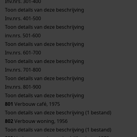
Inv.nrs. 301-400
Toon details van deze beschrijving
Inv.nrs. 401-500
Toon details van deze beschrijving
inv.nrs. 501-600
Toon details van deze beschrijving
Inv.nrs. 601-700
Toon details van deze beschrijving
Inv.nrs. 701-800
Toon details van deze beschrijving
Inv.nrs. 801-900
Toon details van deze beschrijving
801
Verbouw café, 1975
Toon details van deze beschrijving (1 bestand)
802
Verbouw woning, 1956
Toon details van deze beschrijving (1 bestand)