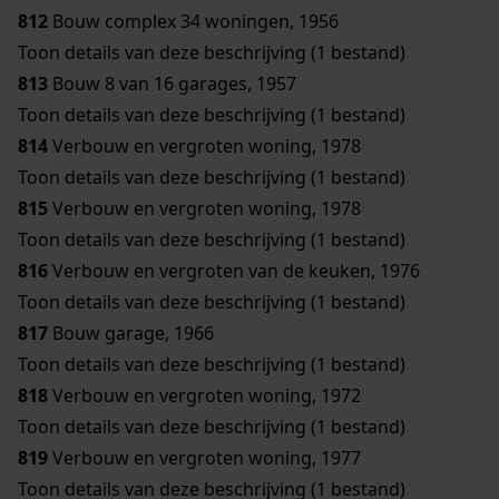
812
Bouw complex 34 woningen, 1956
Toon details van deze beschrijving (1 bestand)
813
Bouw 8 van 16 garages, 1957
Toon details van deze beschrijving (1 bestand)
814
Verbouw en vergroten woning, 1978
Toon details van deze beschrijving (1 bestand)
815
Verbouw en vergroten woning, 1978
Toon details van deze beschrijving (1 bestand)
816
Verbouw en vergroten van de keuken, 1976
Toon details van deze beschrijving (1 bestand)
817
Bouw garage, 1966
Toon details van deze beschrijving (1 bestand)
818
Verbouw en vergroten woning, 1972
Toon details van deze beschrijving (1 bestand)
819
Verbouw en vergroten woning, 1977
Toon details van deze beschrijving (1 bestand)