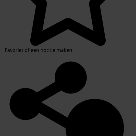
Favoriet of een notitie maken