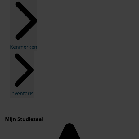
Kenmerken
Inventaris
Mijn Studiezaal