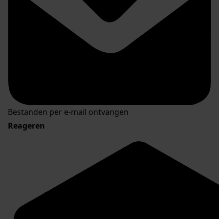
Bestanden per e-mail ontvangen
Reageren