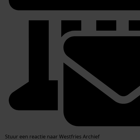
Stuur een reactie naar Westfries Archief