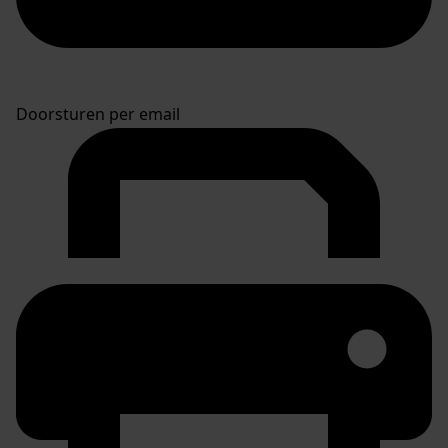
Doorsturen per email