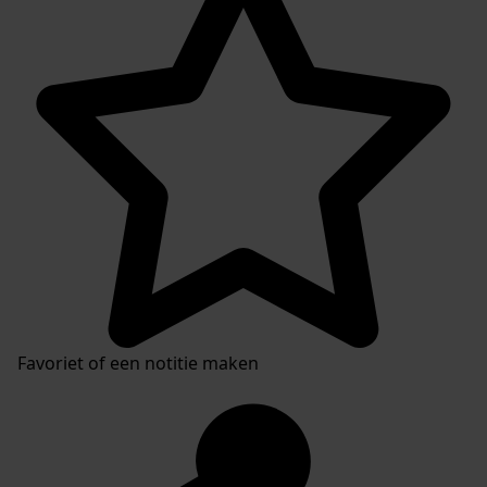
Favoriet of een notitie maken