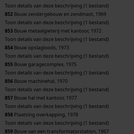
Toon details van deze beschrijving (1 bestand)
852
Bouw zendergebouw en zendmast, 1969
Toon details van deze beschrijving (1 bestand)
853
Bouw metaalgieterij met kantoor, 1972
Toon details van deze beschrijving (1 bestand)
854
Bouw opslagloods, 1973
Toon details van deze beschrijving (1 bestand)
855
Bouw garagecomplex, 1975
Toon details van deze beschrijving (1 bestand)
856
Bouw machinehal, 1970
Toon details van deze beschrijving (1 bestand)
857
Bouw hal met kantoor, 1977
Toon details van deze beschrijving (1 bestand)
858
Plaatsing overkapping, 1978
Toon details van deze beschrijving (1 bestand)
859
Bouw van een transformatorstation, 1967