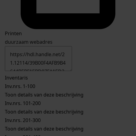
Printen
duurzaam webadres
Inventaris
Inv.nrs. 1-100
Toon details van deze beschrijving
Inv.nrs. 101-200
Toon details van deze beschrijving
Inv.nrs. 201-300
Toon details van deze beschrijving