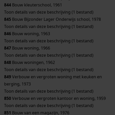
844
Bouw kleuterschool, 1961
Toon details van deze beschrijving (1 bestand)
845
Bouw Bijzonder Lager Onderwijs school, 1978
Toon details van deze beschrijving (1 bestand)
846
Bouw woning, 1963
Toon details van deze beschrijving (1 bestand)
847
Bouw woning, 1966
Toon details van deze beschrijving (1 bestand)
848
Bouw woningen, 1962
Toon details van deze beschrijving (1 bestand)
849
Verbouw en vergroten woning met keuken en
berging, 1973
Toon details van deze beschrijving (1 bestand)
850
Verbouw en vergroten kantoor en woning, 1959
Toon details van deze beschrijving (1 bestand)
851
Bouw van een magazijn, 1976