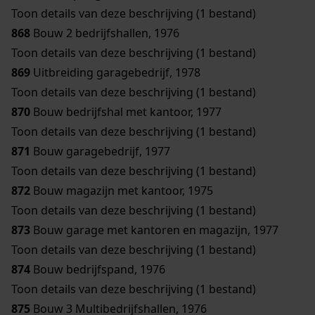
Toon details van deze beschrijving (1 bestand)
868
Bouw 2 bedrijfshallen, 1976
Toon details van deze beschrijving (1 bestand)
869
Uitbreiding garagebedrijf, 1978
Toon details van deze beschrijving (1 bestand)
870
Bouw bedrijfshal met kantoor, 1977
Toon details van deze beschrijving (1 bestand)
871
Bouw garagebedrijf, 1977
Toon details van deze beschrijving (1 bestand)
872
Bouw magazijn met kantoor, 1975
Toon details van deze beschrijving (1 bestand)
873
Bouw garage met kantoren en magazijn, 1977
Toon details van deze beschrijving (1 bestand)
874
Bouw bedrijfspand, 1976
Toon details van deze beschrijving (1 bestand)
875
Bouw 3 Multibedrijfshallen, 1976