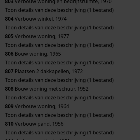
803
Verbouw woning en bedrijfsruimte, 1970
Toon details van deze beschrijving (1 bestand)
804
Verbouw winkel, 1974
Toon details van deze beschrijving (1 bestand)
805
Verbouw woning, 1977
Toon details van deze beschrijving (1 bestand)
806
Bouw woning, 1965
Toon details van deze beschrijving (1 bestand)
807
Plaatsen 2 dakkapellen, 1972
Toon details van deze beschrijving (1 bestand)
808
Bouw woning met schuur, 1952
Toon details van deze beschrijving (1 bestand)
809
Verbouw woning, 1964
Toon details van deze beschrijving (1 bestand)
810
Verbouw pand, 1956
Toon details van deze beschrijving (1 bestand)