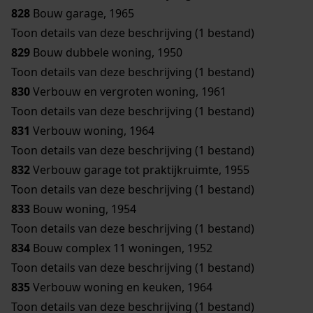
828
Bouw garage, 1965
Toon details van deze beschrijving (1 bestand)
829
Bouw dubbele woning, 1950
Toon details van deze beschrijving (1 bestand)
830
Verbouw en vergroten woning, 1961
Toon details van deze beschrijving (1 bestand)
831
Verbouw woning, 1964
Toon details van deze beschrijving (1 bestand)
832
Verbouw garage tot praktijkruimte, 1955
Toon details van deze beschrijving (1 bestand)
833
Bouw woning, 1954
Toon details van deze beschrijving (1 bestand)
834
Bouw complex 11 woningen, 1952
Toon details van deze beschrijving (1 bestand)
835
Verbouw woning en keuken, 1964
Toon details van deze beschrijving (1 bestand)