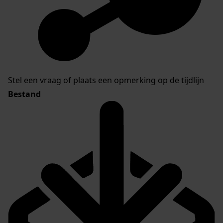
Stel een vraag of plaats een opmerking op de tijdlijn
Bestand