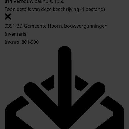
811
Verbouw pakhuis, 1950
Toon details van deze beschrijving (1 bestand)
0351-BD Gemeente Hoorn, bouwvergunningen
Inventaris
Inv.nrs. 801-900