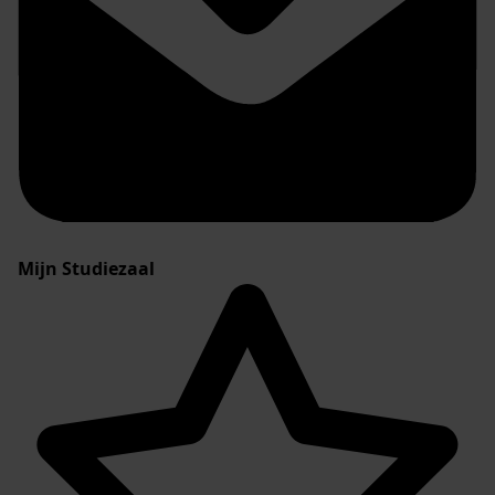
Mijn Studiezaal