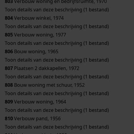
803
Verbouw woning en bedrijfsruimte, 1970
Toon details van deze beschrijving (1 bestand)
804
Verbouw winkel, 1974
Toon details van deze beschrijving (1 bestand)
805
Verbouw woning, 1977
Toon details van deze beschrijving (1 bestand)
806
Bouw woning, 1965
Toon details van deze beschrijving (1 bestand)
807
Plaatsen 2 dakkapellen, 1972
Toon details van deze beschrijving (1 bestand)
808
Bouw woning met schuur, 1952
Toon details van deze beschrijving (1 bestand)
809
Verbouw woning, 1964
Toon details van deze beschrijving (1 bestand)
810
Verbouw pand, 1956
Toon details van deze beschrijving (1 bestand)