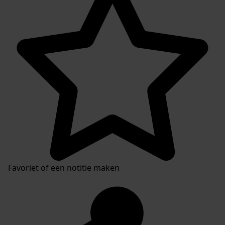
Favoriet of een notitie maken