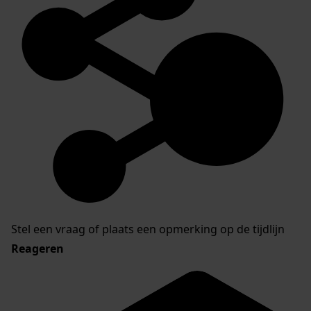
Stel een vraag of plaats een opmerking op de tijdlijn
Reageren