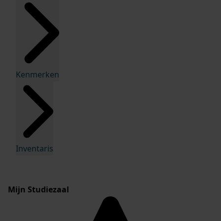
Kenmerken
Inventaris
Mijn Studiezaal