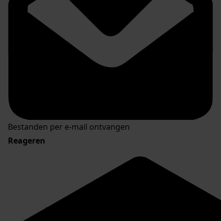
Bestanden per e-mail ontvangen
Reageren