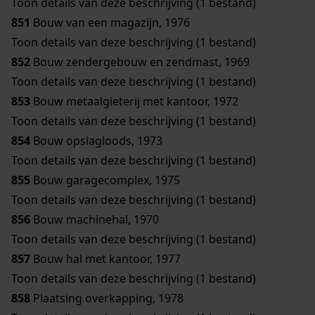
Toon details van deze beschrijving (1 bestand)
851
Bouw van een magazijn, 1976
Toon details van deze beschrijving (1 bestand)
852
Bouw zendergebouw en zendmast, 1969
Toon details van deze beschrijving (1 bestand)
853
Bouw metaalgieterij met kantoor, 1972
Toon details van deze beschrijving (1 bestand)
854
Bouw opslagloods, 1973
Toon details van deze beschrijving (1 bestand)
855
Bouw garagecomplex, 1975
Toon details van deze beschrijving (1 bestand)
856
Bouw machinehal, 1970
Toon details van deze beschrijving (1 bestand)
857
Bouw hal met kantoor, 1977
Toon details van deze beschrijving (1 bestand)
858
Plaatsing overkapping, 1978