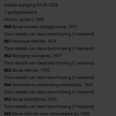
laatste wijziging 07-05-2026
1 gedigitaliseerd
Hoorn, sectie C 1006
860
Bouw houten opslagruimte, 1971
Toon details van deze beschrijving (1 bestand)
861
Verbouw fabriek, 1974
Toon details van deze beschrijving (1 bestand)
862
Wijziging voorgevel, 1977
Toon details van deze beschrijving (1 bestand)
863
Bouw fabriek, 1970
Toon details van deze beschrijving (1 bestand)
864
Verbouw en uitbreiding werkplaats, 1950
Toon details van deze beschrijving (1 bestand)
865
Bouw bedrijfshal, 1970
Toon details van deze beschrijving (1 bestand)
866
Bouw fabriek voor consumptie-ijs, 1969