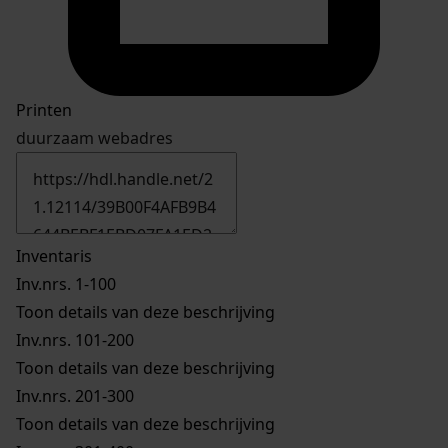
Printen
duurzaam webadres
Inventaris
Inv.nrs. 1-100
Toon details van deze beschrijving
Inv.nrs. 101-200
Toon details van deze beschrijving
Inv.nrs. 201-300
Toon details van deze beschrijving