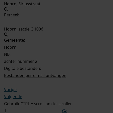
Hoorn, Siriusstraat
Perceel:
Hoorn, sectie C 1006
Gemeente:
Hoorn
NB
:
achter nummer 2
Digitale bestanden:
Bestanden per e-mail ontvangen
Vorige
Volgende
Gebruik CTRL + scroll om te scrollen
Ga