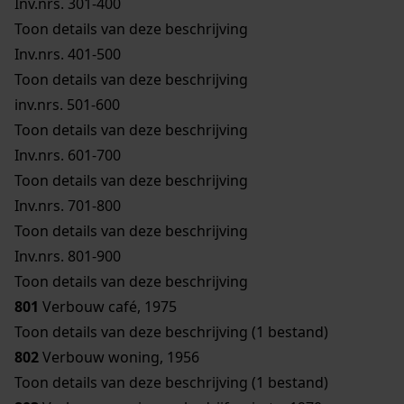
Inv.nrs. 301-400
Toon details van deze beschrijving
Inv.nrs. 401-500
Toon details van deze beschrijving
inv.nrs. 501-600
Toon details van deze beschrijving
Inv.nrs. 601-700
Toon details van deze beschrijving
Inv.nrs. 701-800
Toon details van deze beschrijving
Inv.nrs. 801-900
Toon details van deze beschrijving
801
Verbouw café, 1975
Toon details van deze beschrijving (1 bestand)
802
Verbouw woning, 1956
Toon details van deze beschrijving (1 bestand)