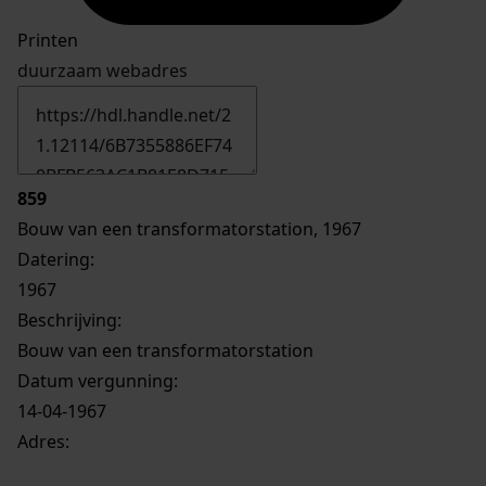
Printen
duurzaam webadres
859
Bouw van een transformatorstation, 1967
Datering
:
1967
Beschrijving:
Bouw van een transformatorstation
Datum vergunning:
14-04-1967
Adres: