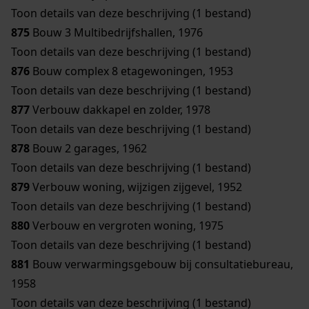
Toon details van deze beschrijving (1 bestand)
875
Bouw 3 Multibedrijfshallen, 1976
Toon details van deze beschrijving (1 bestand)
876
Bouw complex 8 etagewoningen, 1953
Toon details van deze beschrijving (1 bestand)
877
Verbouw dakkapel en zolder, 1978
Toon details van deze beschrijving (1 bestand)
878
Bouw 2 garages, 1962
Toon details van deze beschrijving (1 bestand)
879
Verbouw woning, wijzigen zijgevel, 1952
Toon details van deze beschrijving (1 bestand)
880
Verbouw en vergroten woning, 1975
Toon details van deze beschrijving (1 bestand)
881
Bouw verwarmingsgebouw bij consultatiebureau,
1958
Toon details van deze beschrijving (1 bestand)