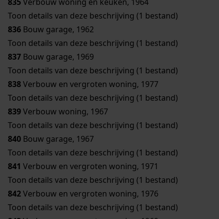
835
Verbouw woning en keuken, 1964
Toon details van deze beschrijving (1 bestand)
836
Bouw garage, 1962
Toon details van deze beschrijving (1 bestand)
837
Bouw garage, 1969
Toon details van deze beschrijving (1 bestand)
838
Verbouw en vergroten woning, 1977
Toon details van deze beschrijving (1 bestand)
839
Verbouw woning, 1967
Toon details van deze beschrijving (1 bestand)
840
Bouw garage, 1967
Toon details van deze beschrijving (1 bestand)
841
Verbouw en vergroten woning, 1971
Toon details van deze beschrijving (1 bestand)
842
Verbouw en vergroten woning, 1976
Toon details van deze beschrijving (1 bestand)