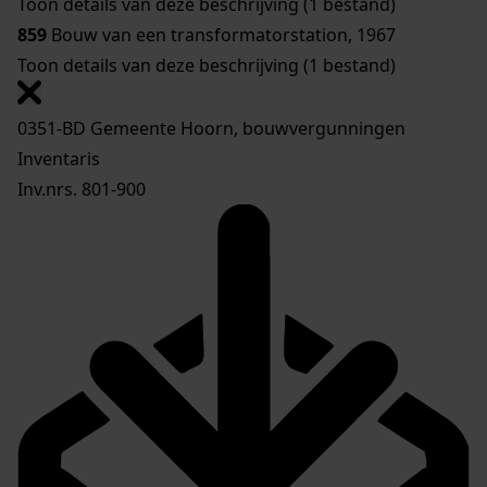
Toon details van deze beschrijving (1 bestand)
859
Bouw van een transformatorstation, 1967
Toon details van deze beschrijving (1 bestand)
0351-BD Gemeente Hoorn, bouwvergunningen
Inventaris
Inv.nrs. 801-900