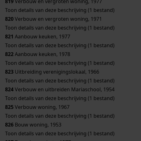
819
Verbouw en vergroten woning, 1977
Toon details van deze beschrijving (1 bestand)
820
Verbouw en vergroten woning, 1971
Toon details van deze beschrijving (1 bestand)
821
Aanbouw keuken, 1977
Toon details van deze beschrijving (1 bestand)
822
Aanbouw keuken, 1978
Toon details van deze beschrijving (1 bestand)
823
Uitbreiding verenigingslokaal, 1966
Toon details van deze beschrijving (1 bestand)
824
Verbouw en uitbreiden Mariaschool, 1954
Toon details van deze beschrijving (1 bestand)
825
Verbouw woning, 1967
Toon details van deze beschrijving (1 bestand)
826
Bouw woning, 1953
Toon details van deze beschrijving (1 bestand)