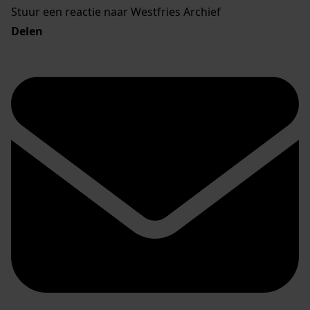
Stuur een reactie naar Westfries Archief
Delen