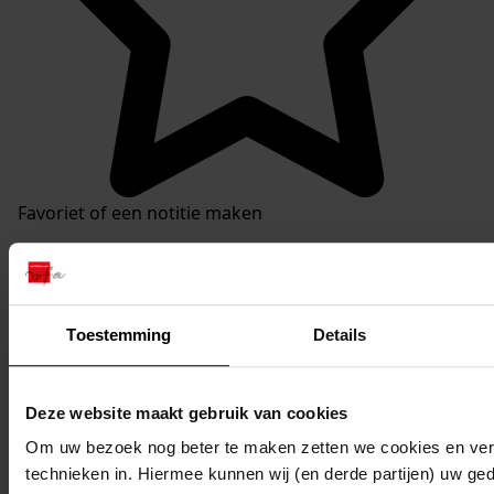
Favoriet of een notitie maken
Toestemming
Details
Deze website maakt gebruik van cookies
Om uw bezoek nog beter te maken zetten we cookies en verg
technieken in. Hiermee kunnen wij (en derde partijen) uw ge