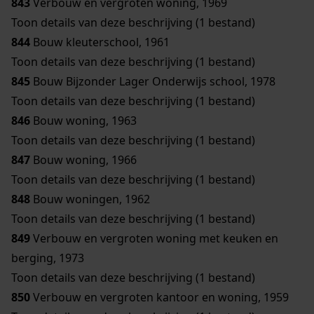
843
Verbouw en vergroten woning, 1969
Toon details van deze beschrijving (1 bestand)
844
Bouw kleuterschool, 1961
Toon details van deze beschrijving (1 bestand)
845
Bouw Bijzonder Lager Onderwijs school, 1978
Toon details van deze beschrijving (1 bestand)
846
Bouw woning, 1963
Toon details van deze beschrijving (1 bestand)
847
Bouw woning, 1966
Toon details van deze beschrijving (1 bestand)
848
Bouw woningen, 1962
Toon details van deze beschrijving (1 bestand)
849
Verbouw en vergroten woning met keuken en
berging, 1973
Toon details van deze beschrijving (1 bestand)
850
Verbouw en vergroten kantoor en woning, 1959