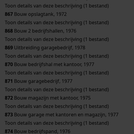
Toon details van deze beschrijving (1 bestand)
867
Bouw opslagtank, 1972
Toon details van deze beschrijving (1 bestand)
868
Bouw 2 bedrijfshallen, 1976
Toon details van deze beschrijving (1 bestand)
869
Uitbreiding garagebedrijf, 1978
Toon details van deze beschrijving (1 bestand)
870
Bouw bedrijfshal met kantoor, 1977
Toon details van deze beschrijving (1 bestand)
871
Bouw garagebedrijf, 1977
Toon details van deze beschrijving (1 bestand)
872
Bouw magazijn met kantoor, 1975
Toon details van deze beschrijving (1 bestand)
873
Bouw garage met kantoren en magazijn, 1977
Toon details van deze beschrijving (1 bestand)
874
Bouw bedrijfspand, 1976