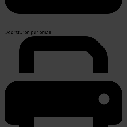
Doorsturen per email