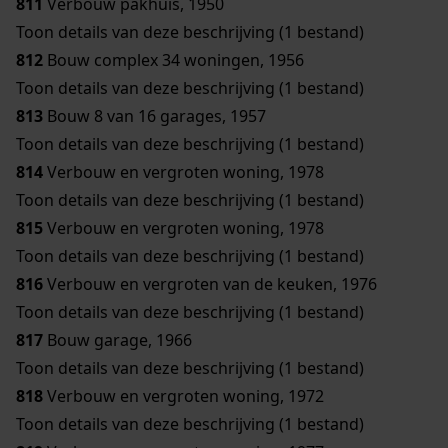
811
Verbouw pakhuis, 1950
Toon details van deze beschrijving (1 bestand)
812
Bouw complex 34 woningen, 1956
Toon details van deze beschrijving (1 bestand)
813
Bouw 8 van 16 garages, 1957
Toon details van deze beschrijving (1 bestand)
814
Verbouw en vergroten woning, 1978
Toon details van deze beschrijving (1 bestand)
815
Verbouw en vergroten woning, 1978
Toon details van deze beschrijving (1 bestand)
816
Verbouw en vergroten van de keuken, 1976
Toon details van deze beschrijving (1 bestand)
817
Bouw garage, 1966
Toon details van deze beschrijving (1 bestand)
818
Verbouw en vergroten woning, 1972
Toon details van deze beschrijving (1 bestand)