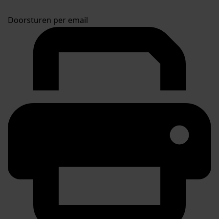
Doorsturen per email