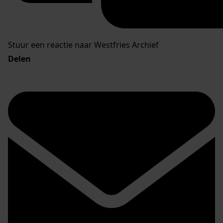
Stuur een reactie naar Westfries Archief
Delen