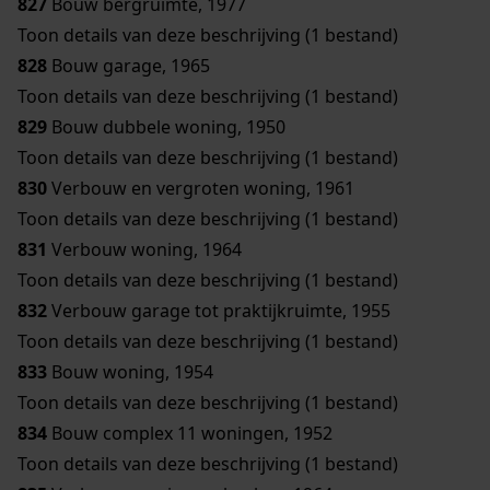
827
Bouw bergruimte, 1977
Toon details van deze beschrijving (1 bestand)
828
Bouw garage, 1965
Toon details van deze beschrijving (1 bestand)
829
Bouw dubbele woning, 1950
Toon details van deze beschrijving (1 bestand)
830
Verbouw en vergroten woning, 1961
Toon details van deze beschrijving (1 bestand)
831
Verbouw woning, 1964
Toon details van deze beschrijving (1 bestand)
832
Verbouw garage tot praktijkruimte, 1955
Toon details van deze beschrijving (1 bestand)
833
Bouw woning, 1954
Toon details van deze beschrijving (1 bestand)
834
Bouw complex 11 woningen, 1952
Toon details van deze beschrijving (1 bestand)