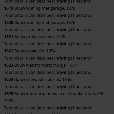
Toon details van deze beschrijving (1 bestand)
1619
Bouw woning met garage, 1978
Toon details van deze beschrijving (1 bestand)
1620
Bouw woning met garage, 1978
Toon details van deze beschrijving (1 bestand)
1621
Bouw praktijkruimte, 1976
Toon details van deze beschrijving (1 bestand)
1622
Bouw graansilo, 1954
Toon details van deze beschrijving (1 bestand)
1623
Bouw transformatorhuisje, 1954
Toon details van deze beschrijving (1 bestand)
1624
Bouw veevoederfabriek, 1955
Toon details van deze beschrijving (1 bestand)
1625
Bouw kantoorgebouw in een bunkerloods ABC,
1955
Toon details van deze beschrijving (1 bestand)