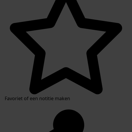
Favoriet of een notitie maken