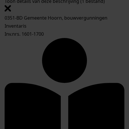
Toon details van deze beschrijving (1 bestand)
0351-BD Gemeente Hoorn, bouwvergunningen
Inventaris
Inv.nrs. 1601-1700