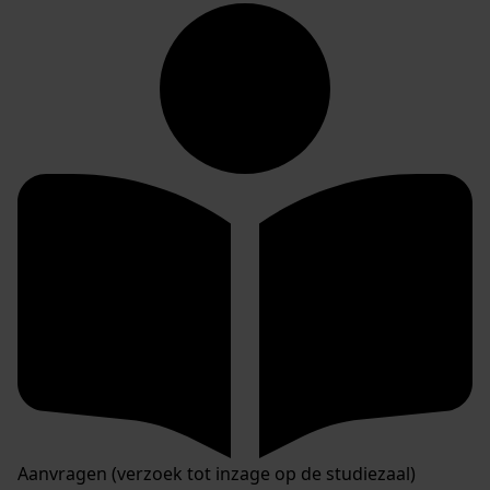
Aanvragen (verzoek tot inzage op de studiezaal)