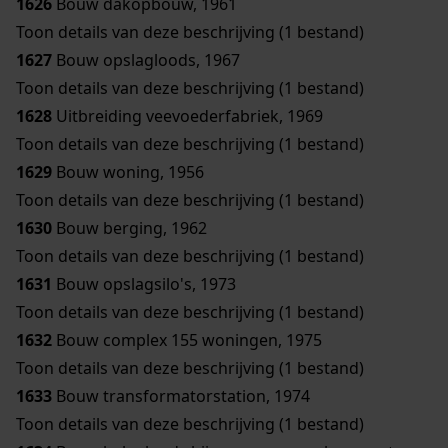
1626
Bouw dakopbouw, 1961
Toon details van deze beschrijving (1 bestand)
1627
Bouw opslagloods, 1967
Toon details van deze beschrijving (1 bestand)
1628
Uitbreiding veevoederfabriek, 1969
Toon details van deze beschrijving (1 bestand)
1629
Bouw woning, 1956
Toon details van deze beschrijving (1 bestand)
1630
Bouw berging, 1962
Toon details van deze beschrijving (1 bestand)
1631
Bouw opslagsilo's, 1973
Toon details van deze beschrijving (1 bestand)
1632
Bouw complex 155 woningen, 1975
Toon details van deze beschrijving (1 bestand)
1633
Bouw transformatorstation, 1974
Toon details van deze beschrijving (1 bestand)