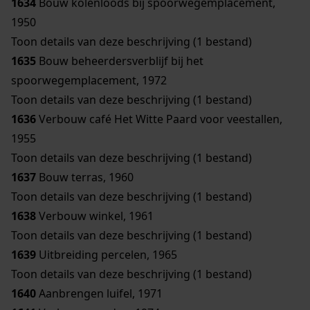
1634
Bouw kolenloods bij spoorwegemplacement,
1950
Toon details van deze beschrijving (1 bestand)
1635
Bouw beheerdersverblijf bij het
spoorwegemplacement, 1972
Toon details van deze beschrijving (1 bestand)
1636
Verbouw café Het Witte Paard voor veestallen,
1955
Toon details van deze beschrijving (1 bestand)
1637
Bouw terras, 1960
Toon details van deze beschrijving (1 bestand)
1638
Verbouw winkel, 1961
Toon details van deze beschrijving (1 bestand)
1639
Uitbreiding percelen, 1965
Toon details van deze beschrijving (1 bestand)
1640
Aanbrengen luifel, 1971