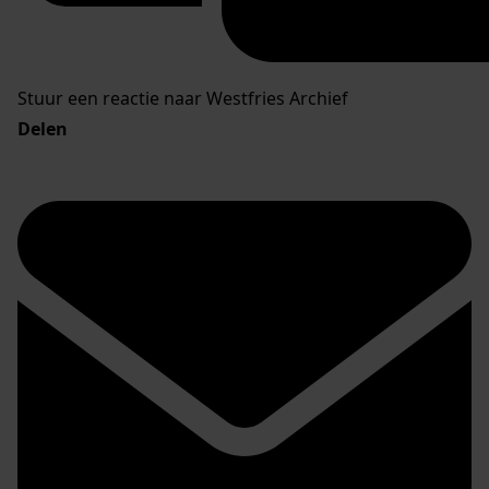
Stuur een reactie naar Westfries Archief
Delen