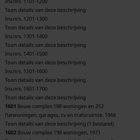
Inv.nrs. 1101-1200
Toon details van deze beschrijving
Inv.nrs. 1201-1300
Toon details van deze beschrijving
Inv.nrs. 1301-1400
Toon details van deze beschrijving
Inv.nrs. 1401-1500
Toon details van deze beschrijving
Inv.nrs. 1501-1600
Toon details van deze beschrijving
Inv.nrs. 1601-1700
Toon details van deze beschrijving
1601
Bouw complex 188 woningen en 252
flatwoningen, garages, cv en traforuimte, 1966
Toon details van deze beschrijving (1 bestand)
1602
Bouw complex 198 woningen, 1971