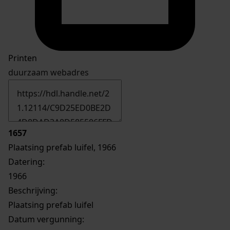
Printen
duurzaam webadres
1657
Plaatsing prefab luifel, 1966
Datering
:
1966
Beschrijving:
Plaatsing prefab luifel
Datum vergunning: