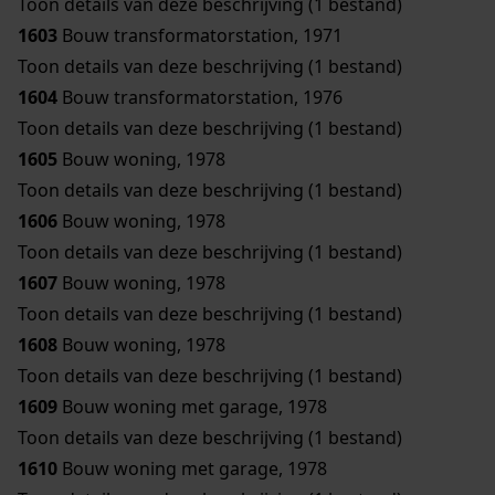
Toon details van deze beschrijving (1 bestand)
1603
Bouw transformatorstation, 1971
Toon details van deze beschrijving (1 bestand)
1604
Bouw transformatorstation, 1976
Toon details van deze beschrijving (1 bestand)
1605
Bouw woning, 1978
Toon details van deze beschrijving (1 bestand)
1606
Bouw woning, 1978
Toon details van deze beschrijving (1 bestand)
1607
Bouw woning, 1978
Toon details van deze beschrijving (1 bestand)
1608
Bouw woning, 1978
Toon details van deze beschrijving (1 bestand)
1609
Bouw woning met garage, 1978
Toon details van deze beschrijving (1 bestand)
1610
Bouw woning met garage, 1978