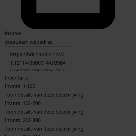
Printen
duurzaam webadres
Inventaris
Inv.nrs. 1-100
Toon details van deze beschrijving
Inv.nrs. 101-200
Toon details van deze beschrijving
Inv.nrs. 201-300
Toon details van deze beschrijving