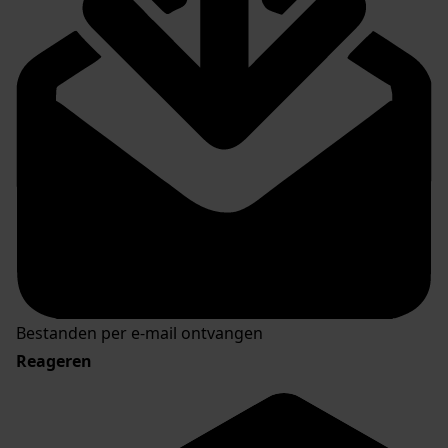
Bestanden per e-mail ontvangen
Reageren