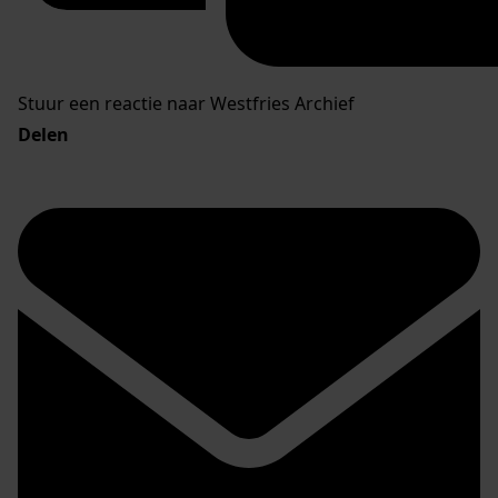
Stuur een reactie naar Westfries Archief
Delen