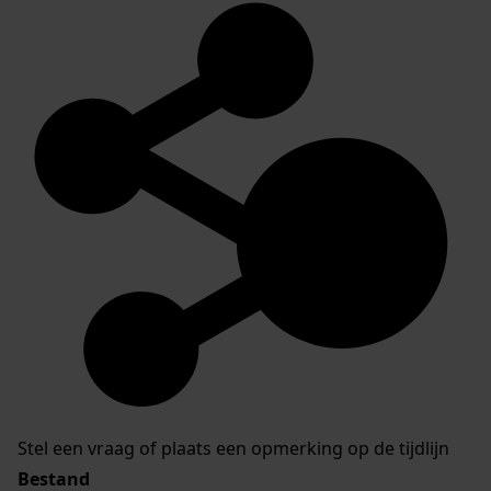
Stel een vraag of plaats een opmerking op de tijdlijn
Bestand