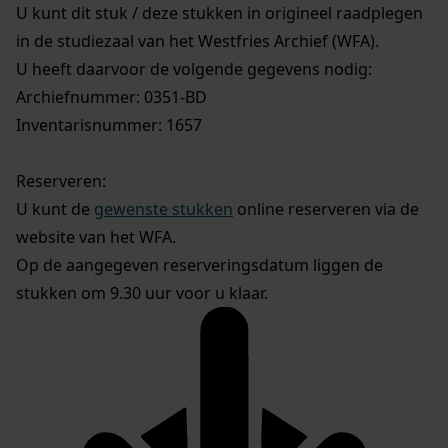
U kunt dit stuk / deze stukken in origineel raadplegen
in de studiezaal van het Westfries Archief (WFA).
U heeft daarvoor de volgende gegevens nodig:
Archiefnummer: 0351-BD
Inventarisnummer: 1657
Reserveren:
U kunt de
gewenste stukken
online reserveren via de
website van het WFA.
Op de aangegeven reserveringsdatum liggen de
stukken om 9.30 uur voor u klaar.