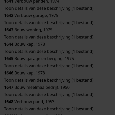
1641
Verbouw panden, 1974
Toon details van deze beschrijving (1 bestand)
1642
Verbouw garage, 1975
Toon details van deze beschrijving (1 bestand)
1643
Bouw woning, 1975
Toon details van deze beschrijving (1 bestand)
1644
Bouw kap, 1978
Toon details van deze beschrijving (1 bestand)
1645
Bouw garage en berging, 1975
Toon details van deze beschrijving (1 bestand)
1646
Bouw kap, 1978
Toon details van deze beschrijving (1 bestand)
1647
Bouw meelmaalbedrijf, 1950
Toon details van deze beschrijving (1 bestand)
1648
Verbouw pand, 1953
Toon details van deze beschrijving (1 bestand)