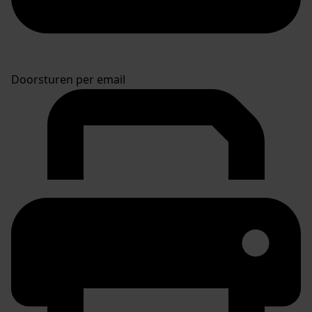
Doorsturen per email