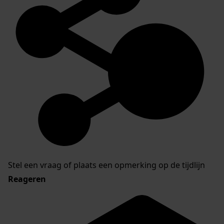
Stel een vraag of plaats een opmerking op de tijdlijn
Reageren