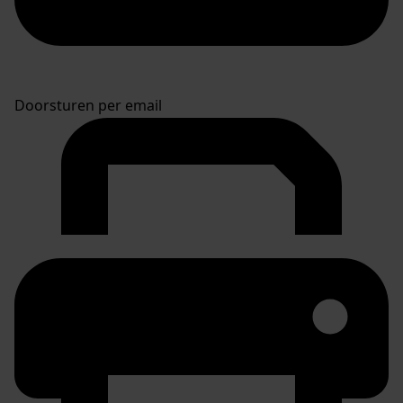
Doorsturen per email