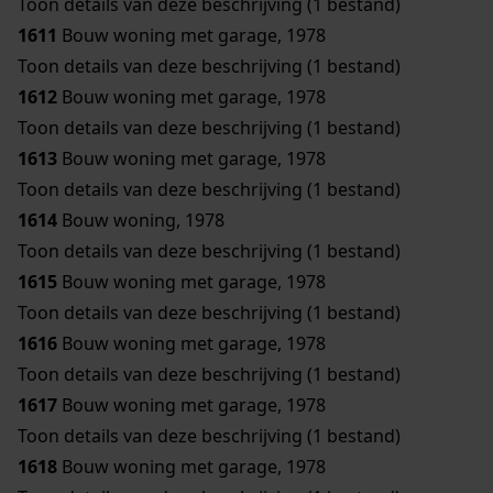
Toon details van deze beschrijving (1 bestand)
1611
Bouw woning met garage, 1978
Toon details van deze beschrijving (1 bestand)
1612
Bouw woning met garage, 1978
Toon details van deze beschrijving (1 bestand)
1613
Bouw woning met garage, 1978
Toon details van deze beschrijving (1 bestand)
1614
Bouw woning, 1978
Toon details van deze beschrijving (1 bestand)
1615
Bouw woning met garage, 1978
Toon details van deze beschrijving (1 bestand)
1616
Bouw woning met garage, 1978
Toon details van deze beschrijving (1 bestand)
1617
Bouw woning met garage, 1978
Toon details van deze beschrijving (1 bestand)
1618
Bouw woning met garage, 1978