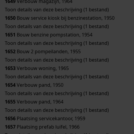
1649
Verbouw magazijn, 1964
Toon details van deze beschrijving (1 bestand)
1650
Bouw service kiosk bij benzinestation, 1950
Toon details van deze beschrijving (1 bestand)
1651
Bouw benzine pompstation, 1954
Toon details van deze beschrijving (1 bestand)
1652
Bouw 2 pompeilanden, 1955
Toon details van deze beschrijving (1 bestand)
1653
Verbouw woning, 1965
Toon details van deze beschrijving (1 bestand)
1654
Verbouw pand, 1950
Toon details van deze beschrijving (1 bestand)
1655
Verbouw pand, 1964
Toon details van deze beschrijving (1 bestand)
1656
Plaatsing servicekantoor, 1959
1657
Plaatsing prefab luifel, 1966