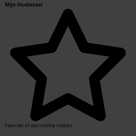
Mijn Studiezaal
Favoriet of een notitie maken