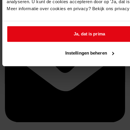
analyseren. U kunt de cookies accepteren door op 'Ja, dat is 
Meer informatie over cookies en privacy? Bekijk ons privac
Ja, dat is prima
Instellingen beheren