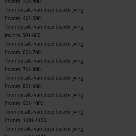
Inv.nrs. 301-400
Toon details van deze beschrijving
Inv.nrs. 401-500
Toon details van deze beschrijving
inv.nrs. 501-600
Toon details van deze beschrijving
Inv.nrs. 601-700
Toon details van deze beschrijving
Inv.nrs. 701-800
Toon details van deze beschrijving
Inv.nrs. 801-900
Toon details van deze beschrijving
Inv.nrs. 901-1000
Toon details van deze beschrijving
Inv.nrs. 1001-1100
Toon details van deze beschrijving