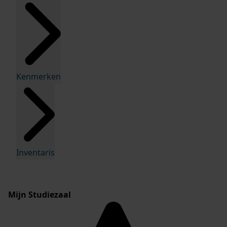
Kenmerken
Inventaris
Mijn Studiezaal