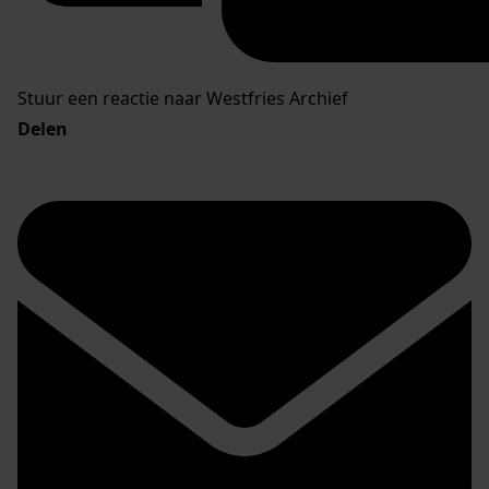
Stuur een reactie naar Westfries Archief
Delen