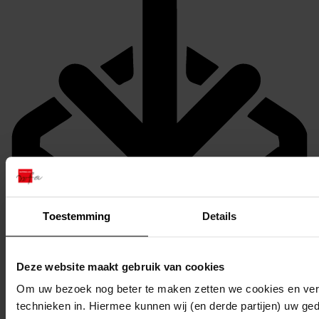
Toestemming
Details
Deze website maakt gebruik van cookies
Om uw bezoek nog beter te maken zetten we cookies en verg
technieken in. Hiermee kunnen wij (en derde partijen) uw ge