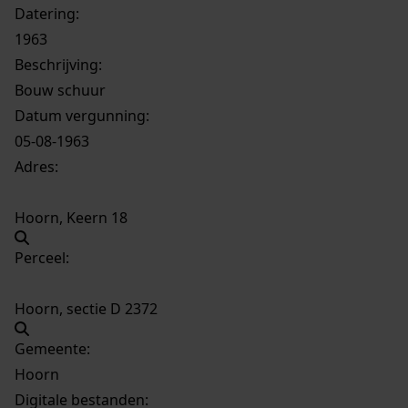
Datering
:
1963
Beschrijving:
Bouw schuur
Datum vergunning:
05-08-1963
Adres:
Hoorn, Keern 18
Perceel:
Hoorn, sectie D 2372
Gemeente:
Hoorn
Digitale bestanden: