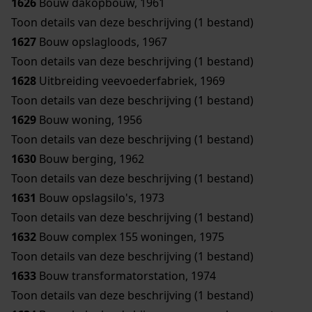
1626
Bouw dakopbouw, 1961
Toon details van deze beschrijving (1 bestand)
1627
Bouw opslagloods, 1967
Toon details van deze beschrijving (1 bestand)
1628
Uitbreiding veevoederfabriek, 1969
Toon details van deze beschrijving (1 bestand)
1629
Bouw woning, 1956
Toon details van deze beschrijving (1 bestand)
1630
Bouw berging, 1962
Toon details van deze beschrijving (1 bestand)
1631
Bouw opslagsilo's, 1973
Toon details van deze beschrijving (1 bestand)
1632
Bouw complex 155 woningen, 1975
Toon details van deze beschrijving (1 bestand)
1633
Bouw transformatorstation, 1974
Toon details van deze beschrijving (1 bestand)