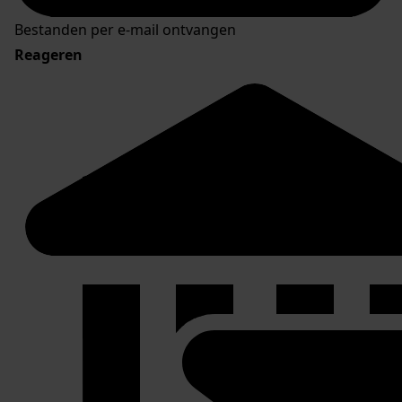
Bestanden per e-mail ontvangen
Reageren