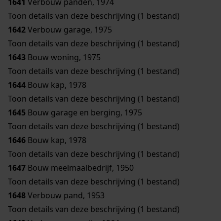
1641
Verbouw panden, 1974
Toon details van deze beschrijving (1 bestand)
1642
Verbouw garage, 1975
Toon details van deze beschrijving (1 bestand)
1643
Bouw woning, 1975
Toon details van deze beschrijving (1 bestand)
1644
Bouw kap, 1978
Toon details van deze beschrijving (1 bestand)
1645
Bouw garage en berging, 1975
Toon details van deze beschrijving (1 bestand)
1646
Bouw kap, 1978
Toon details van deze beschrijving (1 bestand)
1647
Bouw meelmaalbedrijf, 1950
Toon details van deze beschrijving (1 bestand)
1648
Verbouw pand, 1953
Toon details van deze beschrijving (1 bestand)