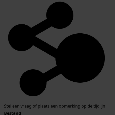
Stel een vraag of plaats een opmerking op de tijdlijn
Bestand