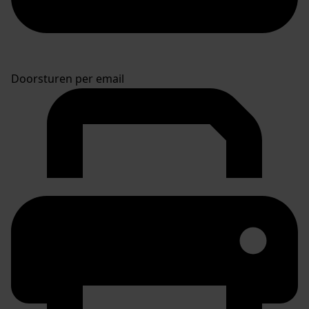
Doorsturen per email