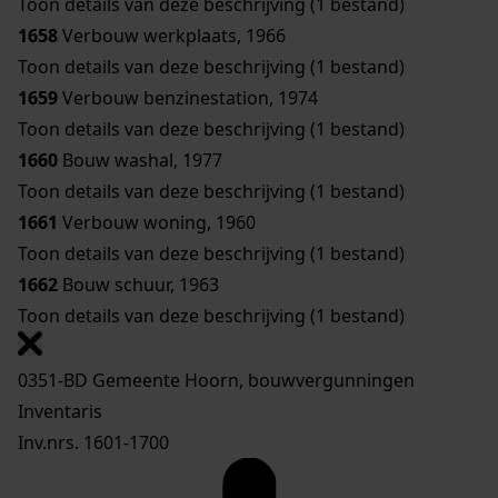
Toon details van deze beschrijving (1 bestand)
1658
Verbouw werkplaats, 1966
Toon details van deze beschrijving (1 bestand)
1659
Verbouw benzinestation, 1974
Toon details van deze beschrijving (1 bestand)
1660
Bouw washal, 1977
Toon details van deze beschrijving (1 bestand)
1661
Verbouw woning, 1960
Toon details van deze beschrijving (1 bestand)
1662
Bouw schuur, 1963
Toon details van deze beschrijving (1 bestand)
0351-BD Gemeente Hoorn, bouwvergunningen
Inventaris
Inv.nrs. 1601-1700