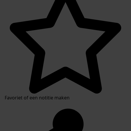
Favoriet of een notitie maken