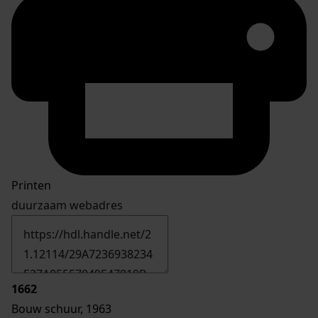
Printen
duurzaam webadres
1662
Bouw schuur, 1963