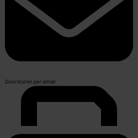
Doorsturen per email