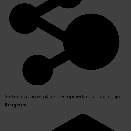
Stel een vraag of plaats een opmerking op de tijdlijn
Reageren