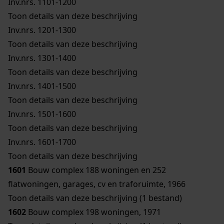
Inv.nrs. 1101-1200
Toon details van deze beschrijving
Inv.nrs. 1201-1300
Toon details van deze beschrijving
Inv.nrs. 1301-1400
Toon details van deze beschrijving
Inv.nrs. 1401-1500
Toon details van deze beschrijving
Inv.nrs. 1501-1600
Toon details van deze beschrijving
Inv.nrs. 1601-1700
Toon details van deze beschrijving
1601
Bouw complex 188 woningen en 252
flatwoningen, garages, cv en traforuimte, 1966
Toon details van deze beschrijving (1 bestand)
1602
Bouw complex 198 woningen, 1971