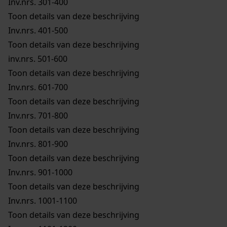
Inv.nrs. 301-400
Toon details van deze beschrijving
Inv.nrs. 401-500
Toon details van deze beschrijving
inv.nrs. 501-600
Toon details van deze beschrijving
Inv.nrs. 601-700
Toon details van deze beschrijving
Inv.nrs. 701-800
Toon details van deze beschrijving
Inv.nrs. 801-900
Toon details van deze beschrijving
Inv.nrs. 901-1000
Toon details van deze beschrijving
Inv.nrs. 1001-1100
Toon details van deze beschrijving