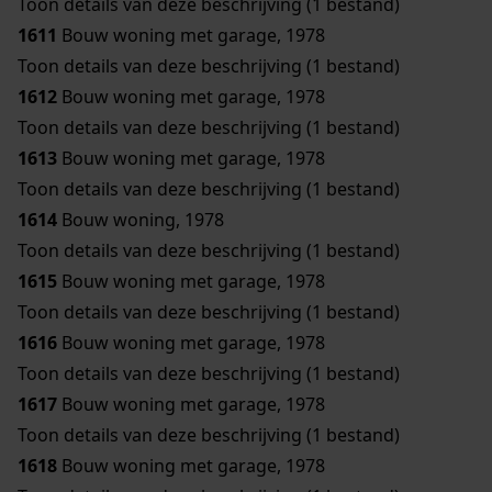
Toon details van deze beschrijving (1 bestand)
1611
Bouw woning met garage, 1978
Toon details van deze beschrijving (1 bestand)
1612
Bouw woning met garage, 1978
Toon details van deze beschrijving (1 bestand)
1613
Bouw woning met garage, 1978
Toon details van deze beschrijving (1 bestand)
1614
Bouw woning, 1978
Toon details van deze beschrijving (1 bestand)
1615
Bouw woning met garage, 1978
Toon details van deze beschrijving (1 bestand)
1616
Bouw woning met garage, 1978
Toon details van deze beschrijving (1 bestand)
1617
Bouw woning met garage, 1978
Toon details van deze beschrijving (1 bestand)
1618
Bouw woning met garage, 1978