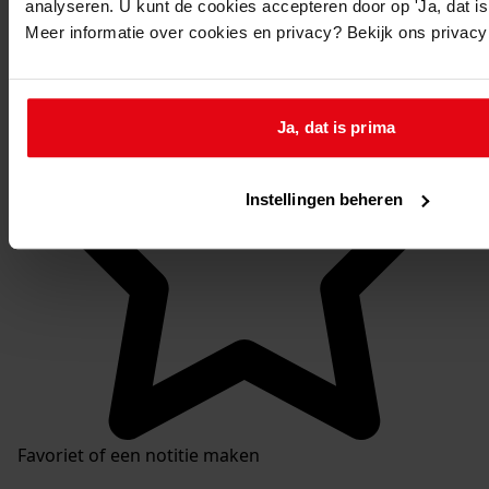
analyseren. U kunt de cookies accepteren door op 'Ja, dat is 
Mijn Studiezaal
Meer informatie over cookies en privacy? Bekijk ons privac
Ja, dat is prima
Instellingen beheren
Favoriet of een notitie maken