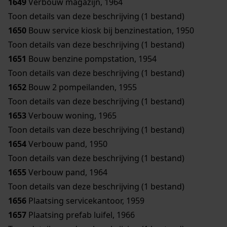
1649
Verbouw magazijn, 1964
Toon details van deze beschrijving (1 bestand)
1650
Bouw service kiosk bij benzinestation, 1950
Toon details van deze beschrijving (1 bestand)
1651
Bouw benzine pompstation, 1954
Toon details van deze beschrijving (1 bestand)
1652
Bouw 2 pompeilanden, 1955
Toon details van deze beschrijving (1 bestand)
1653
Verbouw woning, 1965
Toon details van deze beschrijving (1 bestand)
1654
Verbouw pand, 1950
Toon details van deze beschrijving (1 bestand)
1655
Verbouw pand, 1964
Toon details van deze beschrijving (1 bestand)
1656
Plaatsing servicekantoor, 1959
1657
Plaatsing prefab luifel, 1966