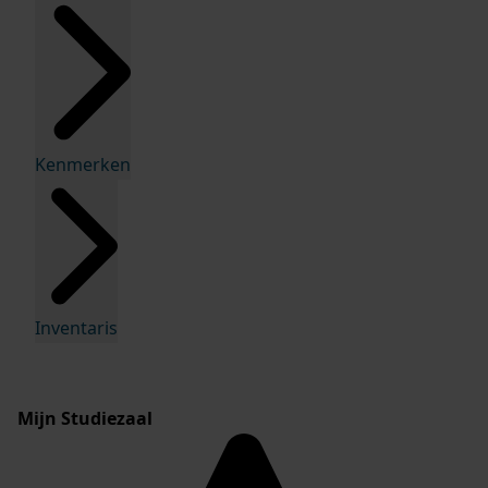
Kenmerken
Inventaris
Mijn Studiezaal