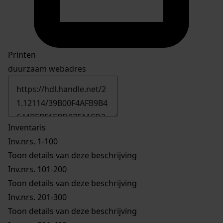
Printen
duurzaam webadres
Inventaris
Inv.nrs. 1-100
Toon details van deze beschrijving
Inv.nrs. 101-200
Toon details van deze beschrijving
Inv.nrs. 201-300
Toon details van deze beschrijving