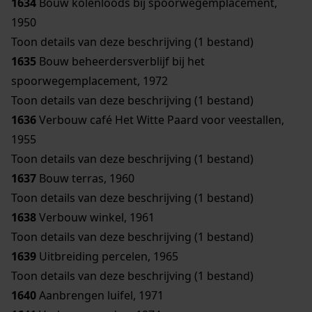
1634
Bouw kolenloods bij spoorwegemplacement,
1950
Toon details van deze beschrijving (1 bestand)
1635
Bouw beheerdersverblijf bij het
spoorwegemplacement, 1972
Toon details van deze beschrijving (1 bestand)
1636
Verbouw café Het Witte Paard voor veestallen,
1955
Toon details van deze beschrijving (1 bestand)
1637
Bouw terras, 1960
Toon details van deze beschrijving (1 bestand)
1638
Verbouw winkel, 1961
Toon details van deze beschrijving (1 bestand)
1639
Uitbreiding percelen, 1965
Toon details van deze beschrijving (1 bestand)
1640
Aanbrengen luifel, 1971