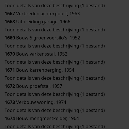
Toon details van deze beschrijving (1 bestand)
1667
Verbreden achterpoort, 1963
1668
Uitbreiding garage, 1966
Toon details van deze beschrijving (1 bestand)
1669
Bouw 5 groenvoersilo's, 1952
Toon details van deze beschrijving (1 bestand)
1670
Bouw varkensstal, 1952
Toon details van deze beschrijving (1 bestand)
1671
Bouw karrenberging, 1954
Toon details van deze beschrijving (1 bestand)
1672
Bouw proefstal, 1957
Toon details van deze beschrijving (1 bestand)
1673
Verbouw woning, 1974
Toon details van deze beschrijving (1 bestand)
1674
Bouw mengmestkelder, 1964
Toon details van deze beschrijving (1 bestand)