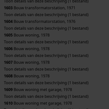
Toon details van deze beschrijving (1 bestand)
1603
Bouw transformatorstation, 1971
Toon details van deze beschrijving (1 bestand)
1604
Bouw transformatorstation, 1976
Toon details van deze beschrijving (1 bestand)
1605
Bouw woning, 1978
Toon details van deze beschrijving (1 bestand)
1606
Bouw woning, 1978
Toon details van deze beschrijving (1 bestand)
1607
Bouw woning, 1978
Toon details van deze beschrijving (1 bestand)
1608
Bouw woning, 1978
Toon details van deze beschrijving (1 bestand)
1609
Bouw woning met garage, 1978
Toon details van deze beschrijving (1 bestand)
1610
Bouw woning met garage, 1978