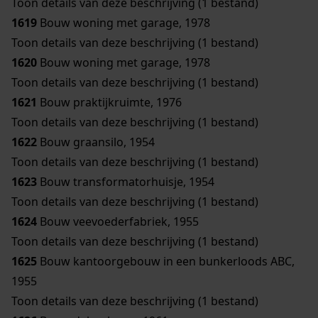
Toon details van deze beschrijving (1 bestand)
1619
Bouw woning met garage, 1978
Toon details van deze beschrijving (1 bestand)
1620
Bouw woning met garage, 1978
Toon details van deze beschrijving (1 bestand)
1621
Bouw praktijkruimte, 1976
Toon details van deze beschrijving (1 bestand)
1622
Bouw graansilo, 1954
Toon details van deze beschrijving (1 bestand)
1623
Bouw transformatorhuisje, 1954
Toon details van deze beschrijving (1 bestand)
1624
Bouw veevoederfabriek, 1955
Toon details van deze beschrijving (1 bestand)
1625
Bouw kantoorgebouw in een bunkerloods ABC,
1955
Toon details van deze beschrijving (1 bestand)