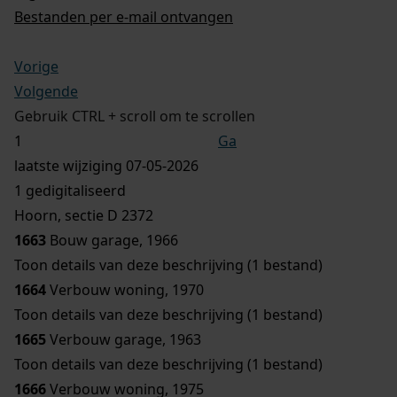
Bestanden per e-mail ontvangen
Vorige
Volgende
Gebruik CTRL + scroll om te scrollen
Ga
laatste wijziging 07-05-2026
1 gedigitaliseerd
Hoorn, sectie D 2372
1663
Bouw garage, 1966
Toon details van deze beschrijving (1 bestand)
1664
Verbouw woning, 1970
Toon details van deze beschrijving (1 bestand)
1665
Verbouw garage, 1963
Toon details van deze beschrijving (1 bestand)
1666
Verbouw woning, 1975