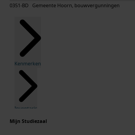
0351-BD Gemeente Hoorn, bouwvergunningen
Kenmerken
Inventaris
Mijn Studiezaal