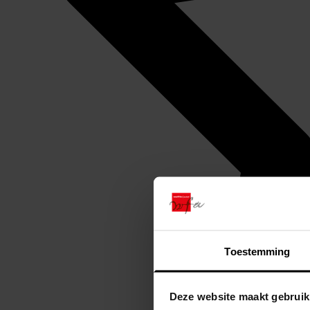
Toestemming
Deze website maakt gebruik