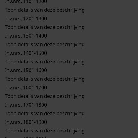
Inv.nrs. 1101-1200
Toon details van deze beschrijving
Inv.nrs. 1201-1300
Toon details van deze beschrijving
Inv.nrs. 1301-1400
Toon details van deze beschrijving
Inv.nrs. 1401-1500
Toon details van deze beschrijving
Inv.nrs. 1501-1600
Toon details van deze beschrijving
Inv.nrs. 1601-1700
Toon details van deze beschrijving
Inv.nrs. 1701-1800
Toon details van deze beschrijving
Inv.nrs. 1801-1900
Toon details van deze beschrijving