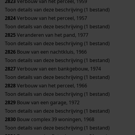
2823
Verbouw van het perceel, 1959
Toon details van deze beschrijving (1 bestand)
2824
Verbouw van het perceel, 1957
Toon details van deze beschrijving (1 bestand)
2825
Veranderen van het pand, 1977
Toon details van deze beschrijving (1 bestand)
2826
Bouw van een nachtkluis, 1966
Toon details van deze beschrijving (1 bestand)
2827
Verbouw van een bankgebouw, 1974
Toon details van deze beschrijving (1 bestand)
2828
Verbouw van het perceel, 1966
Toon details van deze beschrijving (1 bestand)
2829
Bouw van een garage, 1972
Toon details van deze beschrijving (1 bestand)
2830
Bouw complex 39 woningen, 1968
Toon details van deze beschrijving (1 bestand)