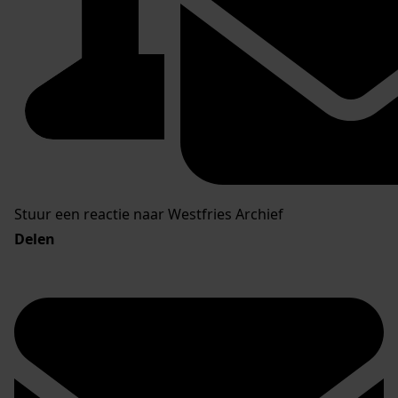
Stuur een reactie naar Westfries Archief
Delen