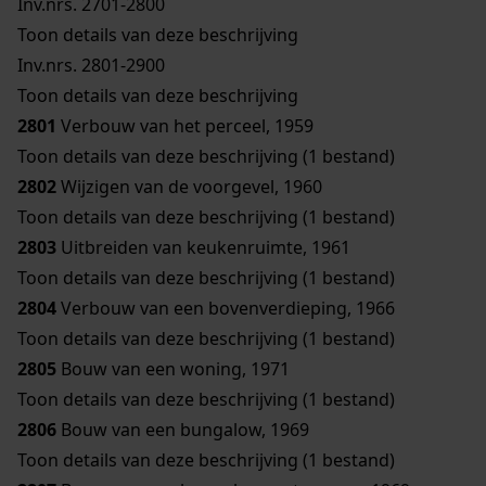
Inv.nrs. 2701-2800
Toon details van deze beschrijving
Inv.nrs. 2801-2900
Toon details van deze beschrijving
2801
Verbouw van het perceel, 1959
Toon details van deze beschrijving (1 bestand)
2802
Wijzigen van de voorgevel, 1960
Toon details van deze beschrijving (1 bestand)
2803
Uitbreiden van keukenruimte, 1961
Toon details van deze beschrijving (1 bestand)
2804
Verbouw van een bovenverdieping, 1966
Toon details van deze beschrijving (1 bestand)
2805
Bouw van een woning, 1971
Toon details van deze beschrijving (1 bestand)
2806
Bouw van een bungalow, 1969
Toon details van deze beschrijving (1 bestand)