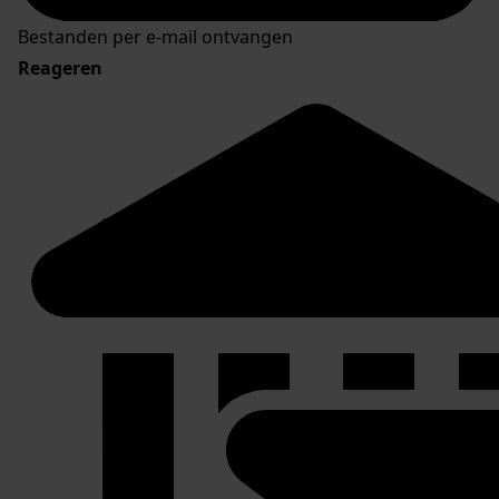
Bestanden per e-mail ontvangen
Reageren