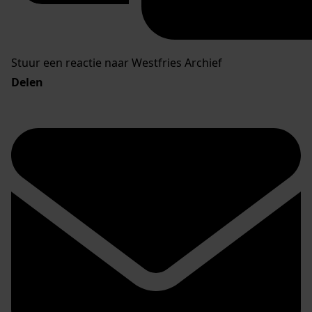
Stuur een reactie naar Westfries Archief
Delen