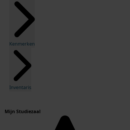
Kenmerken
Inventaris
Mijn Studiezaal