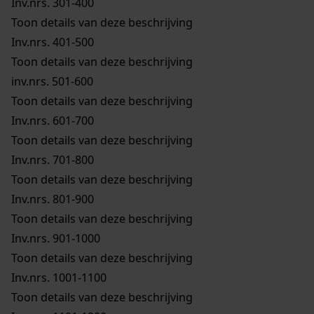
Inv.nrs. 301-400
Toon details van deze beschrijving
Inv.nrs. 401-500
Toon details van deze beschrijving
inv.nrs. 501-600
Toon details van deze beschrijving
Inv.nrs. 601-700
Toon details van deze beschrijving
Inv.nrs. 701-800
Toon details van deze beschrijving
Inv.nrs. 801-900
Toon details van deze beschrijving
Inv.nrs. 901-1000
Toon details van deze beschrijving
Inv.nrs. 1001-1100
Toon details van deze beschrijving