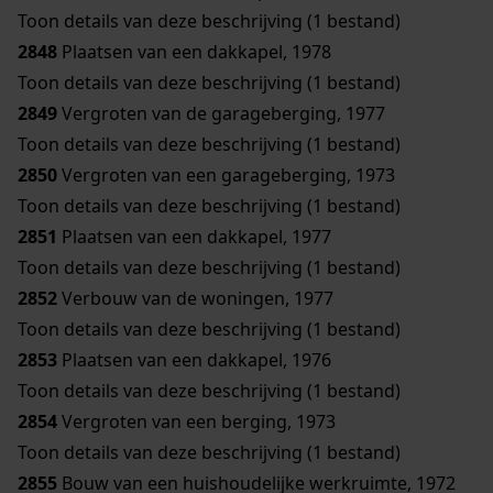
Toon details van deze beschrijving (1 bestand)
2848
Plaatsen van een dakkapel, 1978
Toon details van deze beschrijving (1 bestand)
2849
Vergroten van de garageberging, 1977
Toon details van deze beschrijving (1 bestand)
2850
Vergroten van een garageberging, 1973
Toon details van deze beschrijving (1 bestand)
2851
Plaatsen van een dakkapel, 1977
Toon details van deze beschrijving (1 bestand)
2852
Verbouw van de woningen, 1977
Toon details van deze beschrijving (1 bestand)
2853
Plaatsen van een dakkapel, 1976
Toon details van deze beschrijving (1 bestand)
2854
Vergroten van een berging, 1973
Toon details van deze beschrijving (1 bestand)
2855
Bouw van een huishoudelijke werkruimte, 1972