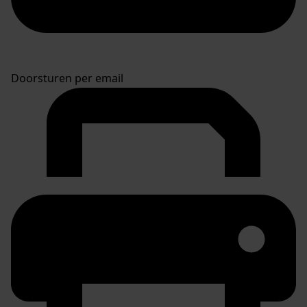
Doorsturen per email