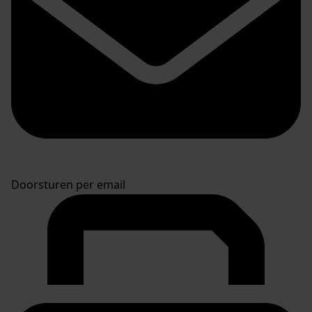
Doorsturen per email