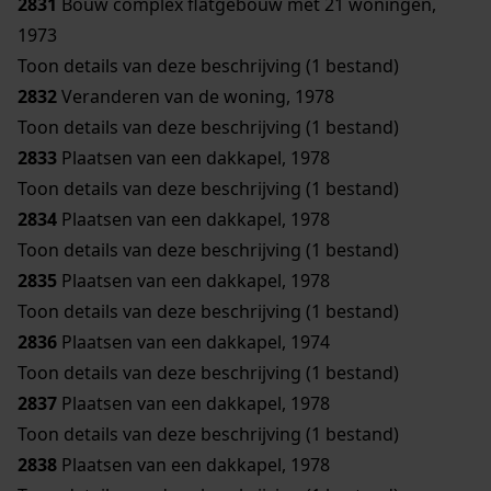
2831
Bouw complex flatgebouw met 21 woningen,
1973
Toon details van deze beschrijving (1 bestand)
2832
Veranderen van de woning, 1978
Toon details van deze beschrijving (1 bestand)
2833
Plaatsen van een dakkapel, 1978
Toon details van deze beschrijving (1 bestand)
2834
Plaatsen van een dakkapel, 1978
Toon details van deze beschrijving (1 bestand)
2835
Plaatsen van een dakkapel, 1978
Toon details van deze beschrijving (1 bestand)
2836
Plaatsen van een dakkapel, 1974
Toon details van deze beschrijving (1 bestand)
2837
Plaatsen van een dakkapel, 1978
Toon details van deze beschrijving (1 bestand)
2838
Plaatsen van een dakkapel, 1978