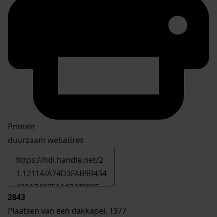
Printen
duurzaam webadres
2843
Plaatsen van een dakkapel, 1977