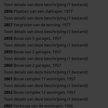
Toon details van deze beschrijving (1 bestand)
2856
Plaatsen van een dakkapel, 1977
Toon details van deze beschrijving (1 bestand)
2857
Vergroten van de woning, 1977
Toon details van deze beschrijving (1 bestand)
2858
Bouw van 5 garages, 1957
Toon details van deze beschrijving (1 bestand)
2859
Bouw van 2 garages, 1957
Toon details van deze beschrijving (1 bestand)
2860
Bouw van 2 garages, 1957
Toon details van deze beschrijving (1 bestand)
2861
Bouw complex 17 woningen, 1957
Toon details van deze beschrijving (1 bestand)
2862
Bouw complex 12 woningen, 1957
Toon details van deze beschrijving (1 bestand)
2863
Verbouw van de woningen, 1966