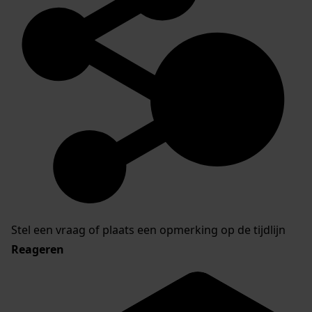
Stel een vraag of plaats een opmerking op de tijdlijn
Reageren