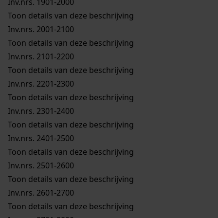
Inv.nrs. 1901-2000
Toon details van deze beschrijving
Inv.nrs. 2001-2100
Toon details van deze beschrijving
Inv.nrs. 2101-2200
Toon details van deze beschrijving
Inv.nrs. 2201-2300
Toon details van deze beschrijving
Inv.nrs. 2301-2400
Toon details van deze beschrijving
Inv.nrs. 2401-2500
Toon details van deze beschrijving
Inv.nrs. 2501-2600
Toon details van deze beschrijving
Inv.nrs. 2601-2700
Toon details van deze beschrijving