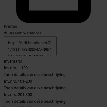
Printen
duurzaam webadres
Inventaris
Inv.nrs. 1-100
Toon details van deze beschrijving
Inv.nrs. 101-200
Toon details van deze beschrijving
Inv.nrs. 201-300
Toon details van deze beschrijving