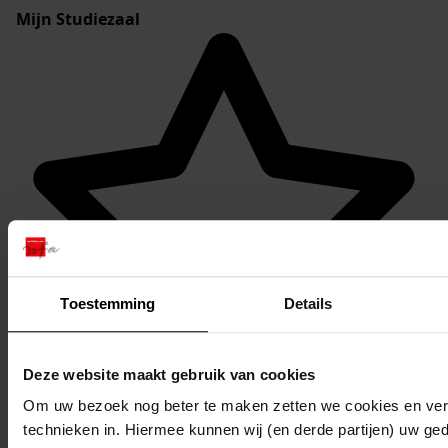
Mijn Studiezaal
Toestemming
Details
Deze website maakt gebruik van cookies
Om uw bezoek nog beter te maken zetten we cookies en verg
Favoriet of een notitie maken
technieken in. Hiermee kunnen wij (en derde partijen) uw ge