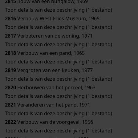
2815
Bouw van een bungalow, 1969
Toon details van deze beschrijving (1 bestand)
2816
Verbouw West-Fries Museum, 1965
Toon details van deze beschrijving (1 bestand)
2817
Verbeteren van de woning, 1971
Toon details van deze beschrijving (1 bestand)
2818
Verbouw van een pand, 1965
Toon details van deze beschrijving (1 bestand)
2819
Vergroten van een keuken, 1977
Toon details van deze beschrijving (1 bestand)
2820
Herbouwen van het perceel, 1963
Toon details van deze beschrijving (1 bestand)
2821
Veranderen van het pand, 1971
Toon details van deze beschrijving (1 bestand)
2822
Verbouw van de voorgevel, 1956
Toon details van deze beschrijving (1 bestand)