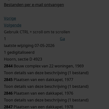
Bestanden per e-mail ontvangen
Vorige
Volgende
Gebruik CTRL + scroll om te scrollen
Ga
laatste wijziging 07-05-2026
1 gedigitaliseerd
Hoorn, sectie D 4923
2844
Bouw complex van 22 woningen, 1969
Toon details van deze beschrijving (1 bestand)
2845
Plaatsen van een dakkapel, 1977
Toon details van deze beschrijving (1 bestand)
2846
Plaatsen van een dakkapel, 1976
Toon details van deze beschrijving (1 bestand)
2847
Plaatsen van een dakkapel, 1978