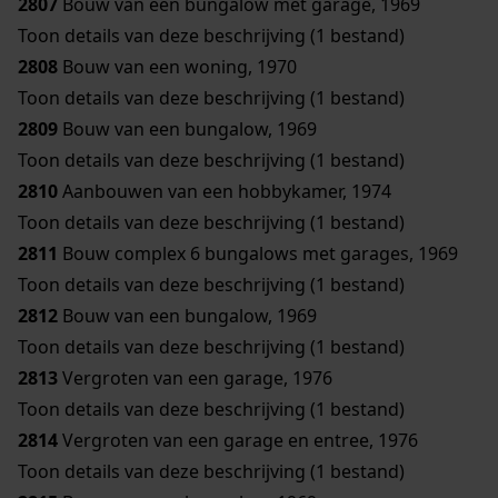
2807
Bouw van een bungalow met garage, 1969
Toon details van deze beschrijving (1 bestand)
2808
Bouw van een woning, 1970
Toon details van deze beschrijving (1 bestand)
2809
Bouw van een bungalow, 1969
Toon details van deze beschrijving (1 bestand)
2810
Aanbouwen van een hobbykamer, 1974
Toon details van deze beschrijving (1 bestand)
2811
Bouw complex 6 bungalows met garages, 1969
Toon details van deze beschrijving (1 bestand)
2812
Bouw van een bungalow, 1969
Toon details van deze beschrijving (1 bestand)
2813
Vergroten van een garage, 1976
Toon details van deze beschrijving (1 bestand)
2814
Vergroten van een garage en entree, 1976
Toon details van deze beschrijving (1 bestand)