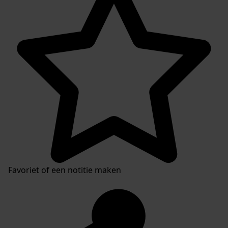
Favoriet of een notitie maken