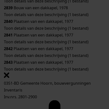
Toon details van deze beschrijving (1 bestand)
2839
Bouw van een dakkapel, 1978
Toon details van deze beschrijving (1 bestand)
2840
Plaatsen van een dakkapel, 1977
Toon details van deze beschrijving (1 bestand)
2841
Plaatsen van een dakkapel, 1977
Toon details van deze beschrijving (1 bestand)
2842
Plaatsen van een dakkapel, 1977
Toon details van deze beschrijving (1 bestand)
2843
Plaatsen van een dakkapel, 1977
Toon details van deze beschrijving (1 bestand)
0351-BD Gemeente Hoorn, bouwvergunningen
Inventaris
Inv.nrs. 2801-2900