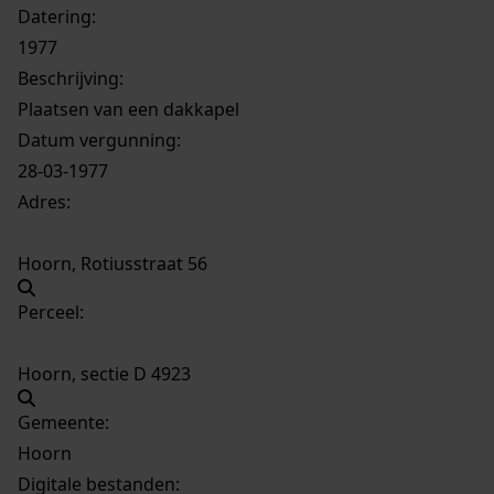
Datering
:
1977
Beschrijving:
Plaatsen van een dakkapel
Datum vergunning:
28-03-1977
Adres:
Hoorn, Rotiusstraat 56
Perceel:
Hoorn, sectie D 4923
Gemeente:
Hoorn
Digitale bestanden: