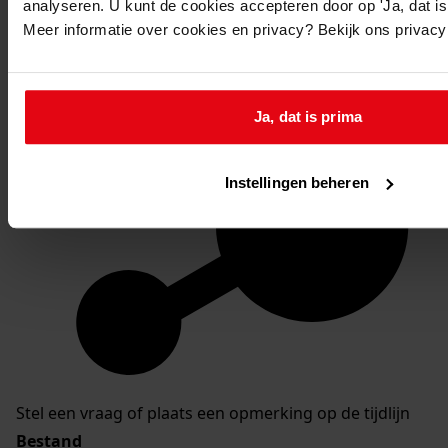
analyseren. U kunt de cookies accepteren door op 'Ja, dat is 
Meer informatie over cookies en privacy? Bekijk ons privac
Ja, dat is prima
Instellingen beheren
Stel een vraag of plaats een opmerking op de tijdlijn
Bestand