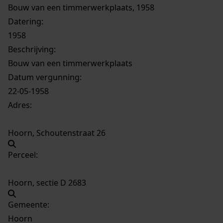
Bouw van een timmerwerkplaats, 1958
Datering
:
1958
Beschrijving:
Bouw van een timmerwerkplaats
Datum vergunning:
22-05-1958
Adres:
Hoorn, Schoutenstraat 26
Perceel:
Hoorn, sectie D 2683
Gemeente:
Hoorn