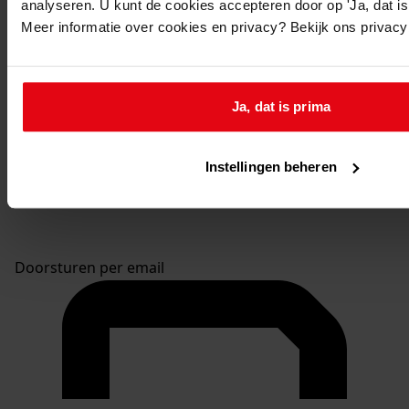
analyseren. U kunt de cookies accepteren door op 'Ja, dat is 
Meer informatie over cookies en privacy? Bekijk ons privac
Ja, dat is prima
Instellingen beheren
Doorsturen per email