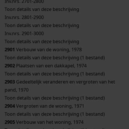
Inv.nrs. 2701-2800
Toon details van deze beschrijving
Inv.nrs. 2801-2900
Toon details van deze beschrijving
Inv.nrs. 2901-3000
Toon details van deze beschrijving
2901
Verbouw van de woning, 1978
Toon details van deze beschrijving (1 bestand)
2902
Plaatsen van een dakkapel, 1974
Toon details van deze beschrijving (1 bestand)
2903
Gedeeltelijk veranderen en vergroten van het
pand, 1970
Toon details van deze beschrijving (1 bestand)
2904
Vergroten van de woning, 1971
Toon details van deze beschrijving (1 bestand)
2905
Verbouw van het woning, 1974