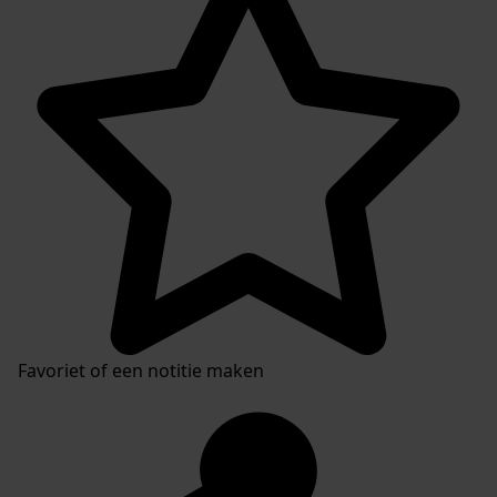
Favoriet of een notitie maken