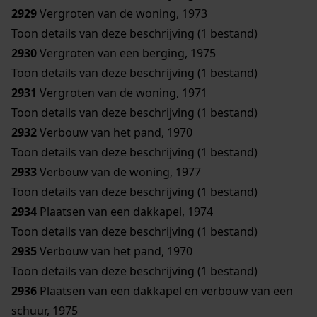
2929
Vergroten van de woning, 1973
Toon details van deze beschrijving (1 bestand)
2930
Vergroten van een berging, 1975
Toon details van deze beschrijving (1 bestand)
2931
Vergroten van de woning, 1971
Toon details van deze beschrijving (1 bestand)
2932
Verbouw van het pand, 1970
Toon details van deze beschrijving (1 bestand)
2933
Verbouw van de woning, 1977
Toon details van deze beschrijving (1 bestand)
2934
Plaatsen van een dakkapel, 1974
Toon details van deze beschrijving (1 bestand)
2935
Verbouw van het pand, 1970
Toon details van deze beschrijving (1 bestand)
2936
Plaatsen van een dakkapel en verbouw van een
schuur, 1975