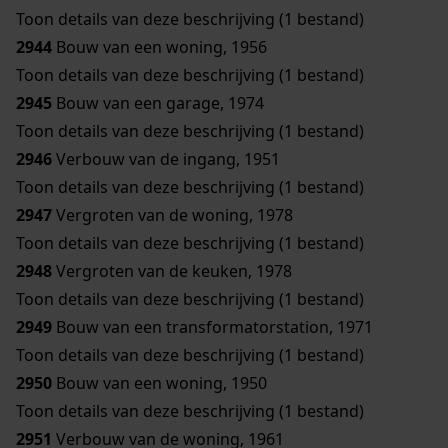
Toon details van deze beschrijving (1 bestand)
2944
Bouw van een woning, 1956
Toon details van deze beschrijving (1 bestand)
2945
Bouw van een garage, 1974
Toon details van deze beschrijving (1 bestand)
2946
Verbouw van de ingang, 1951
Toon details van deze beschrijving (1 bestand)
2947
Vergroten van de woning, 1978
Toon details van deze beschrijving (1 bestand)
2948
Vergroten van de keuken, 1978
Toon details van deze beschrijving (1 bestand)
2949
Bouw van een transformatorstation, 1971
Toon details van deze beschrijving (1 bestand)
2950
Bouw van een woning, 1950
Toon details van deze beschrijving (1 bestand)
2951
Verbouw van de woning, 1961