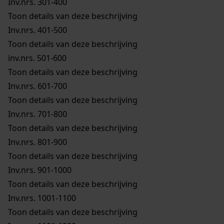
Inv.nrs. 301-400
Toon details van deze beschrijving
Inv.nrs. 401-500
Toon details van deze beschrijving
inv.nrs. 501-600
Toon details van deze beschrijving
Inv.nrs. 601-700
Toon details van deze beschrijving
Inv.nrs. 701-800
Toon details van deze beschrijving
Inv.nrs. 801-900
Toon details van deze beschrijving
Inv.nrs. 901-1000
Toon details van deze beschrijving
Inv.nrs. 1001-1100
Toon details van deze beschrijving