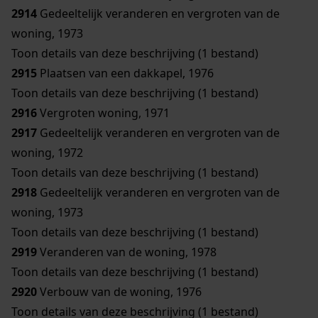
2914
Gedeeltelijk veranderen en vergroten van de
woning, 1973
Toon details van deze beschrijving (1 bestand)
2915
Plaatsen van een dakkapel, 1976
Toon details van deze beschrijving (1 bestand)
2916
Vergroten woning, 1971
2917
Gedeeltelijk veranderen en vergroten van de
woning, 1972
Toon details van deze beschrijving (1 bestand)
2918
Gedeeltelijk veranderen en vergroten van de
woning, 1973
Toon details van deze beschrijving (1 bestand)
2919
Veranderen van de woning, 1978
Toon details van deze beschrijving (1 bestand)
2920
Verbouw van de woning, 1976
Toon details van deze beschrijving (1 bestand)