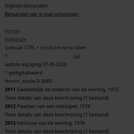
Digitale bestanden:
Bestanden per e-mail ontvangen
Vorige
Volgende
Gebruik CTRL + scroll om te scrollen
Ga
laatste wijziging 07-05-2026
1 gedigitaliseerd
Hoorn, sectie D 2683
2911
Gedeeltelijk veranderen van de woning, 1972
Toon details van deze beschrijving (1 bestand)
2912
Plaatsen van een dakkapel, 1974
Toon details van deze beschrijving (1 bestand)
2913
Verbouw van de woning, 1976
Toon details van deze beschrijving (1 bestand)