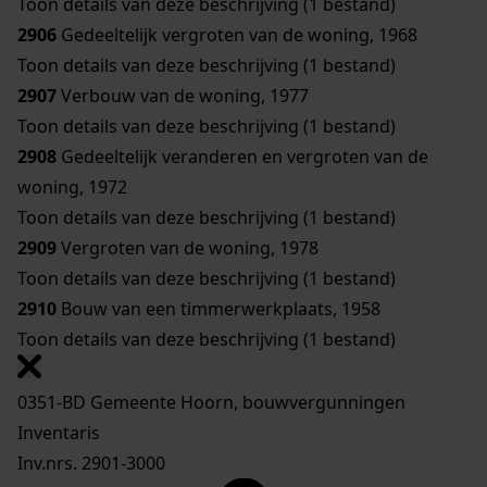
Toon details van deze beschrijving (1 bestand)
2906
Gedeeltelijk vergroten van de woning, 1968
Toon details van deze beschrijving (1 bestand)
2907
Verbouw van de woning, 1977
Toon details van deze beschrijving (1 bestand)
2908
Gedeeltelijk veranderen en vergroten van de
woning, 1972
Toon details van deze beschrijving (1 bestand)
2909
Vergroten van de woning, 1978
Toon details van deze beschrijving (1 bestand)
2910
Bouw van een timmerwerkplaats, 1958
Toon details van deze beschrijving (1 bestand)
0351-BD Gemeente Hoorn, bouwvergunningen
Inventaris
Inv.nrs. 2901-3000