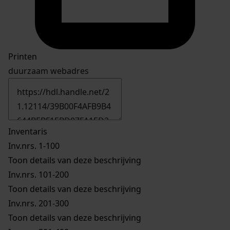
Printen
duurzaam webadres
Inventaris
Inv.nrs. 1-100
Toon details van deze beschrijving
Inv.nrs. 101-200
Toon details van deze beschrijving
Inv.nrs. 201-300
Toon details van deze beschrijving