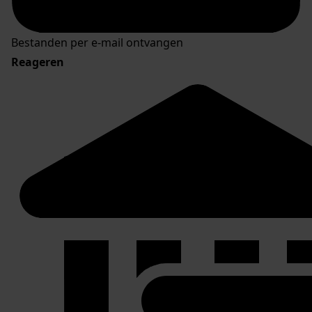
Bestanden per e-mail ontvangen
Reageren