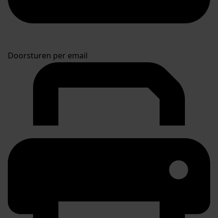
Doorsturen per email