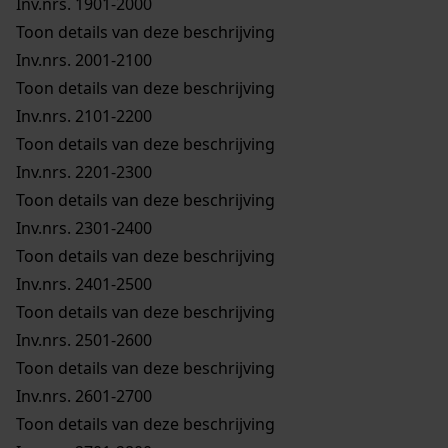
Inv.nrs. 1901-2000
Toon details van deze beschrijving
Inv.nrs. 2001-2100
Toon details van deze beschrijving
Inv.nrs. 2101-2200
Toon details van deze beschrijving
Inv.nrs. 2201-2300
Toon details van deze beschrijving
Inv.nrs. 2301-2400
Toon details van deze beschrijving
Inv.nrs. 2401-2500
Toon details van deze beschrijving
Inv.nrs. 2501-2600
Toon details van deze beschrijving
Inv.nrs. 2601-2700
Toon details van deze beschrijving