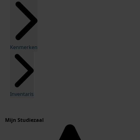
Kenmerken
Inventaris
Mijn Studiezaal