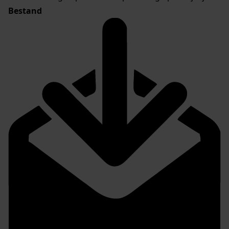
Bestand