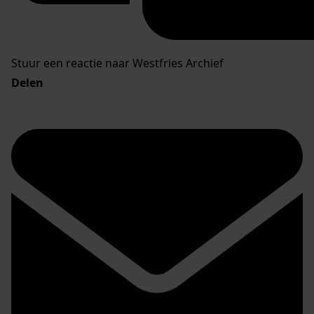
Stuur een reactie naar Westfries Archief
Delen