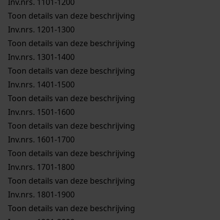
Inv.nrs. 1101-1200
Toon details van deze beschrijving
Inv.nrs. 1201-1300
Toon details van deze beschrijving
Inv.nrs. 1301-1400
Toon details van deze beschrijving
Inv.nrs. 1401-1500
Toon details van deze beschrijving
Inv.nrs. 1501-1600
Toon details van deze beschrijving
Inv.nrs. 1601-1700
Toon details van deze beschrijving
Inv.nrs. 1701-1800
Toon details van deze beschrijving
Inv.nrs. 1801-1900
Toon details van deze beschrijving