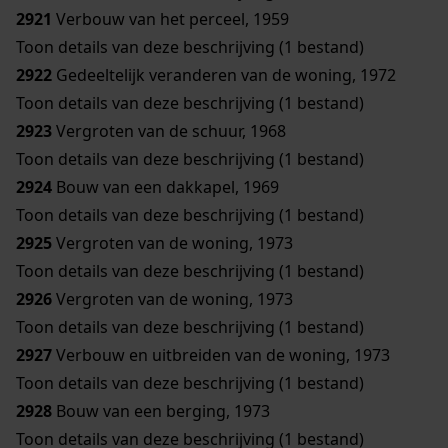
2921
Verbouw van het perceel, 1959
Toon details van deze beschrijving (1 bestand)
2922
Gedeeltelijk veranderen van de woning, 1972
Toon details van deze beschrijving (1 bestand)
2923
Vergroten van de schuur, 1968
Toon details van deze beschrijving (1 bestand)
2924
Bouw van een dakkapel, 1969
Toon details van deze beschrijving (1 bestand)
2925
Vergroten van de woning, 1973
Toon details van deze beschrijving (1 bestand)
2926
Vergroten van de woning, 1973
Toon details van deze beschrijving (1 bestand)
2927
Verbouw en uitbreiden van de woning, 1973
Toon details van deze beschrijving (1 bestand)
2928
Bouw van een berging, 1973
Toon details van deze beschrijving (1 bestand)