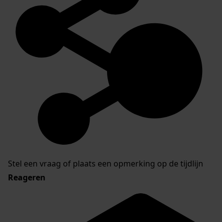
Stel een vraag of plaats een opmerking op de tijdlijn
Reageren