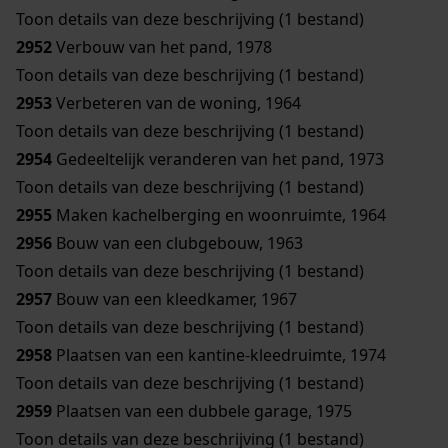
Toon details van deze beschrijving (1 bestand)
2952
Verbouw van het pand, 1978
Toon details van deze beschrijving (1 bestand)
2953
Verbeteren van de woning, 1964
Toon details van deze beschrijving (1 bestand)
2954
Gedeeltelijk veranderen van het pand, 1973
Toon details van deze beschrijving (1 bestand)
2955
Maken kachelberging en woonruimte, 1964
2956
Bouw van een clubgebouw, 1963
Toon details van deze beschrijving (1 bestand)
2957
Bouw van een kleedkamer, 1967
Toon details van deze beschrijving (1 bestand)
2958
Plaatsen van een kantine-kleedruimte, 1974
Toon details van deze beschrijving (1 bestand)
2959
Plaatsen van een dubbele garage, 1975
Toon details van deze beschrijving (1 bestand)