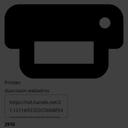
Printen
duurzaam webadres
2910