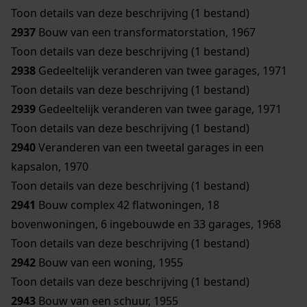
Toon details van deze beschrijving (1 bestand)
2937
Bouw van een transformatorstation, 1967
Toon details van deze beschrijving (1 bestand)
2938
Gedeeltelijk veranderen van twee garages, 1971
Toon details van deze beschrijving (1 bestand)
2939
Gedeeltelijk veranderen van twee garage, 1971
Toon details van deze beschrijving (1 bestand)
2940
Veranderen van een tweetal garages in een
kapsalon, 1970
Toon details van deze beschrijving (1 bestand)
2941
Bouw complex 42 flatwoningen, 18
bovenwoningen, 6 ingebouwde en 33 garages, 1968
Toon details van deze beschrijving (1 bestand)
2942
Bouw van een woning, 1955
Toon details van deze beschrijving (1 bestand)
2943
Bouw van een schuur, 1955