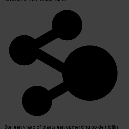
Stel een vraag of plaats een opmerking op de tijdlijn