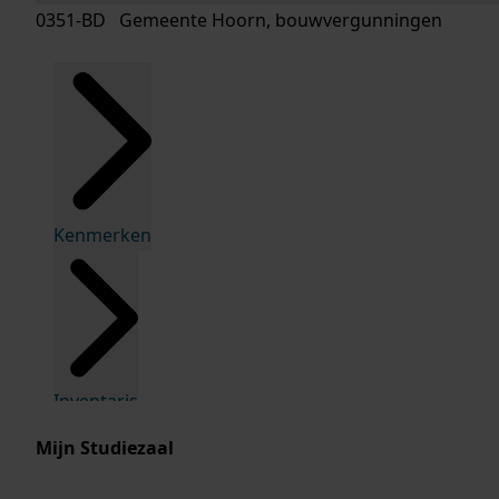
0351-BD Gemeente Hoorn, bouwvergunningen
Kenmerken
Inventaris
Mijn Studiezaal