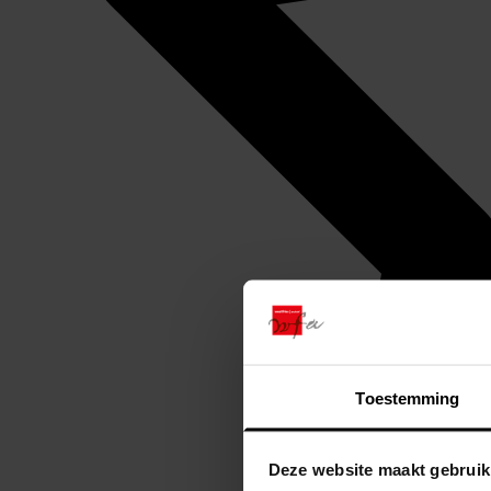
Toestemming
Deze website maakt gebruik