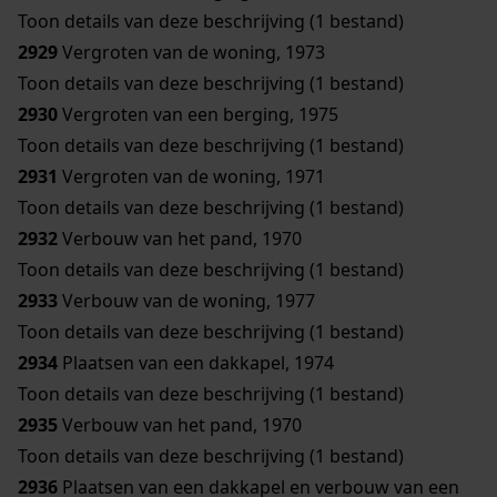
Toon details van deze beschrijving (1 bestand)
2929
Vergroten van de woning, 1973
Toon details van deze beschrijving (1 bestand)
2930
Vergroten van een berging, 1975
Toon details van deze beschrijving (1 bestand)
2931
Vergroten van de woning, 1971
Toon details van deze beschrijving (1 bestand)
2932
Verbouw van het pand, 1970
Toon details van deze beschrijving (1 bestand)
2933
Verbouw van de woning, 1977
Toon details van deze beschrijving (1 bestand)
2934
Plaatsen van een dakkapel, 1974
Toon details van deze beschrijving (1 bestand)
2935
Verbouw van het pand, 1970
Toon details van deze beschrijving (1 bestand)
2936
Plaatsen van een dakkapel en verbouw van een