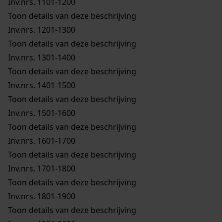
Inv.nrs. 1101-1200
Toon details van deze beschrijving
Inv.nrs. 1201-1300
Toon details van deze beschrijving
Inv.nrs. 1301-1400
Toon details van deze beschrijving
Inv.nrs. 1401-1500
Toon details van deze beschrijving
Inv.nrs. 1501-1600
Toon details van deze beschrijving
Inv.nrs. 1601-1700
Toon details van deze beschrijving
Inv.nrs. 1701-1800
Toon details van deze beschrijving
Inv.nrs. 1801-1900
Toon details van deze beschrijving