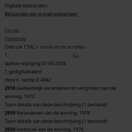
Digitale bestanden:
Bestanden per e-mail ontvangen
Vorige
Volgende
Gebruik CTRL + scroll om te scrollen
Ga
laatste wijziging 07-05-2026
1 gedigitaliseerd
Hoorn, sectie D 4942
2918
Gedeeltelijk veranderen en vergroten van de
woning, 1973
Toon details van deze beschrijving (1 bestand)
2919
Veranderen van de woning, 1978
Toon details van deze beschrijving (1 bestand)
2920
Verbouw van de woning, 1976