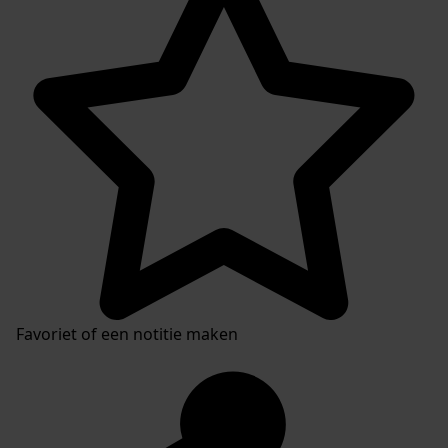
Favoriet of een notitie maken