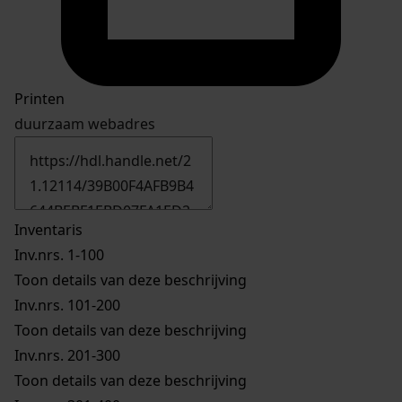
Printen
duurzaam webadres
Inventaris
Inv.nrs. 1-100
Toon details van deze beschrijving
Inv.nrs. 101-200
Toon details van deze beschrijving
Inv.nrs. 201-300
Toon details van deze beschrijving