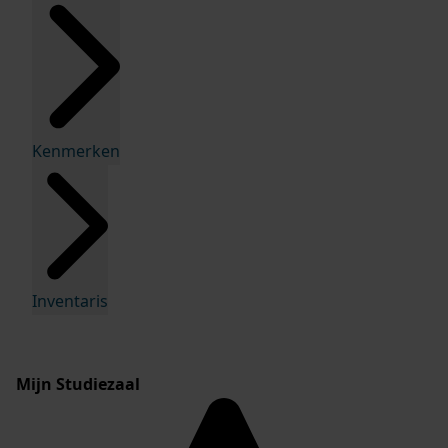
Kenmerken
Inventaris
Mijn Studiezaal