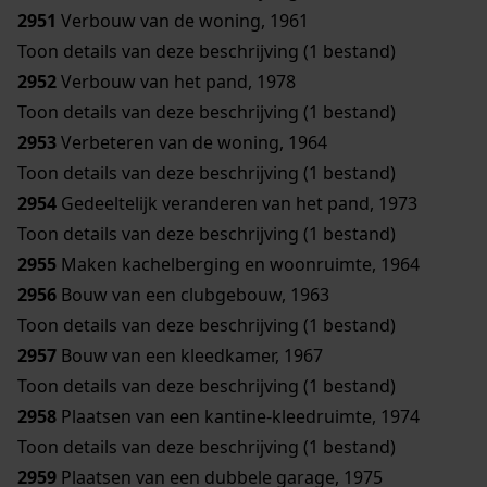
2951
Verbouw van de woning, 1961
Toon details van deze beschrijving (1 bestand)
2952
Verbouw van het pand, 1978
Toon details van deze beschrijving (1 bestand)
2953
Verbeteren van de woning, 1964
Toon details van deze beschrijving (1 bestand)
2954
Gedeeltelijk veranderen van het pand, 1973
Toon details van deze beschrijving (1 bestand)
2955
Maken kachelberging en woonruimte, 1964
2956
Bouw van een clubgebouw, 1963
Toon details van deze beschrijving (1 bestand)
2957
Bouw van een kleedkamer, 1967
Toon details van deze beschrijving (1 bestand)
2958
Plaatsen van een kantine-kleedruimte, 1974
Toon details van deze beschrijving (1 bestand)
2959
Plaatsen van een dubbele garage, 1975