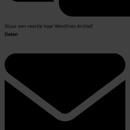
Stuur een reactie naar Westfries Archief
Delen