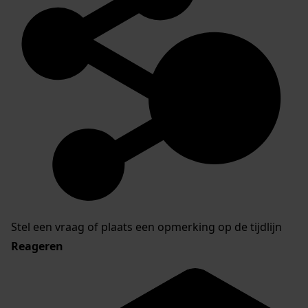
Stel een vraag of plaats een opmerking op de tijdlijn
Reageren