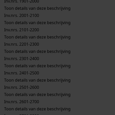
Inv.nrs. 1901-2000
Toon details van deze beschrijving
Inv.nrs. 2001-2100
Toon details van deze beschrijving
Inv.nrs. 2101-2200
Toon details van deze beschrijving
Inv.nrs. 2201-2300
Toon details van deze beschrijving
Inv.nrs. 2301-2400
Toon details van deze beschrijving
Inv.nrs. 2401-2500
Toon details van deze beschrijving
Inv.nrs. 2501-2600
Toon details van deze beschrijving
Inv.nrs. 2601-2700
Toon details van deze beschrijving