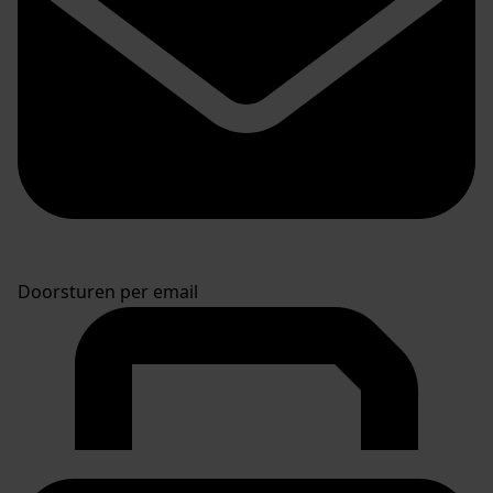
Doorsturen per email