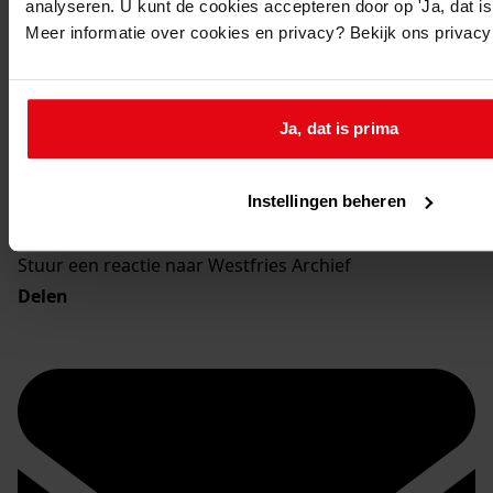
analyseren. U kunt de cookies accepteren door op 'Ja, dat is 
Meer informatie over cookies en privacy? Bekijk ons privac
Ja, dat is prima
Instellingen beheren
Stuur een reactie naar Westfries Archief
Delen