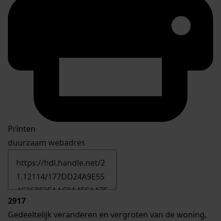
Printen
duurzaam webadres
2917
Gedeeltelijk veranderen en vergroten van de woning,