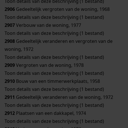
Toon details van deze beschrijving (1 bestand)
2906
Gedeeltelijk vergroten van de woning, 1968
Toon details van deze beschrijving (1 bestand)
2907
Verbouw van de woning, 1977
Toon details van deze beschrijving (1 bestand)
2908
Gedeeltelijk veranderen en vergroten van de
woning, 1972
Toon details van deze beschrijving (1 bestand)
2909
Vergroten van de woning, 1978
Toon details van deze beschrijving (1 bestand)
2910
Bouw van een timmerwerkplaats, 1958
Toon details van deze beschrijving (1 bestand)
2911
Gedeeltelijk veranderen van de woning, 1972
Toon details van deze beschrijving (1 bestand)
2912
Plaatsen van een dakkapel, 1974
Toon details van deze beschrijving (1 bestand)