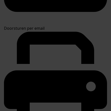
Doorsturen per email