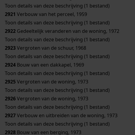
Toon details van deze beschrijving (1 bestand)
2921
Verbouw van het perceel, 1959
Toon details van deze beschrijving (1 bestand)
2922
Gedeeltelijk veranderen van de woning, 1972
Toon details van deze beschrijving (1 bestand)
2923
Vergroten van de schuur, 1968
Toon details van deze beschrijving (1 bestand)
2924
Bouw van een dakkapel, 1969
Toon details van deze beschrijving (1 bestand)
2925
Vergroten van de woning, 1973
Toon details van deze beschrijving (1 bestand)
2926
Vergroten van de woning, 1973
Toon details van deze beschrijving (1 bestand)
2927
Verbouw en uitbreiden van de woning, 1973
Toon details van deze beschrijving (1 bestand)
2928
Bouw van een berging, 1973