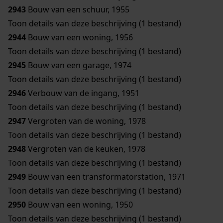
2943
Bouw van een schuur, 1955
Toon details van deze beschrijving (1 bestand)
2944
Bouw van een woning, 1956
Toon details van deze beschrijving (1 bestand)
2945
Bouw van een garage, 1974
Toon details van deze beschrijving (1 bestand)
2946
Verbouw van de ingang, 1951
Toon details van deze beschrijving (1 bestand)
2947
Vergroten van de woning, 1978
Toon details van deze beschrijving (1 bestand)
2948
Vergroten van de keuken, 1978
Toon details van deze beschrijving (1 bestand)
2949
Bouw van een transformatorstation, 1971
Toon details van deze beschrijving (1 bestand)
2950
Bouw van een woning, 1950
Toon details van deze beschrijving (1 bestand)