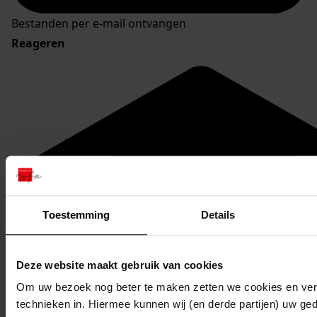
Bestanden per e-mail ontvangen
Reageren
Toestemming
Details
Deze website maakt gebruik van cookies
Om uw bezoek nog beter te maken zetten we cookies en verg
technieken in. Hiermee kunnen wij (en derde partijen) uw ge