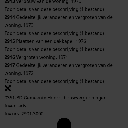
2913
Verbouw van de woning, 1976
Toon details van deze beschrijving (1 bestand)
2914
Gedeeltelijk veranderen en vergroten van de
woning, 1973
Toon details van deze beschrijving (1 bestand)
2915
Plaatsen van een dakkapel, 1976
Toon details van deze beschrijving (1 bestand)
2916
Vergroten woning, 1971
2917
Gedeeltelijk veranderen en vergroten van de
woning, 1972
Toon details van deze beschrijving (1 bestand)
0351-BD Gemeente Hoorn, bouwvergunningen
Inventaris
Inv.nrs. 2901-3000