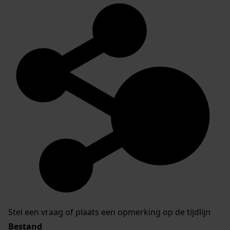
Stel een vraag of plaats een opmerking op de tijdlijn
Bestand