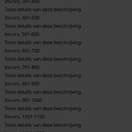
Inv.nrs. 301-400
Toon details van deze beschrijving
Inv.nrs. 401-500
Toon details van deze beschrijving
inv.nrs. 501-600
Toon details van deze beschrijving
Inv.nrs. 601-700
Toon details van deze beschrijving
Inv.nrs. 701-800
Toon details van deze beschrijving
Inv.nrs. 801-900
Toon details van deze beschrijving
Inv.nrs. 901-1000
Toon details van deze beschrijving
Inv.nrs. 1001-1100
Toon details van deze beschrijving