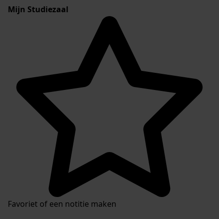
Mijn Studiezaal
Favoriet of een notitie maken