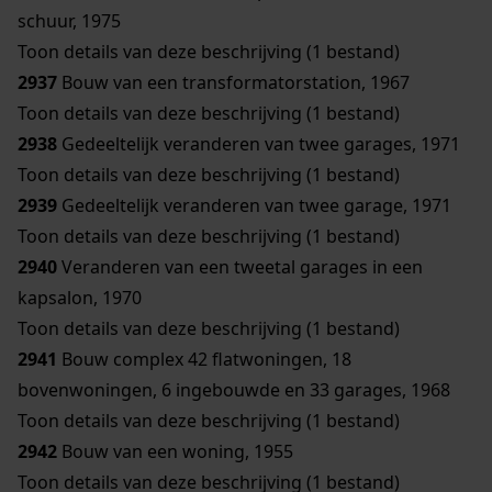
schuur, 1975
Toon details van deze beschrijving (1 bestand)
2937
Bouw van een transformatorstation, 1967
Toon details van deze beschrijving (1 bestand)
2938
Gedeeltelijk veranderen van twee garages, 1971
Toon details van deze beschrijving (1 bestand)
2939
Gedeeltelijk veranderen van twee garage, 1971
Toon details van deze beschrijving (1 bestand)
2940
Veranderen van een tweetal garages in een
kapsalon, 1970
Toon details van deze beschrijving (1 bestand)
2941
Bouw complex 42 flatwoningen, 18
bovenwoningen, 6 ingebouwde en 33 garages, 1968
Toon details van deze beschrijving (1 bestand)
2942
Bouw van een woning, 1955
Toon details van deze beschrijving (1 bestand)