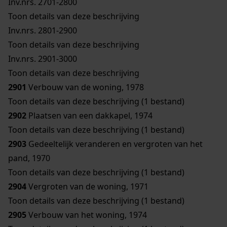
Inv.nrs. 2701-2800
Toon details van deze beschrijving
Inv.nrs. 2801-2900
Toon details van deze beschrijving
Inv.nrs. 2901-3000
Toon details van deze beschrijving
2901
Verbouw van de woning, 1978
Toon details van deze beschrijving (1 bestand)
2902
Plaatsen van een dakkapel, 1974
Toon details van deze beschrijving (1 bestand)
2903
Gedeeltelijk veranderen en vergroten van het
pand, 1970
Toon details van deze beschrijving (1 bestand)
2904
Vergroten van de woning, 1971
Toon details van deze beschrijving (1 bestand)
2905
Verbouw van het woning, 1974