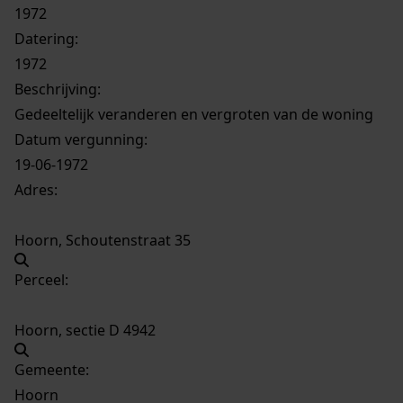
1972
Datering
:
1972
Beschrijving:
Gedeeltelijk veranderen en vergroten van de woning
Datum vergunning:
19-06-1972
Adres:
Hoorn, Schoutenstraat 35
Perceel:
Hoorn, sectie D 4942
Gemeente:
Hoorn