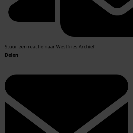
Stuur een reactie naar Westfries Archief
Delen