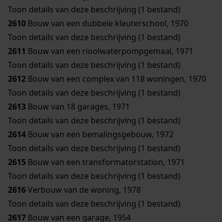
Toon details van deze beschrijving (1 bestand)
2610
Bouw van een dubbele kleuterschool, 1970
Toon details van deze beschrijving (1 bestand)
2611
Bouw van een rioolwaterpompgemaal, 1971
Toon details van deze beschrijving (1 bestand)
2612
Bouw van een complex van 118 woningen, 1970
Toon details van deze beschrijving (1 bestand)
2613
Bouw van 18 garages, 1971
Toon details van deze beschrijving (1 bestand)
2614
Bouw van een bemalingsgebouw, 1972
Toon details van deze beschrijving (1 bestand)
2615
Bouw van een transformatorstation, 1971
Toon details van deze beschrijving (1 bestand)
2616
Verbouw van de woning, 1978
Toon details van deze beschrijving (1 bestand)
2617
Bouw van een garage, 1954