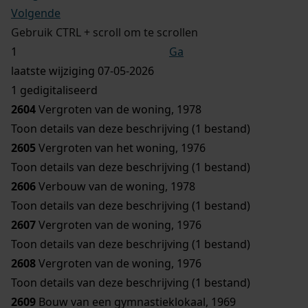
Volgende
Gebruik CTRL + scroll om te scrollen
Ga
laatste wijziging 07-05-2026
1 gedigitaliseerd
2604
Vergroten van de woning, 1978
Toon details van deze beschrijving (1 bestand)
2605
Vergroten van het woning, 1976
Toon details van deze beschrijving (1 bestand)
2606
Verbouw van de woning, 1978
Toon details van deze beschrijving (1 bestand)
2607
Vergroten van de woning, 1976
Toon details van deze beschrijving (1 bestand)
2608
Vergroten van de woning, 1976
Toon details van deze beschrijving (1 bestand)
2609
Bouw van een gymnastieklokaal, 1969