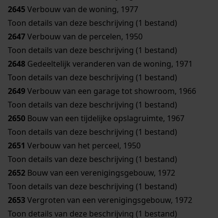
2645
Verbouw van de woning, 1977
Toon details van deze beschrijving (1 bestand)
2647
Verbouw van de percelen, 1950
Toon details van deze beschrijving (1 bestand)
2648
Gedeeltelijk veranderen van de woning, 1971
Toon details van deze beschrijving (1 bestand)
2649
Verbouw van een garage tot showroom, 1966
Toon details van deze beschrijving (1 bestand)
2650
Bouw van een tijdelijke opslagruimte, 1967
Toon details van deze beschrijving (1 bestand)
2651
Verbouw van het perceel, 1950
Toon details van deze beschrijving (1 bestand)
2652
Bouw van een verenigingsgebouw, 1972
Toon details van deze beschrijving (1 bestand)
2653
Vergroten van een verenigingsgebouw, 1972
Toon details van deze beschrijving (1 bestand)