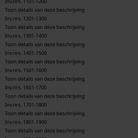
Inv.nrs. 1101-1200
Toon details van deze beschrijving
Inv.nrs. 1201-1300
Toon details van deze beschrijving
Inv.nrs. 1301-1400
Toon details van deze beschrijving
Inv.nrs. 1401-1500
Toon details van deze beschrijving
Inv.nrs. 1501-1600
Toon details van deze beschrijving
Inv.nrs. 1601-1700
Toon details van deze beschrijving
Inv.nrs. 1701-1800
Toon details van deze beschrijving
Inv.nrs. 1801-1900
Toon details van deze beschrijving