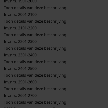
Inv.nrs. 1901-2000
Toon details van deze beschrijving
Inv.nrs. 2001-2100
Toon details van deze beschrijving
Inv.nrs. 2101-2200
Toon details van deze beschrijving
Inv.nrs. 2201-2300
Toon details van deze beschrijving
Inv.nrs. 2301-2400
Toon details van deze beschrijving
Inv.nrs. 2401-2500
Toon details van deze beschrijving
Inv.nrs. 2501-2600
Toon details van deze beschrijving
Inv.nrs. 2601-2700
Toon details van deze beschrijving