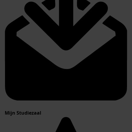
Mijn Studiezaal