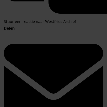
Stuur een reactie naar Westfries Archief
Delen