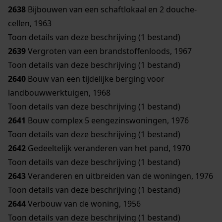
2638
Bijbouwen van een schaftlokaal en 2 douche-
cellen, 1963
Toon details van deze beschrijving (1 bestand)
2639
Vergroten van een brandstoffenloods, 1967
Toon details van deze beschrijving (1 bestand)
2640
Bouw van een tijdelijke berging voor
landbouwwerktuigen, 1968
Toon details van deze beschrijving (1 bestand)
2641
Bouw complex 5 eengezinswoningen, 1976
Toon details van deze beschrijving (1 bestand)
2642
Gedeeltelijk veranderen van het pand, 1970
Toon details van deze beschrijving (1 bestand)
2643
Veranderen en uitbreiden van de woningen, 1976
Toon details van deze beschrijving (1 bestand)
2644
Verbouw van de woning, 1956
Toon details van deze beschrijving (1 bestand)