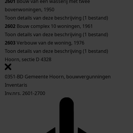
2601
Bouw van een wasserij met twee
bovenwoningen, 1950
Toon details van deze beschrijving (1 bestand)
2602
Bouw complex 10 woningen, 1961
Toon details van deze beschrijving (1 bestand)
2603
Verbouw van de woning, 1976
Toon details van deze beschrijving (1 bestand)
Hoorn, sectie D 4328
0351-BD Gemeente Hoorn, bouwvergunningen
Inventaris
Inv.nrs. 2601-2700