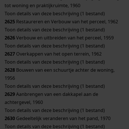
tot woning en praktijkruimte, 1960
Toon details van deze beschrijving (1 bestand)
2625
Restaureren en Verbouw van het perceel, 1962
Toon details van deze beschrijving (1 bestand)
2626
Verbouw en uitbreiden van het perceel, 1959
Toon details van deze beschrijving (1 bestand)
2627
Overkappen van het open terrein, 1962
Toon details van deze beschrijving (1 bestand)
2628
Bouwen van een schuurtje achter de woning,
1956
Toon details van deze beschrijving (1 bestand)
2629
Aanbrengen van een dakkapel aan de
achtergevel, 1960
Toon details van deze beschrijving (1 bestand)
2630
Gedeeltelijk veranderen van het pand, 1970
Toon details van deze beschrijving (1 bestand)