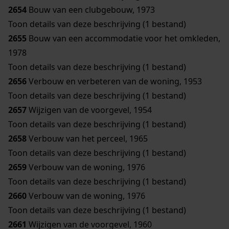
2654
Bouw van een clubgebouw, 1973
Toon details van deze beschrijving (1 bestand)
2655
Bouw van een accommodatie voor het omkleden,
1978
Toon details van deze beschrijving (1 bestand)
2656
Verbouw en verbeteren van de woning, 1953
Toon details van deze beschrijving (1 bestand)
2657
Wijzigen van de voorgevel, 1954
Toon details van deze beschrijving (1 bestand)
2658
Verbouw van het perceel, 1965
Toon details van deze beschrijving (1 bestand)
2659
Verbouw van de woning, 1976
Toon details van deze beschrijving (1 bestand)
2660
Verbouw van de woning, 1976
Toon details van deze beschrijving (1 bestand)
2661
Wijzigen van de voorgevel, 1960