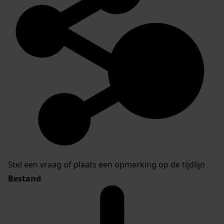
Stel een vraag of plaats een opmerking op de tijdlijn
Bestand