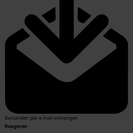
Bestanden per e-mail ontvangen
Reageren