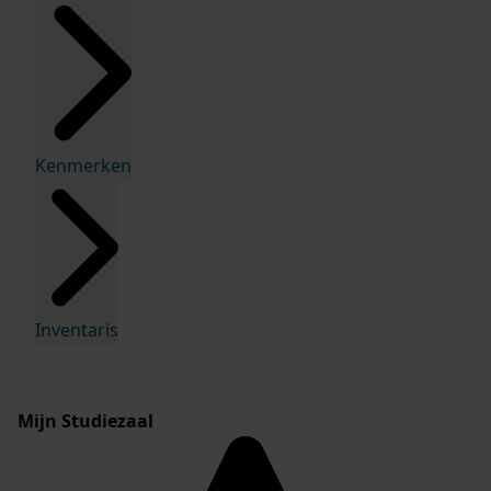
Kenmerken
Inventaris
Mijn Studiezaal