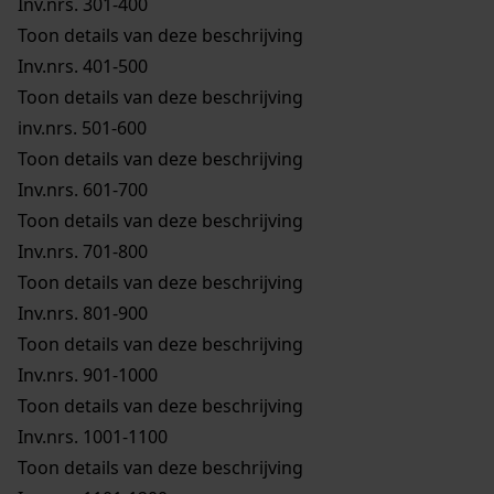
Inv.nrs. 301-400
Toon details van deze beschrijving
Inv.nrs. 401-500
Toon details van deze beschrijving
inv.nrs. 501-600
Toon details van deze beschrijving
Inv.nrs. 601-700
Toon details van deze beschrijving
Inv.nrs. 701-800
Toon details van deze beschrijving
Inv.nrs. 801-900
Toon details van deze beschrijving
Inv.nrs. 901-1000
Toon details van deze beschrijving
Inv.nrs. 1001-1100
Toon details van deze beschrijving