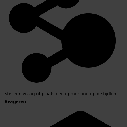
Stel een vraag of plaats een opmerking op de tijdlijn
Reageren