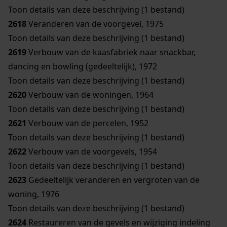
Toon details van deze beschrijving (1 bestand)
2618
Veranderen van de voorgevel, 1975
Toon details van deze beschrijving (1 bestand)
2619
Verbouw van de kaasfabriek naar snackbar,
dancing en bowling (gedeeltelijk), 1972
Toon details van deze beschrijving (1 bestand)
2620
Verbouw van de woningen, 1964
Toon details van deze beschrijving (1 bestand)
2621
Verbouw van de percelen, 1952
Toon details van deze beschrijving (1 bestand)
2622
Verbouw van de voorgevels, 1954
Toon details van deze beschrijving (1 bestand)
2623
Gedeeltelijk veranderen en vergroten van de
woning, 1976
Toon details van deze beschrijving (1 bestand)
2624
Restaureren van de gevels en wijziging indeling