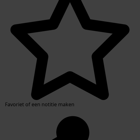
Favoriet of een notitie maken