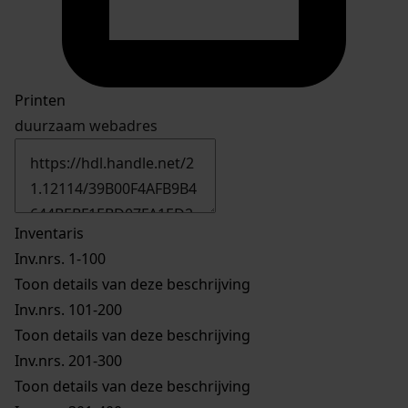
Printen
duurzaam webadres
Inventaris
Inv.nrs. 1-100
Toon details van deze beschrijving
Inv.nrs. 101-200
Toon details van deze beschrijving
Inv.nrs. 201-300
Toon details van deze beschrijving