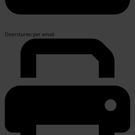
Doorsturen per email