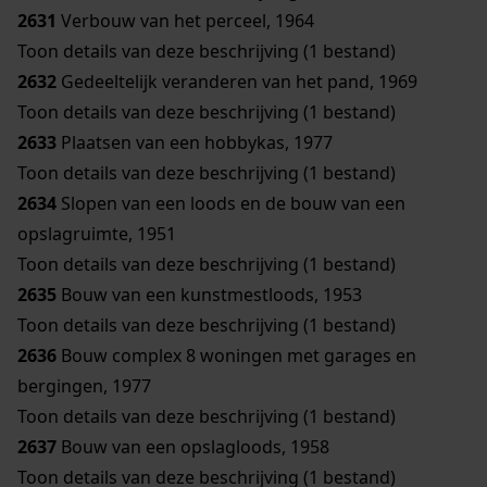
2631
Verbouw van het perceel, 1964
Toon details van deze beschrijving (1 bestand)
2632
Gedeeltelijk veranderen van het pand, 1969
Toon details van deze beschrijving (1 bestand)
2633
Plaatsen van een hobbykas, 1977
Toon details van deze beschrijving (1 bestand)
2634
Slopen van een loods en de bouw van een
opslagruimte, 1951
Toon details van deze beschrijving (1 bestand)
2635
Bouw van een kunstmestloods, 1953
Toon details van deze beschrijving (1 bestand)
2636
Bouw complex 8 woningen met garages en
bergingen, 1977
Toon details van deze beschrijving (1 bestand)
2637
Bouw van een opslagloods, 1958
Toon details van deze beschrijving (1 bestand)