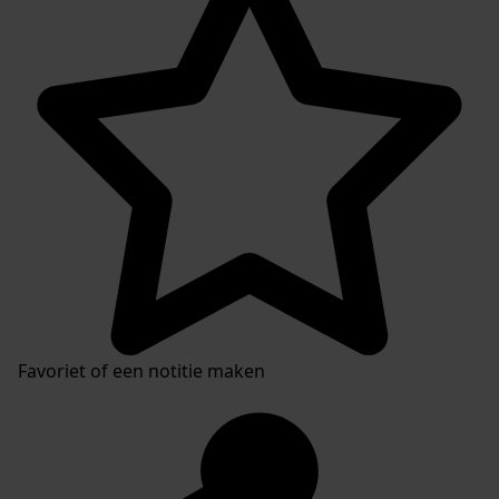
Favoriet of een notitie maken