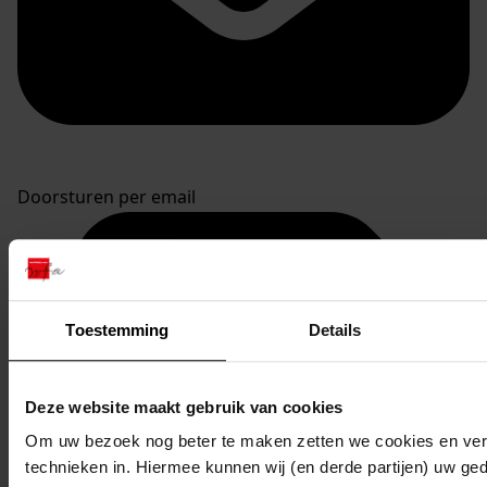
Doorsturen per email
Toestemming
Details
Deze website maakt gebruik van cookies
Om uw bezoek nog beter te maken zetten we cookies en verg
technieken in. Hiermee kunnen wij (en derde partijen) uw ge