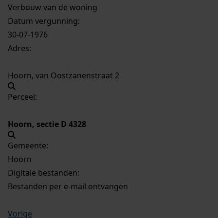
Verbouw van de woning
Datum vergunning:
30-07-1976
Adres:
Hoorn, van Oostzanenstraat 2
Perceel:
Hoorn, sectie D 4328
Gemeente:
Hoorn
Digitale bestanden:
Bestanden per e-mail ontvangen
Vorige