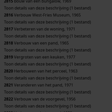
2815
Bouw van een bungalow, 1969
Toon details van deze beschrijving (1 bestand)
2816
Verbouw West-Fries Museum, 1965
Toon details van deze beschrijving (1 bestand)
2817
Verbeteren van de woning, 1971
Toon details van deze beschrijving (1 bestand)
2818
Verbouw van een pand, 1965
Toon details van deze beschrijving (1 bestand)
2819
Vergroten van een keuken, 1977
Toon details van deze beschrijving (1 bestand)
2820
Herbouwen van het perceel, 1963
Toon details van deze beschrijving (1 bestand)
2821
Veranderen van het pand, 1971
Toon details van deze beschrijving (1 bestand)
2822
Verbouw van de voorgevel, 1956
Toon details van deze beschrijving (1 bestand)