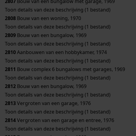
2807
Bouw van een bungalow met garage, 1969
Toon details van deze beschrijving (1 bestand)
2808
Bouw van een woning, 1970
Toon details van deze beschrijving (1 bestand)
2809
Bouw van een bungalow, 1969
Toon details van deze beschrijving (1 bestand)
2810
Aanbouwen van een hobbykamer, 1974
Toon details van deze beschrijving (1 bestand)
2811
Bouw complex 6 bungalows met garages, 1969
Toon details van deze beschrijving (1 bestand)
2812
Bouw van een bungalow, 1969
Toon details van deze beschrijving (1 bestand)
2813
Vergroten van een garage, 1976
Toon details van deze beschrijving (1 bestand)
2814
Vergroten van een garage en entree, 1976
Toon details van deze beschrijving (1 bestand)