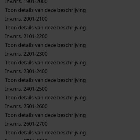
Inv.nrs. 1901-2000
Toon details van deze beschrijving
Inv.nrs. 2001-2100
Toon details van deze beschrijving
Inv.nrs. 2101-2200
Toon details van deze beschrijving
Inv.nrs. 2201-2300
Toon details van deze beschrijving
Inv.nrs. 2301-2400
Toon details van deze beschrijving
Inv.nrs. 2401-2500
Toon details van deze beschrijving
Inv.nrs. 2501-2600
Toon details van deze beschrijving
Inv.nrs. 2601-2700
Toon details van deze beschrijving