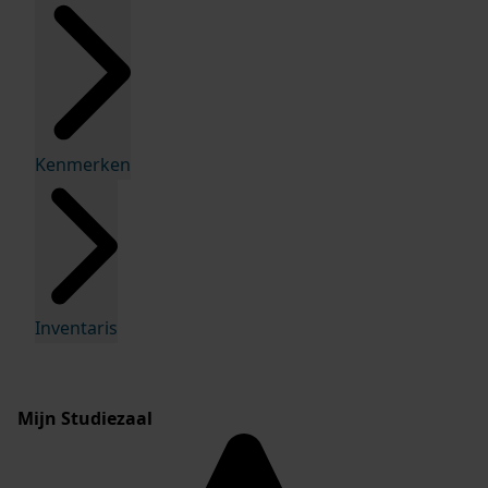
Kenmerken
Inventaris
Mijn Studiezaal