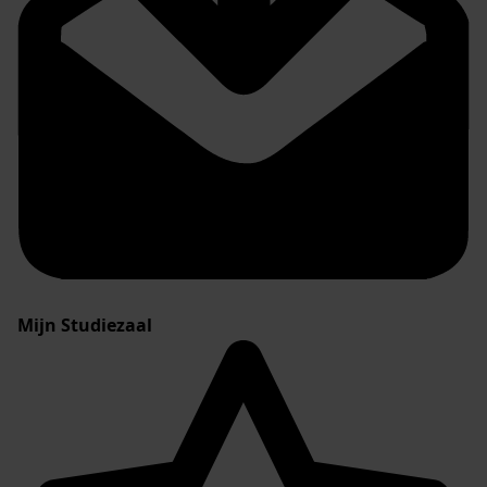
Mijn Studiezaal