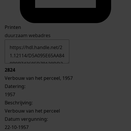
Printen
duurzaam webadres
2824
Verbouw van het perceel, 1957
Datering
:
1957
Beschrijving:
Verbouw van het perceel
Datum vergunning:
22-10-1957