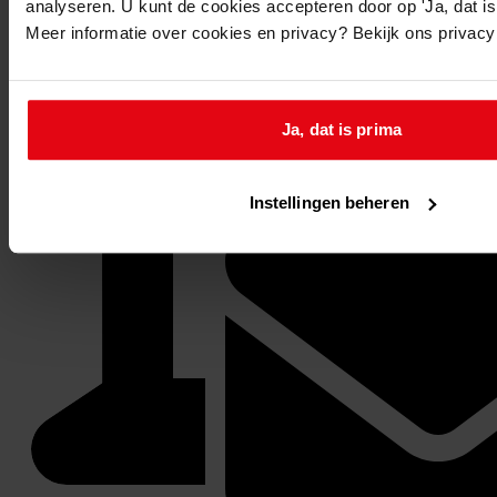
analyseren. U kunt de cookies accepteren door op 'Ja, dat is 
Meer informatie over cookies en privacy? Bekijk ons privac
Ja, dat is prima
Instellingen beheren