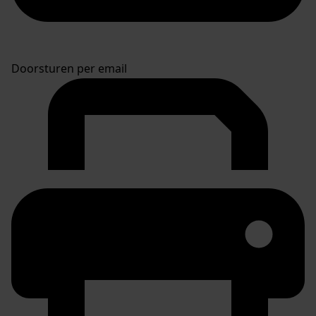
Doorsturen per email