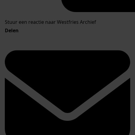
Stuur een reactie naar Westfries Archief
Delen