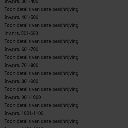
Inv.nrs. 301-400
Toon details van deze beschrijving
Inv.nrs. 401-500
Toon details van deze beschrijving
inv.nrs. 501-600
Toon details van deze beschrijving
Inv.nrs. 601-700
Toon details van deze beschrijving
Inv.nrs. 701-800
Toon details van deze beschrijving
Inv.nrs. 801-900
Toon details van deze beschrijving
Inv.nrs. 901-1000
Toon details van deze beschrijving
Inv.nrs. 1001-1100
Toon details van deze beschrijving