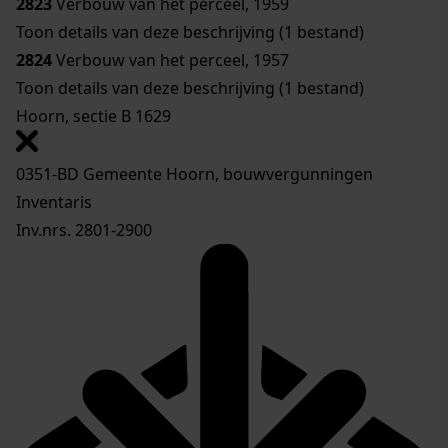
2823
Verbouw van het perceel, 1959
Toon details van deze beschrijving (1 bestand)
2824
Verbouw van het perceel, 1957
Toon details van deze beschrijving (1 bestand)
Hoorn, sectie B 1629
0351-BD Gemeente Hoorn, bouwvergunningen
Inventaris
Inv.nrs. 2801-2900