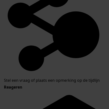
Stel een vraag of plaats een opmerking op de tijdlijn
Reageren