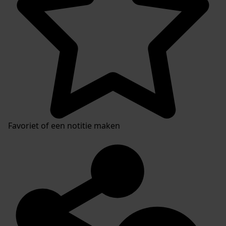
Favoriet of een notitie maken