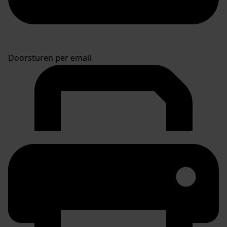
Doorsturen per email