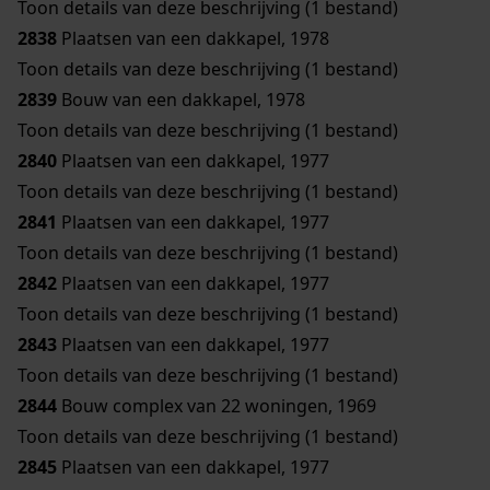
Toon details van deze beschrijving (1 bestand)
2838
Plaatsen van een dakkapel, 1978
Toon details van deze beschrijving (1 bestand)
2839
Bouw van een dakkapel, 1978
Toon details van deze beschrijving (1 bestand)
2840
Plaatsen van een dakkapel, 1977
Toon details van deze beschrijving (1 bestand)
2841
Plaatsen van een dakkapel, 1977
Toon details van deze beschrijving (1 bestand)
2842
Plaatsen van een dakkapel, 1977
Toon details van deze beschrijving (1 bestand)
2843
Plaatsen van een dakkapel, 1977
Toon details van deze beschrijving (1 bestand)
2844
Bouw complex van 22 woningen, 1969
Toon details van deze beschrijving (1 bestand)
2845
Plaatsen van een dakkapel, 1977