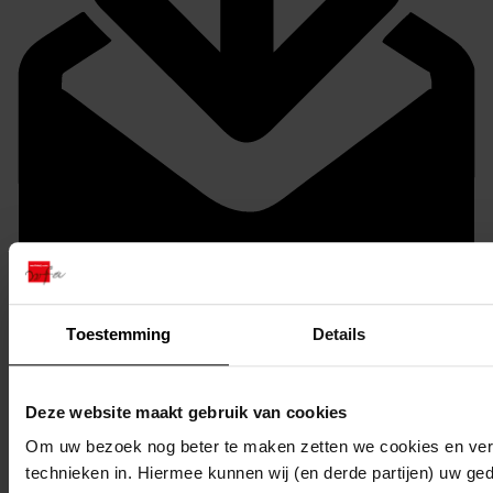
Toestemming
Details
Bestanden per e-mail ontvangen
Reageren
Deze website maakt gebruik van cookies
Om uw bezoek nog beter te maken zetten we cookies en verg
technieken in. Hiermee kunnen wij (en derde partijen) uw ge