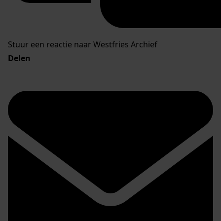
Stuur een reactie naar Westfries Archief
Delen