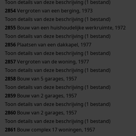
Toon details van deze beschrijving (1 bestand)
2854
Vergroten van een berging, 1973
Toon details van deze beschrijving (1 bestand)
2855
Bouw van een huishoudelijke werkruimte, 1972
Toon details van deze beschrijving (1 bestand)
2856
Plaatsen van een dakkapel, 1977
Toon details van deze beschrijving (1 bestand)
2857
Vergroten van de woning, 1977
Toon details van deze beschrijving (1 bestand)
2858
Bouw van 5 garages, 1957
Toon details van deze beschrijving (1 bestand)
2859
Bouw van 2 garages, 1957
Toon details van deze beschrijving (1 bestand)
2860
Bouw van 2 garages, 1957
Toon details van deze beschrijving (1 bestand)
2861
Bouw complex 17 woningen, 1957