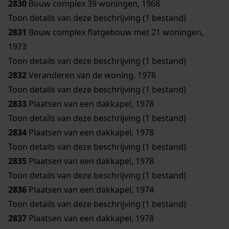
2830
Bouw complex 39 woningen, 1968
Toon details van deze beschrijving (1 bestand)
2831
Bouw complex flatgebouw met 21 woningen,
1973
Toon details van deze beschrijving (1 bestand)
2832
Veranderen van de woning, 1978
Toon details van deze beschrijving (1 bestand)
2833
Plaatsen van een dakkapel, 1978
Toon details van deze beschrijving (1 bestand)
2834
Plaatsen van een dakkapel, 1978
Toon details van deze beschrijving (1 bestand)
2835
Plaatsen van een dakkapel, 1978
Toon details van deze beschrijving (1 bestand)
2836
Plaatsen van een dakkapel, 1974
Toon details van deze beschrijving (1 bestand)
2837
Plaatsen van een dakkapel, 1978