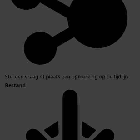
Stel een vraag of plaats een opmerking op de tijdlijn
Bestand