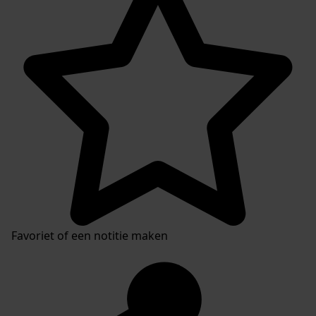
Favoriet of een notitie maken