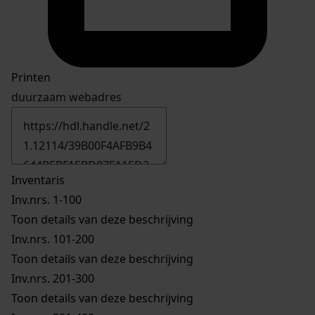
Printen
duurzaam webadres
Inventaris
Inv.nrs. 1-100
Toon details van deze beschrijving
Inv.nrs. 101-200
Toon details van deze beschrijving
Inv.nrs. 201-300
Toon details van deze beschrijving