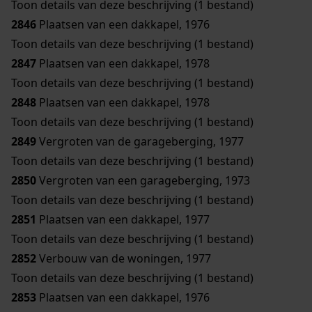
Toon details van deze beschrijving (1 bestand)
2846
Plaatsen van een dakkapel, 1976
Toon details van deze beschrijving (1 bestand)
2847
Plaatsen van een dakkapel, 1978
Toon details van deze beschrijving (1 bestand)
2848
Plaatsen van een dakkapel, 1978
Toon details van deze beschrijving (1 bestand)
2849
Vergroten van de garageberging, 1977
Toon details van deze beschrijving (1 bestand)
2850
Vergroten van een garageberging, 1973
Toon details van deze beschrijving (1 bestand)
2851
Plaatsen van een dakkapel, 1977
Toon details van deze beschrijving (1 bestand)
2852
Verbouw van de woningen, 1977
Toon details van deze beschrijving (1 bestand)
2853
Plaatsen van een dakkapel, 1976