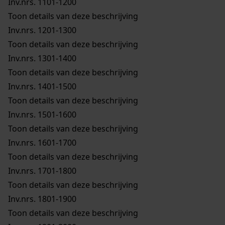
Inv.nrs. 1101-1200
Toon details van deze beschrijving
Inv.nrs. 1201-1300
Toon details van deze beschrijving
Inv.nrs. 1301-1400
Toon details van deze beschrijving
Inv.nrs. 1401-1500
Toon details van deze beschrijving
Inv.nrs. 1501-1600
Toon details van deze beschrijving
Inv.nrs. 1601-1700
Toon details van deze beschrijving
Inv.nrs. 1701-1800
Toon details van deze beschrijving
Inv.nrs. 1801-1900
Toon details van deze beschrijving