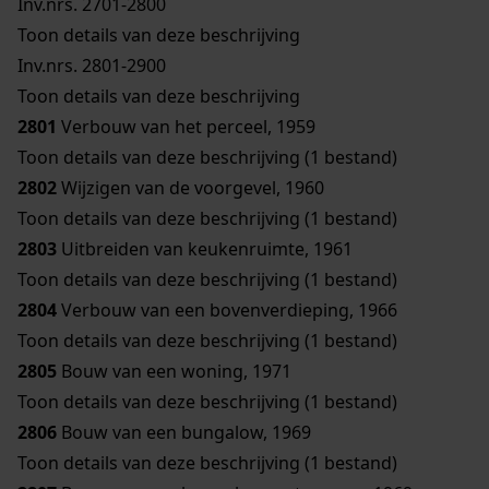
Inv.nrs. 2701-2800
Toon details van deze beschrijving
Inv.nrs. 2801-2900
Toon details van deze beschrijving
2801
Verbouw van het perceel, 1959
Toon details van deze beschrijving (1 bestand)
2802
Wijzigen van de voorgevel, 1960
Toon details van deze beschrijving (1 bestand)
2803
Uitbreiden van keukenruimte, 1961
Toon details van deze beschrijving (1 bestand)
2804
Verbouw van een bovenverdieping, 1966
Toon details van deze beschrijving (1 bestand)
2805
Bouw van een woning, 1971
Toon details van deze beschrijving (1 bestand)
2806
Bouw van een bungalow, 1969
Toon details van deze beschrijving (1 bestand)