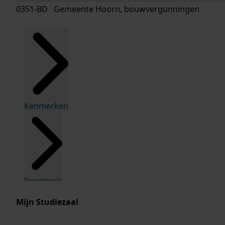
0351-BD Gemeente Hoorn, bouwvergunningen
Kenmerken
Inventaris
Mijn Studiezaal