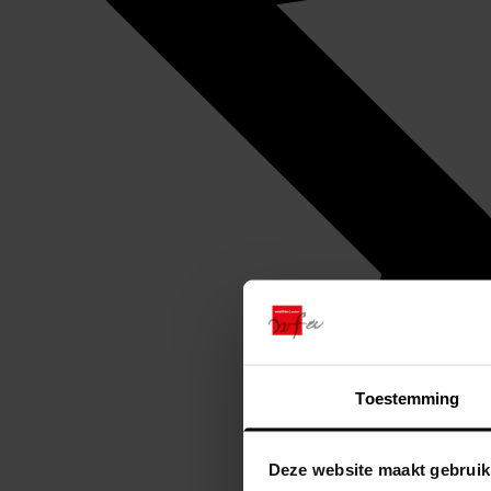
Toestemming
Deze website maakt gebruik