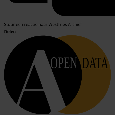
Stuur een reactie naar Westfries Archief
Delen
OPEN
DATA