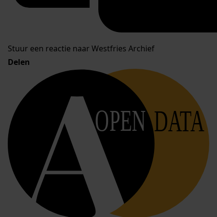
Stuur een reactie naar Westfries Archief
Delen
OPEN
DATA