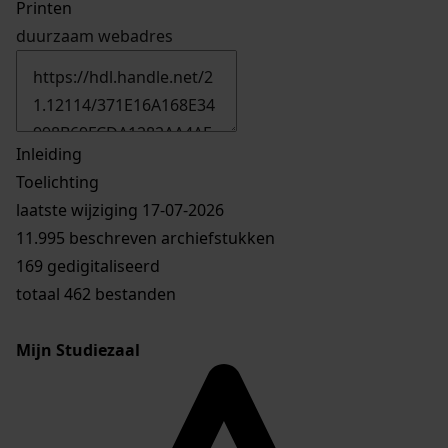
Printen
duurzaam webadres
Inleiding
Toelichting
laatste wijziging 17-07-2026
11.995 beschreven archiefstukken
169 gedigitaliseerd
totaal 462 bestanden
Mijn Studiezaal