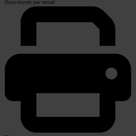
Doorsturen per email