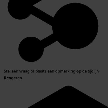
Stel een vraag of plaats een opmerking op de tijdlijn
Reageren