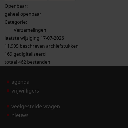
Openbaar:
geheel openbaar
Categorie:
Verzamelingen
laatste wijziging 17-07-2026
11.995 beschreven archiefstukken
169 gedigitaliseerd
totaal 462 bestanden
agenda
vrijwilligers
veelgestelde vragen
nieuws