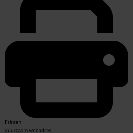
Printen
duurzaam webadres