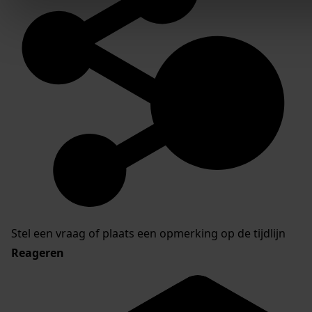
Stel een vraag of plaats een opmerking op de tijdlijn
Reageren