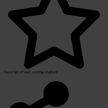
Favoriet of een notitie maken