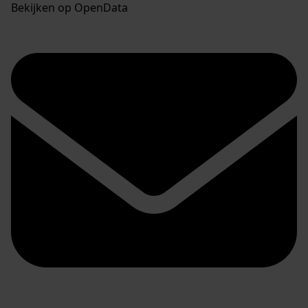
Bekijken op OpenData