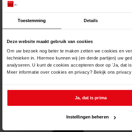
Toestemming
Details
Deze website maakt gebruik van cookies
Om uw bezoek nog beter te maken zetten we cookies en verg
technieken in. Hiermee kunnen wij (en derde partijen) uw ge
analyseren. U kunt de cookies accepteren door op 'Ja, dat is 
Meer informatie over cookies en privacy? Bekijk ons privac
Ja, dat is prima
Favoriet of een notitie maken
Instellingen beheren