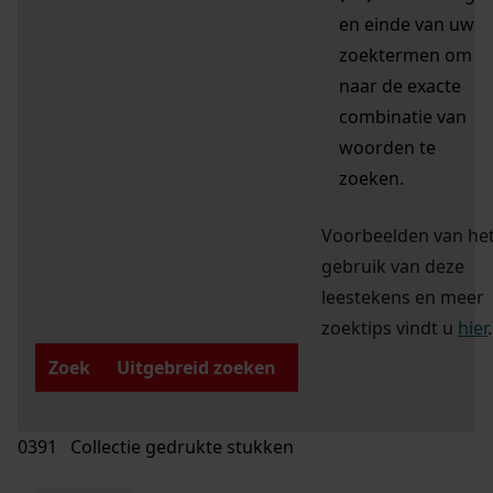
en einde van uw
zoektermen om
naar de exacte
combinatie van
woorden te
zoeken.
Voorbeelden van he
gebruik van deze
leestekens en meer
zoektips vindt u
hier
.
Zoek
Uitgebreid zoeken
0391 Collectie gedrukte stukken