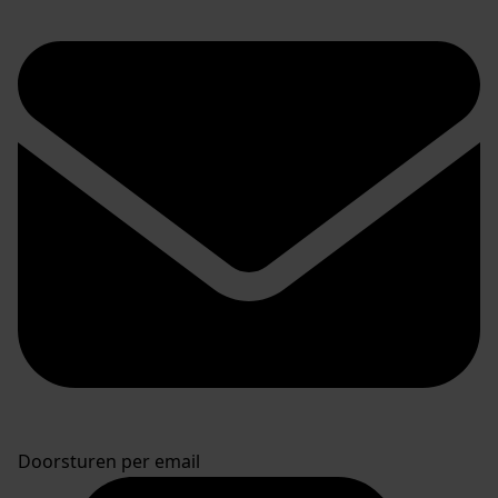
Doorsturen per email