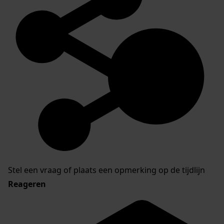
Stel een vraag of plaats een opmerking op de tijdlijn
Reageren