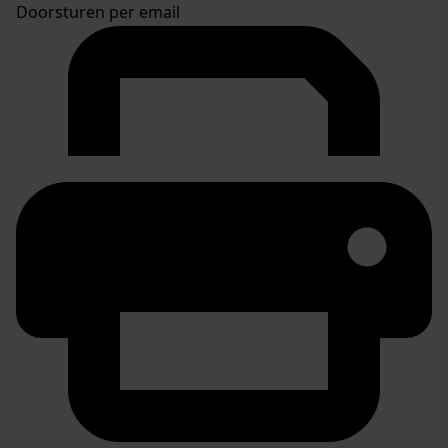
Doorsturen per email