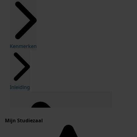
Kenmerken
Inleiding
Mijn Studiezaal