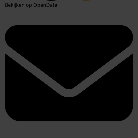
Bekijken op OpenData