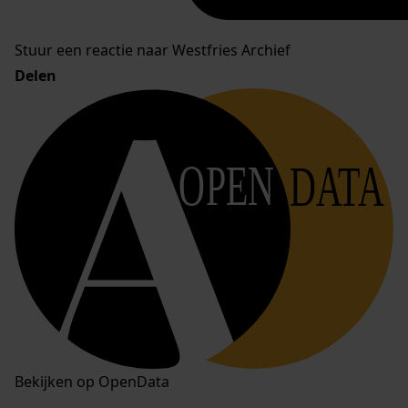
Stuur een reactie naar Westfries Archief
Delen
OPEN
DATA
Bekijken op OpenData